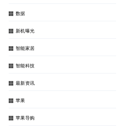
数据
新机曝光
智能家居
智能科技
最新资讯
苹果
苹果导购