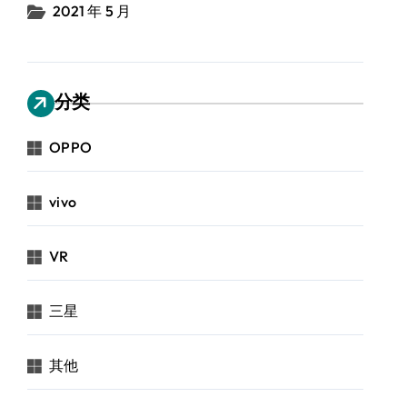
2021 年 5 月
分类
OPPO
vivo
VR
三星
其他