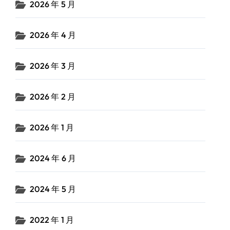
2026 年 5 月
2026 年 4 月
2026 年 3 月
2026 年 2 月
2026 年 1 月
2024 年 6 月
2024 年 5 月
2022 年 1 月