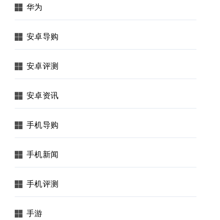
华为
安卓导购
安卓评测
安卓资讯
手机导购
手机新闻
手机评测
手游