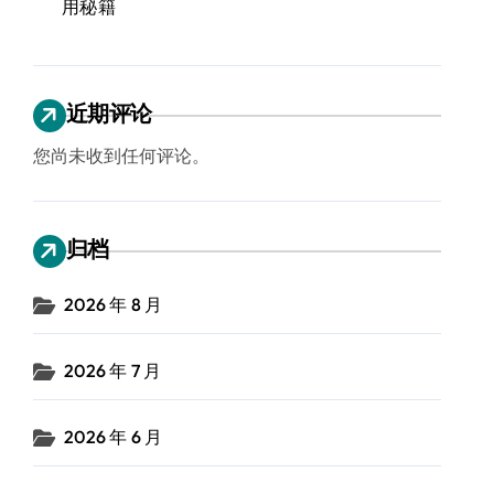
用秘籍
近期评论
您尚未收到任何评论。
归档
2026 年 8 月
2026 年 7 月
2026 年 6 月