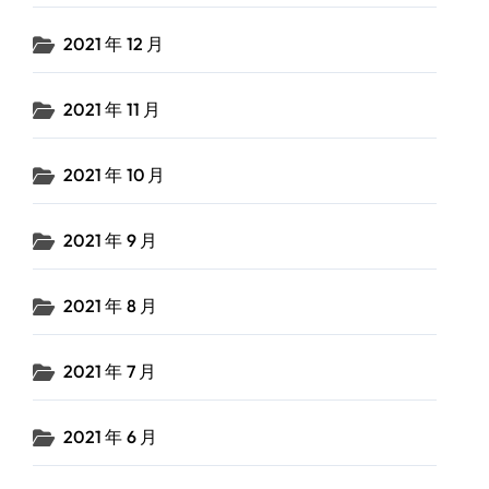
2021 年 12 月
2021 年 11 月
2021 年 10 月
2021 年 9 月
2021 年 8 月
2021 年 7 月
2021 年 6 月