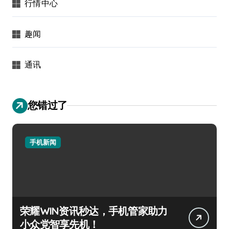
行情中心
趣闻
通讯
您错过了
手机新闻
荣耀WIN资讯秒达，手机管家助力
小众党智享先机！