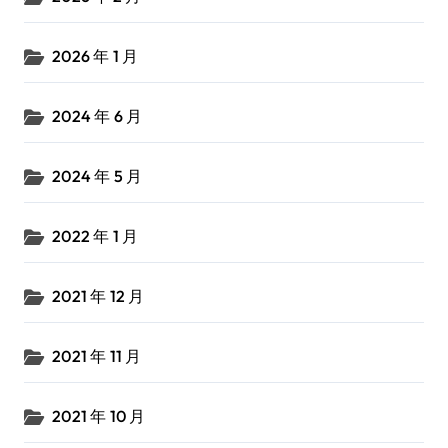
2026 年 1 月
2024 年 6 月
2024 年 5 月
2022 年 1 月
2021 年 12 月
2021 年 11 月
2021 年 10 月