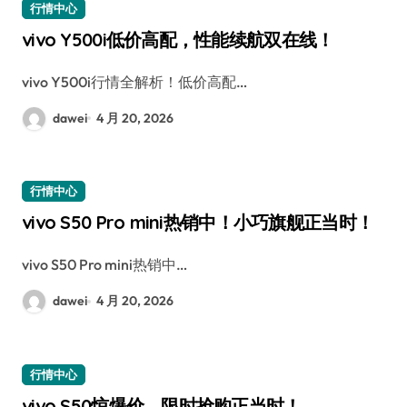
行情中心
vivo Y500i低价高配，性能续航双在线！
vivo Y500i行情全解析！低价高配…
dawei
4 月 20, 2026
行情中心
vivo S50 Pro mini热销中！小巧旗舰正当时！
vivo S50 Pro mini热销中…
dawei
4 月 20, 2026
行情中心
vivo S50惊爆价，限时抢购正当时！