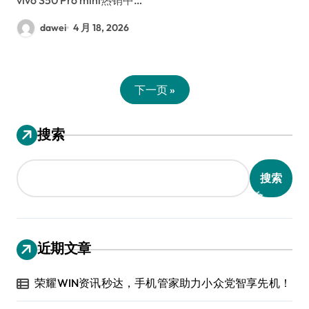
dawei
4 月 18, 2026
下一页 »
搜索
搜索
近期文章
荣耀WIN资讯秒达，手机管家助力小众党智享先机！