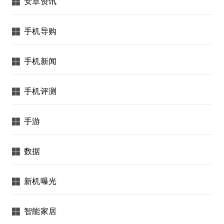
安卓资讯
手机导购
手机新闻
手机评测
手游
数据
新机曝光
智能家居