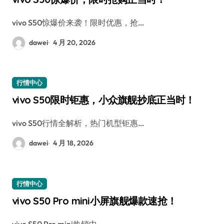
vivo S50惊爆价来袭！限时优惠，抢…
dawei
4 月 20, 2026
行情中心
vivo S50限时钜惠，小众旗舰抄底正当时！
vivo S50行情全解析，热门机型钜惠…
dawei
4 月 18, 2026
行情中心
vivo S50 Pro mini小屏旗舰爆款速抢！
vivo S50 Pro mini热销中…