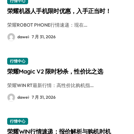
行情中心
荣耀机器人手机限时优惠，入手正当时！
荣耀ROBOT PHONE行情速递：现在…
dawei
7 月 31, 2026
行情中心
荣耀Magic V2 限时秒杀，性价比之选
荣耀WIN RT最新行情：高性价比购机指…
dawei
7 月 31, 2026
行情中心
荣耀WIN行情速递：报价解析与购机时机