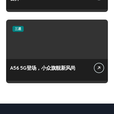
三星
A56 5G登场，小众旗舰新风尚