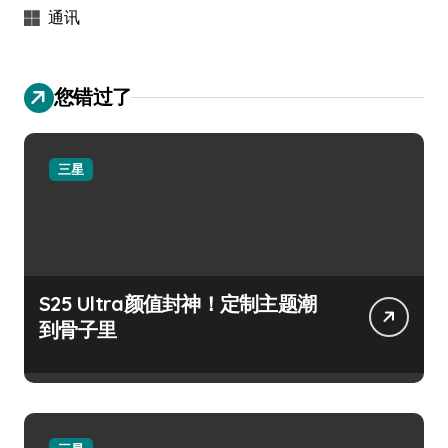
通讯
您错过了
三星
S25 Ultra颜值封神！定制主题潮
到骨子里