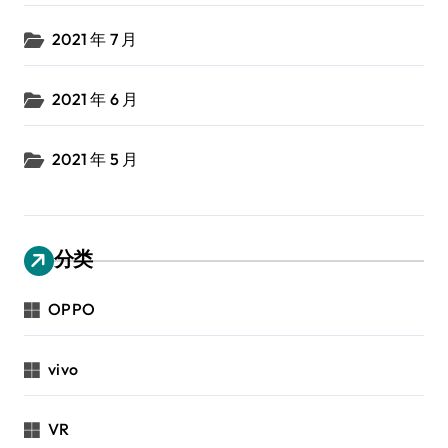
2021 年 7 月
2021 年 6 月
2021 年 5 月
分类
OPPO
vivo
VR