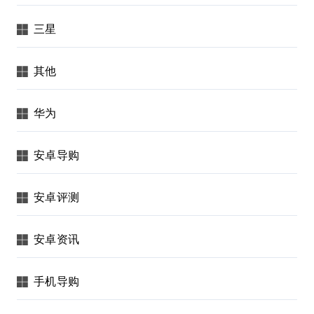
三星
其他
华为
安卓导购
安卓评测
安卓资讯
手机导购