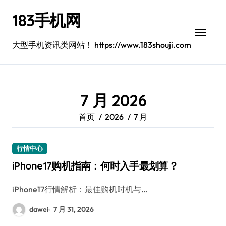
跳
183手机网
转
到
内
大型手机资讯类网站！ https://www.183shouji.com
容
7 月 2026
首页
2026
7 月
行情中心
iPhone17购机指南：何时入手最划算？
iPhone17行情解析：最佳购机时机与…
dawei
7 月 31, 2026