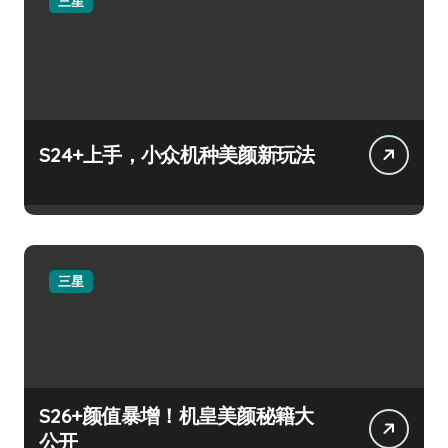
三星
S24+上手，小众机种美颜新玩法
三星
S26+颜值暴增！机皇美颜秘籍大
公开