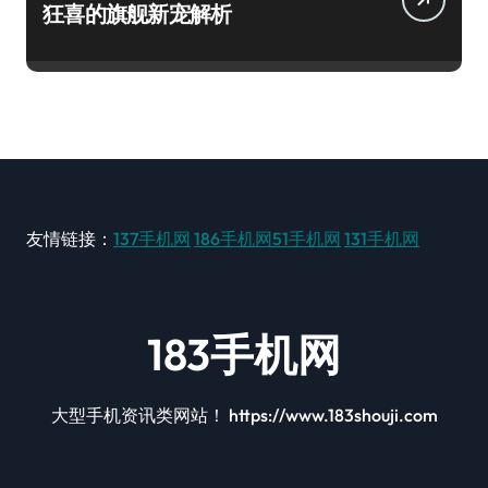
狂喜的旗舰新宠解析
友情链接：
137手机网
186手机网
51手机网
131手机网
183手机网
大型手机资讯类网站！ https://www.183shouji.com