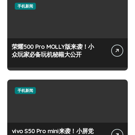
手机新闻
荣耀500 Pro MOLLY版来袭！小
众玩家必备玩机秘籍大公开
手机新闻
vivo S50 Pro mini来袭！小屏党