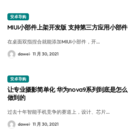
安卓导购
MIUI小部件上架开发版 支持第三方应用小部件
在桌面双指捏合就能添加MIUI小部件，开…
dawei
11 月 30, 2021
安卓导购
让专业摄影简单化 华为nova9系列到底是怎么
做到的
过去十年智能手机竞争的赛道上，设计、芯片…
dawei
11 月 30, 2021