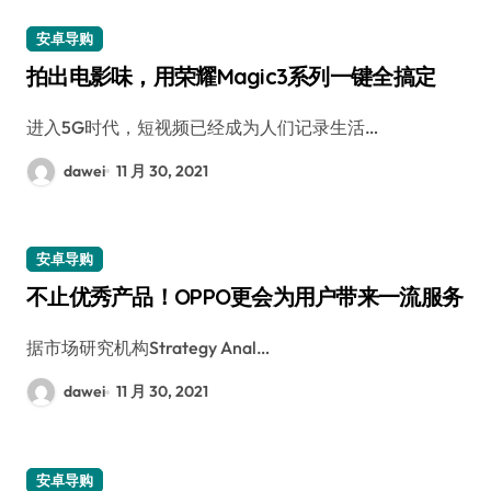
安卓导购
拍出电影味，用荣耀Magic3系列一键全搞定
进入5G时代，短视频已经成为人们记录生活…
dawei
11 月 30, 2021
安卓导购
不止优秀产品！OPPO更会为用户带来一流服务
据市场研究机构Strategy Anal…
dawei
11 月 30, 2021
安卓导购