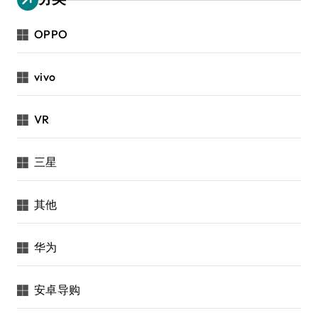
OPPO
vivo
VR
三星
其他
华为
安卓导购