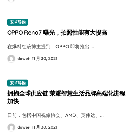
安卓导购
OPPO Reno7 曝光，拍照性能有大提高
在爆料红该博主提到，OPPO 即将推出 …
dawei
11 月 30, 2021
安卓导购
拥抱全球供应链 荣耀智慧生活品牌高端化进程
加快
日前，包括中国视像协会、AMD、英伟达、…
dawei
11 月 30, 2021