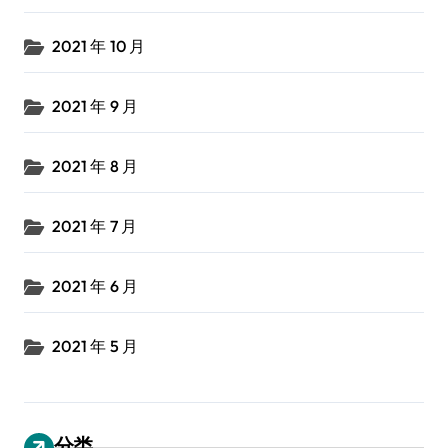
2021 年 10 月
2021 年 9 月
2021 年 8 月
2021 年 7 月
2021 年 6 月
2021 年 5 月
分类