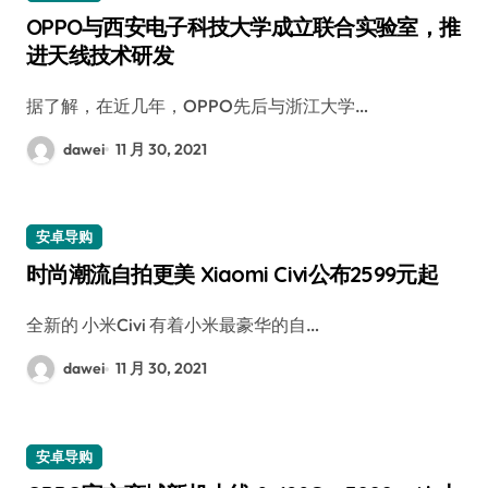
OPPO与西安电子科技大学成立联合实验室，推
进天线技术研发
据了解，在近几年，OPPO先后与浙江大学…
dawei
11 月 30, 2021
安卓导购
时尚潮流自拍更美 Xiaomi Civi公布2599元起
全新的 小米Civi 有着小米最豪华的自…
dawei
11 月 30, 2021
安卓导购