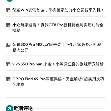
荣耀WIN资讯秒达，手机管家助力小众党智享先机！
小众玩家速看！真我GT8 Pro新机特色与实用功能全
揭秘
荣耀500 Pro MOLLY版来袭！小众玩家必备玩机秘
籍大公开
vivo S50 Pro mini来袭！小屏党狂喜的旗舰新宠解析
OPPO Find X9 Pro深度揭秘：亮点解析+超实用技巧
全攻略
近期评论