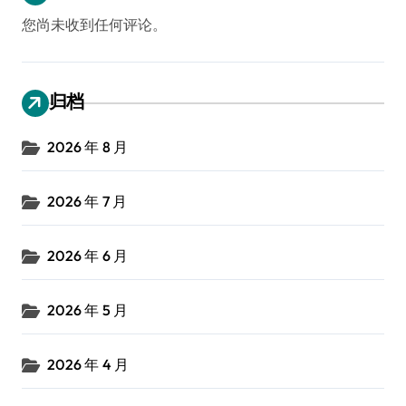
您尚未收到任何评论。
归档
2026 年 8 月
2026 年 7 月
2026 年 6 月
2026 年 5 月
2026 年 4 月