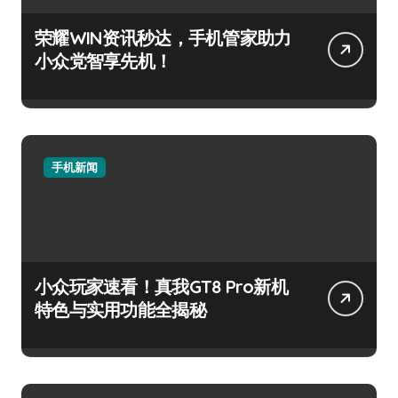
荣耀WIN资讯秒达，手机管家助力
小众党智享先机！
手机新闻
小众玩家速看！真我GT8 Pro新机
特色与实用功能全揭秘