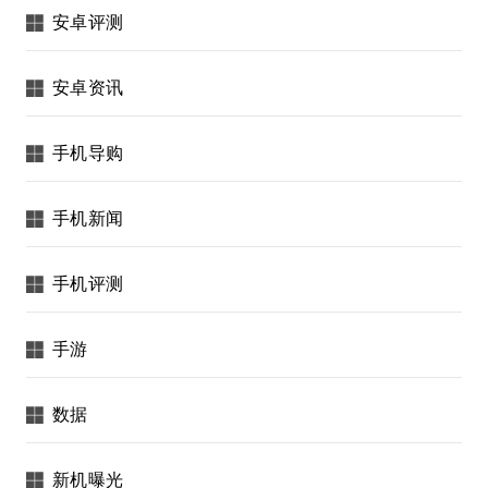
安卓评测
安卓资讯
手机导购
手机新闻
手机评测
手游
数据
新机曝光