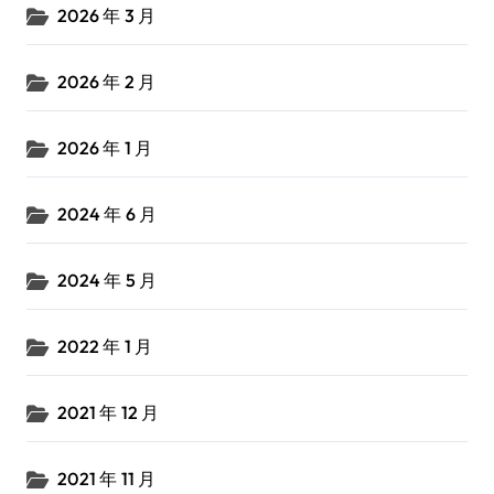
2026 年 3 月
2026 年 2 月
2026 年 1 月
2024 年 6 月
2024 年 5 月
2022 年 1 月
2021 年 12 月
2021 年 11 月