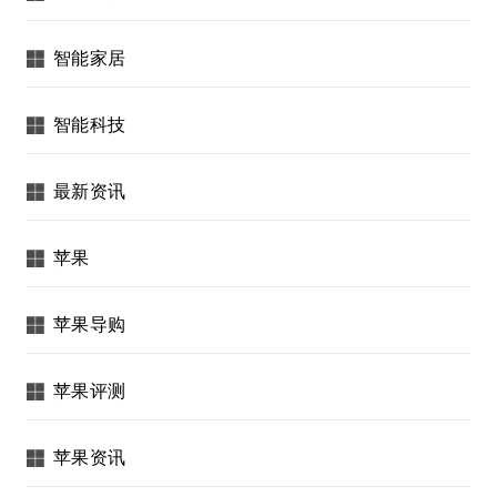
智能家居
智能科技
最新资讯
苹果
苹果导购
苹果评测
苹果资讯