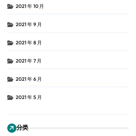
2021 年 10 月
2021 年 9 月
2021 年 8 月
2021 年 7 月
2021 年 6 月
2021 年 5 月
分类