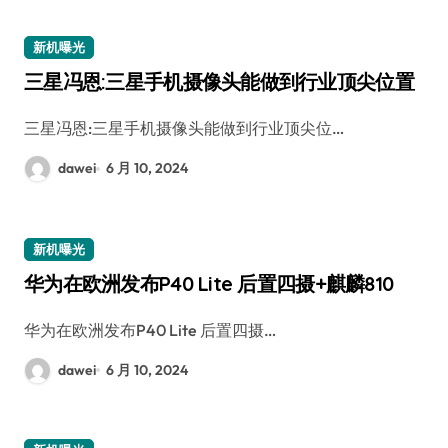
新机曝光
三星冯恩:三星手机摄像头能做到行业顶尖位置
三星冯恩:三星手机摄像头能做到行业顶尖位…
dawei
6 月 10, 2024
新机曝光
华为在欧洲发布P40 Lite 后置四摄+麒麟810
华为在欧洲发布P40 Lite 后置四摄…
dawei
6 月 10, 2024