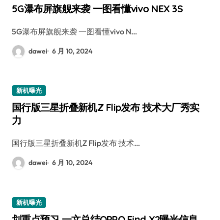
5G瀑布屏旗舰来袭 一图看懂vivo NEX 3S
5G瀑布屏旗舰来袭 一图看懂vivo N…
dawei
6 月 10, 2024
新机曝光
国行版三星折叠新机Z Flip发布 技术大厂秀实
力
国行版三星折叠新机Z Flip发布 技术…
dawei
6 月 10, 2024
新机曝光
划重点预习 一文总结OPPO Find X2曝光信息