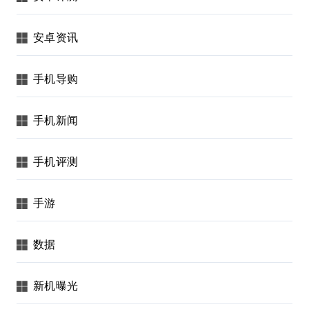
安卓资讯
手机导购
手机新闻
手机评测
手游
数据
新机曝光