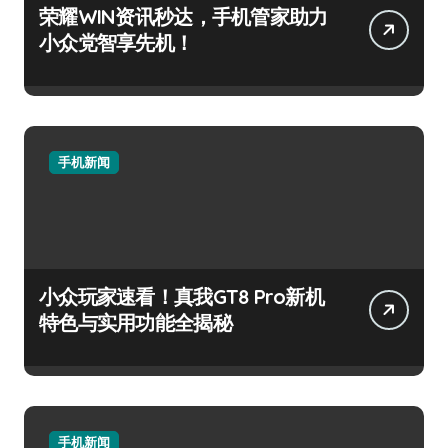
荣耀WIN资讯秒达，手机管家助力
小众党智享先机！
手机新闻
小众玩家速看！真我GT8 Pro新机
特色与实用功能全揭秘
手机新闻