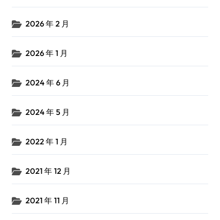
2026 年 2 月
2026 年 1 月
2024 年 6 月
2024 年 5 月
2022 年 1 月
2021 年 12 月
2021 年 11 月