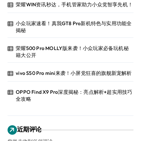
荣耀WIN资讯秒达，手机管家助力小众党智享先机！
小众玩家速看！真我GT8 Pro新机特色与实用功能全
揭秘
荣耀500 Pro MOLLY版来袭！小众玩家必备玩机秘
籍大公开
vivo S50 Pro mini来袭！小屏党狂喜的旗舰新宠解析
OPPO Find X9 Pro深度揭秘：亮点解析+超实用技巧
全攻略
近期评论