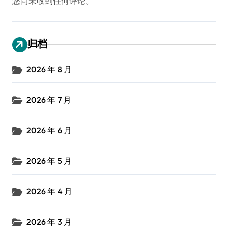
您尚未收到任何评论。
归档
2026 年 8 月
2026 年 7 月
2026 年 6 月
2026 年 5 月
2026 年 4 月
2026 年 3 月