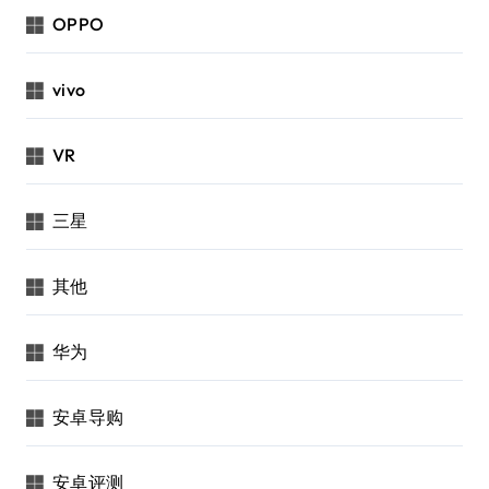
OPPO
vivo
VR
三星
其他
华为
安卓导购
安卓评测