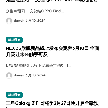
划重点预习 一文总结OPPO Find …
dawei
6 月 10, 2024
新机曝光
NEX 3S旗舰新品线上发布会定档3月10日 全面
升级让未来触手可及
NEX 3S旗舰新品线上发布会定档3月1…
dawei
6 月 10, 2024
新机曝光
三星Galaxy Z Flip国行 2月27日晚开启全款预