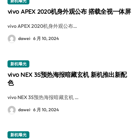
新机曝光
vivo APEX 2020机身外观公布 搭载全视一体屏
vivo APEX 2020机身外观公布…
dawei
6 月 10, 2024
新机曝光
vivo NEX 3S预热海报暗藏玄机 新机推出新配
色
vivo NEX 3S预热海报暗藏玄机 …
dawei
6 月 10, 2024
新机曝光