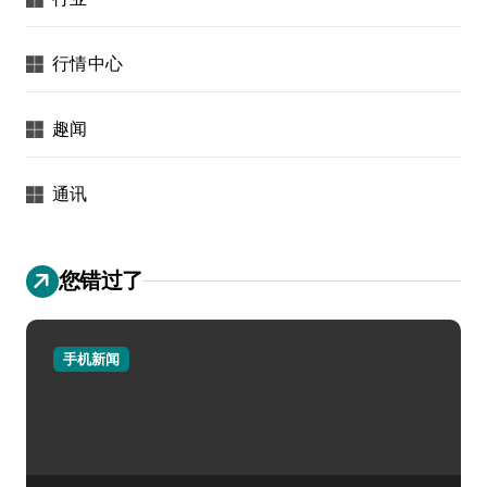
行情中心
趣闻
通讯
您错过了
手机新闻