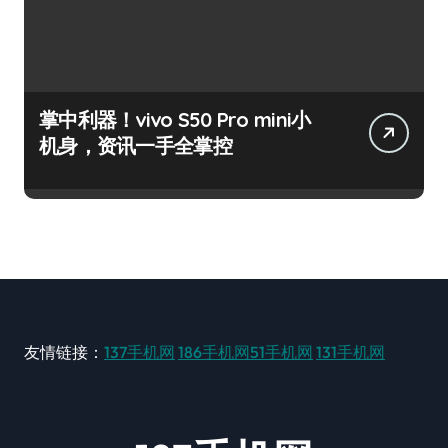
掌中利器！vivo S50 Pro mini小
机身，资讯一手全掌控
友情链接：
137手机网
186手机网
51手机网
131手机网