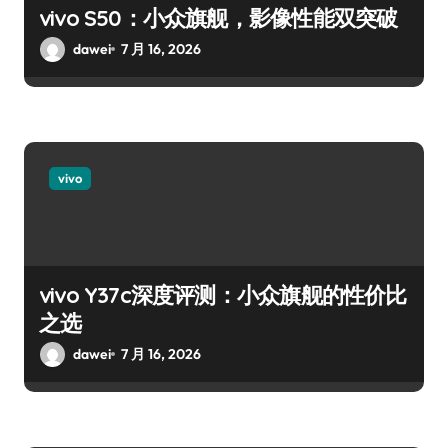
vivo S50：小众旗舰，影像性能双突破
dawei
7 月 16, 2026
vivo
vivo Y37c深度评测：小众旗舰的性价比
之选
dawei
7 月 16, 2026