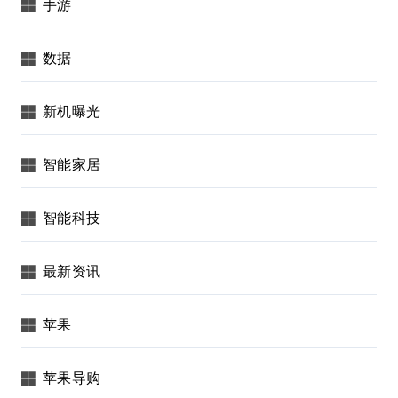
手游
数据
新机曝光
智能家居
智能科技
最新资讯
苹果
苹果导购