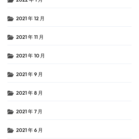
2021 年 12 月
2021 年 11 月
2021 年 10 月
2021 年 9 月
2021 年 8 月
2021 年 7 月
2021 年 6 月