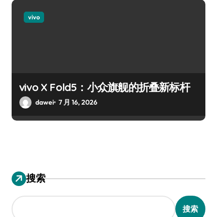
vivo
vivo X Fold5：小众旗舰的折叠新标杆
dawei
7 月 16, 2026
搜索
搜索