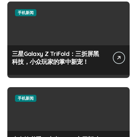
手机新闻
三星Galaxy Z TriFold：三折屏黑
科技，小众玩家的掌中新宠！
手机新闻