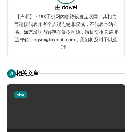
由
dawei
【声明】：183手机网内容转载自互联网，其相关
言论仅代表作者个人观点绝非权威，不代表本站立
场。如您发现内容存在版权问题，请提交相关链接
至邮箱：bqsm@foxmail.com，我们将及时予以处
理。
相关文章
vivo