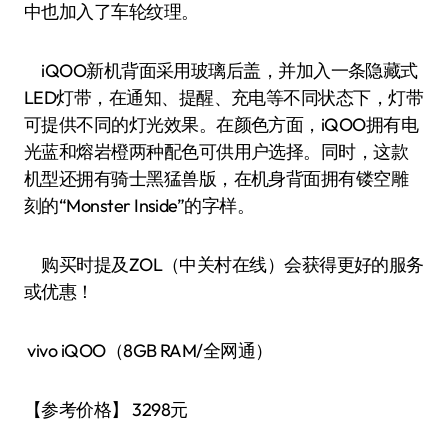
中也加入了车轮纹理。
iQOO新机背面采用玻璃后盖，并加入一条隐藏式
LED灯带，在通知、提醒、充电等不同状态下，灯带
可提供不同的灯光效果。在颜色方面，iQOO拥有电
光蓝和熔岩橙两种配色可供用户选择。同时，这款
机型还拥有骑士黑猛兽版，在机身背面拥有镂空雕
刻的“Monster Inside”的字样。
购买时提及ZOL（中关村在线）会获得更好的服务
或优惠！
vivo iQOO（8GB RAM/全网通）
【参考价格】 3298元