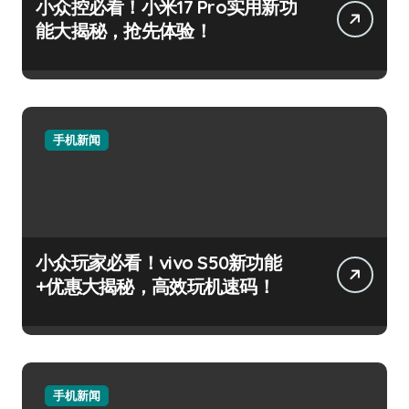
小众控必看！小米17 Pro实用新功
能大揭秘，抢先体验！
手机新闻
小众玩家必看！vivo S50新功能
+优惠大揭秘，高效玩机速码！
手机新闻