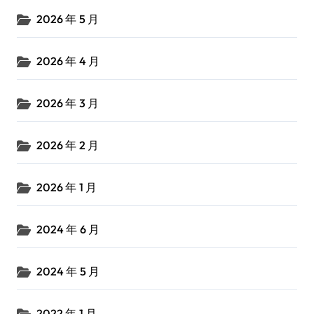
2026 年 5 月
2026 年 4 月
2026 年 3 月
2026 年 2 月
2026 年 1 月
2024 年 6 月
2024 年 5 月
2022 年 1 月