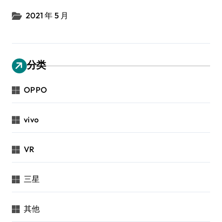
2021 年 5 月
分类
OPPO
vivo
VR
三星
其他