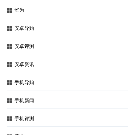
华为
安卓导购
安卓评测
安卓资讯
手机导购
手机新闻
手机评测