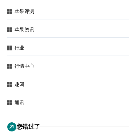
苹果评测
苹果资讯
行业
行情中心
趣闻
通讯
您错过了