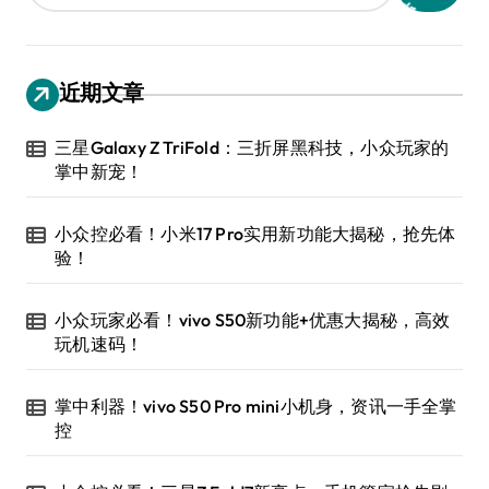
近期文章
三星Galaxy Z TriFold：三折屏黑科技，小众玩家的
掌中新宠！
小众控必看！小米17 Pro实用新功能大揭秘，抢先体
验！
小众玩家必看！vivo S50新功能+优惠大揭秘，高效
玩机速码！
掌中利器！vivo S50 Pro mini小机身，资讯一手全掌
控