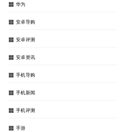
华为
安卓导购
安卓评测
安卓资讯
手机导购
手机新闻
手机评测
手游