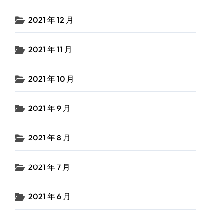
2021 年 12 月
2021 年 11 月
2021 年 10 月
2021 年 9 月
2021 年 8 月
2021 年 7 月
2021 年 6 月