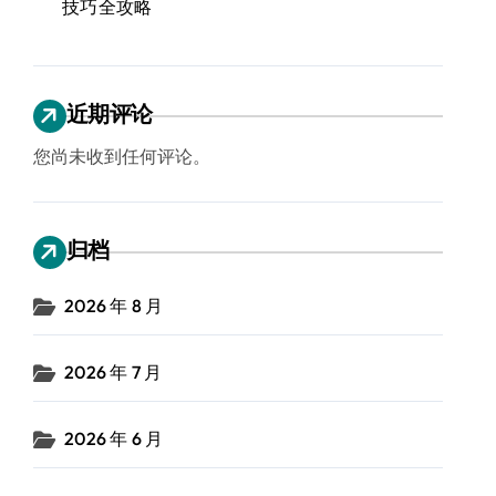
技巧全攻略
近期评论
您尚未收到任何评论。
归档
2026 年 8 月
2026 年 7 月
2026 年 6 月