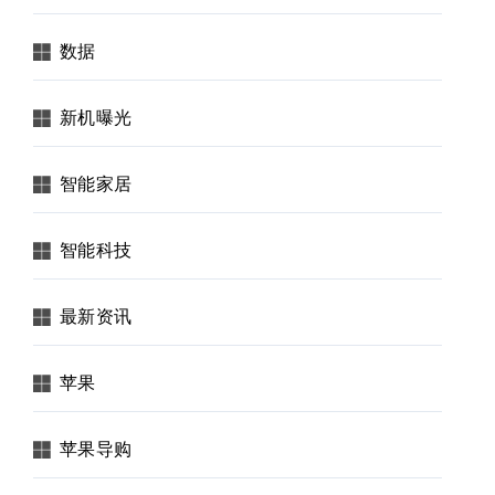
数据
新机曝光
智能家居
智能科技
最新资讯
苹果
苹果导购