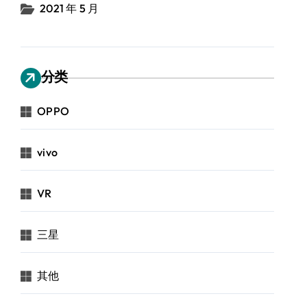
2021 年 5 月
分类
OPPO
vivo
VR
三星
其他