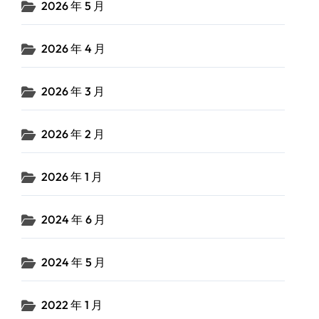
2026 年 5 月
2026 年 4 月
2026 年 3 月
2026 年 2 月
2026 年 1 月
2024 年 6 月
2024 年 5 月
2022 年 1 月