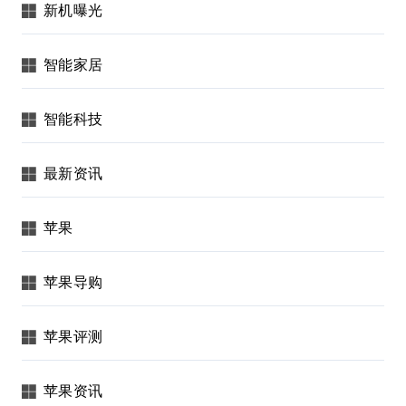
新机曝光
智能家居
智能科技
最新资讯
苹果
苹果导购
苹果评测
苹果资讯