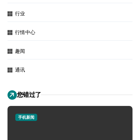
行业
行情中心
趣闻
通讯
您错过了
手机新闻