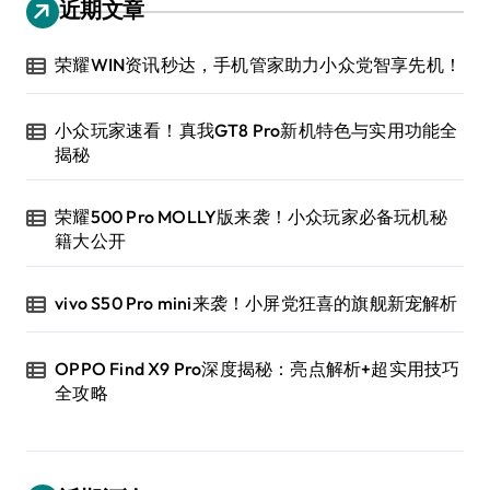
近期文章
荣耀WIN资讯秒达，手机管家助力小众党智享先机！
小众玩家速看！真我GT8 Pro新机特色与实用功能全
揭秘
荣耀500 Pro MOLLY版来袭！小众玩家必备玩机秘
籍大公开
vivo S50 Pro mini来袭！小屏党狂喜的旗舰新宠解析
OPPO Find X9 Pro深度揭秘：亮点解析+超实用技巧
全攻略