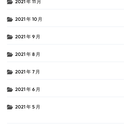
2021 年 11 月
2021 年 10 月
2021 年 9 月
2021 年 8 月
2021 年 7 月
2021 年 6 月
2021 年 5 月