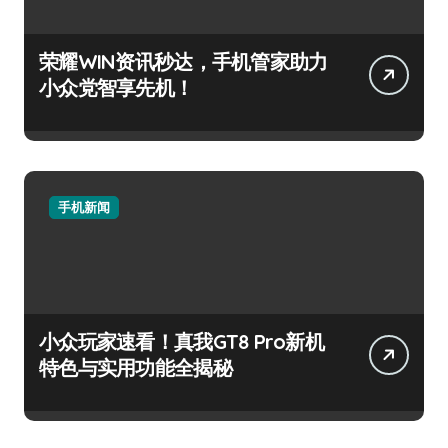
荣耀WIN资讯秒达，手机管家助力
小众党智享先机！
手机新闻
小众玩家速看！真我GT8 Pro新机
特色与实用功能全揭秘