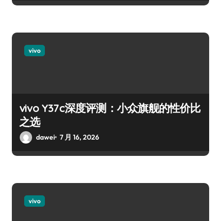
vivo
vivo Y37c深度评测：小众旗舰的性价比
之选
dawei
7 月 16, 2026
vivo