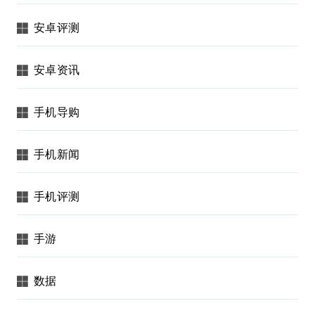
安卓评测
安卓资讯
手机导购
手机新闻
手机评测
手游
数据