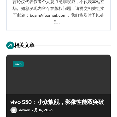
言论仅代表作者个人观点绝非权威，不代表本站立
场。如您发现内容存在版权问题，请提交相关链接
至邮箱：bqsm@foxmail.com，我们将及时予以处
理。
相关文章
vivo
vivo S50：小众旗舰，影像性能双突破
dawei
7 月 16, 2026