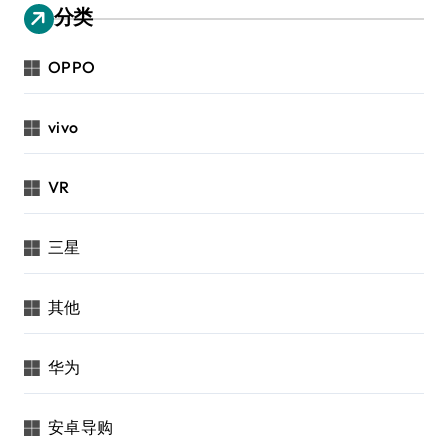
分类
OPPO
vivo
VR
三星
其他
华为
安卓导购