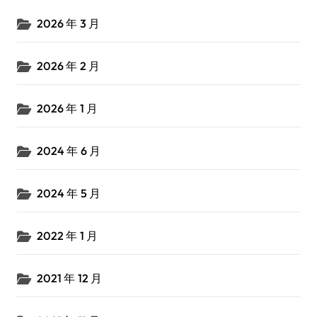
2026 年 3 月
2026 年 2 月
2026 年 1 月
2024 年 6 月
2024 年 5 月
2022 年 1 月
2021 年 12 月