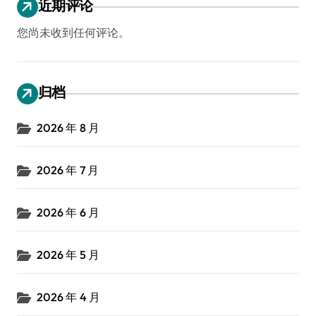
近期评论
您尚未收到任何评论。
归档
2026 年 8 月
2026 年 7 月
2026 年 6 月
2026 年 5 月
2026 年 4 月