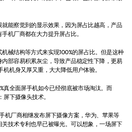
就能察觉到的显示效果，因为屏占比越高，产品
有手机厂商都在大力提升屏占比。
械结构等方式来实现100%的屏占比。但是这种
身内部容易积累灰尘，导致产品稳定性下降，更易
手机机身又厚又重，大大降低用户体验。
%真全面屏手机如今已经彻底被市场淘汰。而
路：屏下摄像头技术。
国产手机厂商相继发布屏下摄像方案，华为、苹果等
相关技术专利也早已被曝光。可以想象，一场屏下