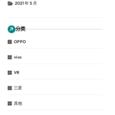
2021 年 5 月
分类
OPPO
vivo
VR
三星
其他