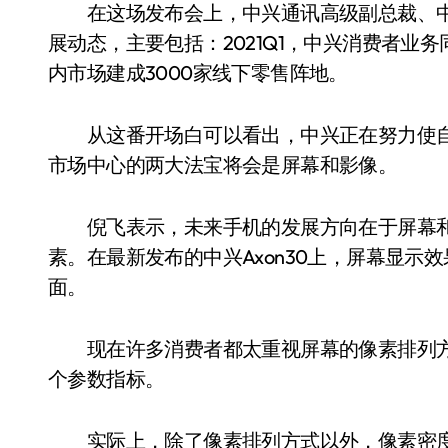
在这场发布会上，中兴通讯高级副总裁、中
展动态，主要包括：2021Q1，中兴消费者业务
内市场建成3000家线下零售阵地。
从这番开场白可以看出，中兴正在努力使自
市场中心的两大法宝将会是屏幕和影像。
倪飞表示，未来手机的发展方向在于屏幕和
素。在最新发布的中兴Axon30上，屏幕显
面。
现在许多消费者都太重视屏幕的像素排列方
个参数指标。
实际上，除了像素排列方式以外，像素密度(P