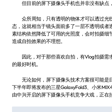
但目前的屏下摄像头手机也并非没有缺点，
众所周知，只有透明的物体才可以透过光线
态，这就相当于镜头面前多了一层不透明或者
素结构依然降低了可用的光照度，会对拍摄细
造成自拍效果的不理想。
因此，对于那些喜欢自拍，有Vlog拍摄需
的最好时机。
无论如何，屏下摄像头技术方案很可能是目前
下半年即将发布的三星GalaxyFold3、小米M
由中兴开启的屏下摄像头手机竞争大戏，正在
文