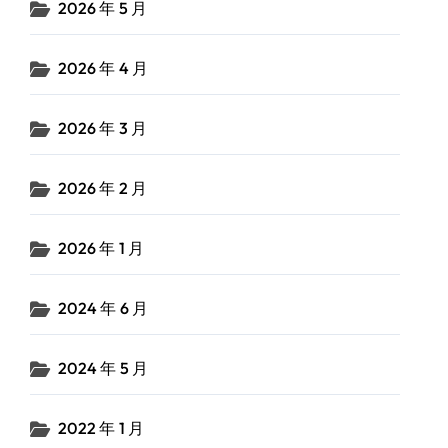
2026 年 5 月
2026 年 4 月
2026 年 3 月
2026 年 2 月
2026 年 1 月
2024 年 6 月
2024 年 5 月
2022 年 1 月