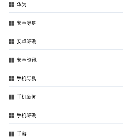
华为
安卓导购
安卓评测
安卓资讯
手机导购
手机新闻
手机评测
手游