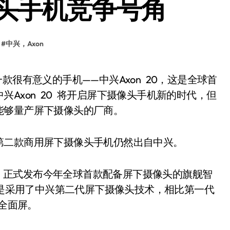
头手机竞争号角
#
中兴，Axon
Axon 20 将开启屏下摄像头手机新的时代，但
能够量产屏下摄像头的厂商。
二款商用屏下摄像头手机仍然出自中兴。
会，正式发布今年全球首款配备屏下摄像头的旗舰智
点是采用了中兴第二代屏下摄像头技术，相比第一代
%全面屏。