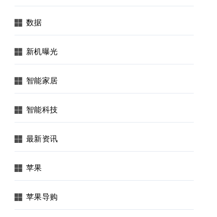
数据
新机曝光
智能家居
智能科技
最新资讯
苹果
苹果导购