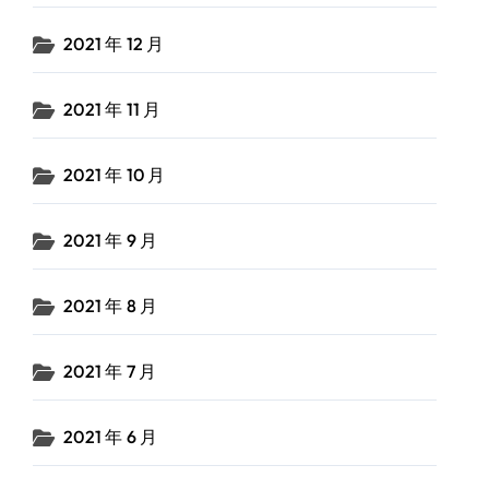
2021 年 12 月
2021 年 11 月
2021 年 10 月
2021 年 9 月
2021 年 8 月
2021 年 7 月
2021 年 6 月