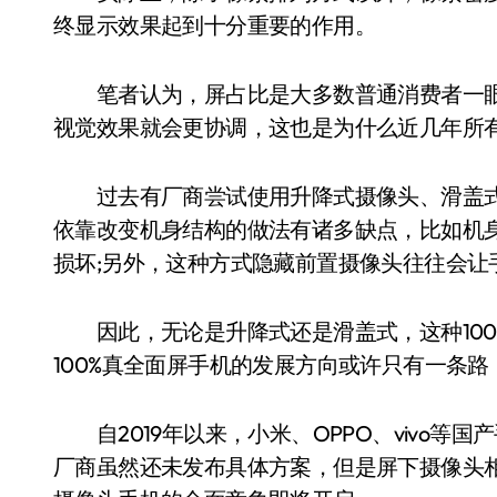
终显示效果起到十分重要的作用。
笔者认为，屏占比是大多数普通消费者一眼
视觉效果就会更协调，这也是为什么近几年所
过去有厂商尝试使用升降式摄像头、滑盖式机
依靠改变机身结构的做法有诸多缺点，比如机
损坏;另外，这种方式隐藏前置摄像头往往会让
因此，无论是升降式还是滑盖式，这种100
100%真全面屏手机的发展方向或许只有一条
自2019年以来，小米、OPPO、vivo等
厂商虽然还未发布具体方案，但是屏下摄像头