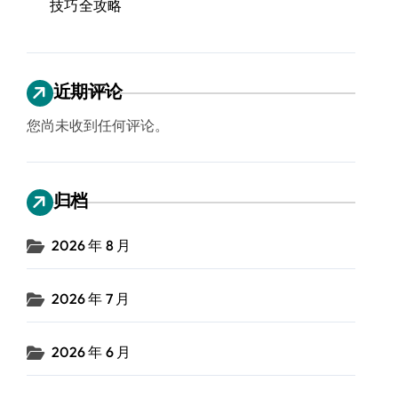
技巧全攻略
近期评论
您尚未收到任何评论。
归档
2026 年 8 月
2026 年 7 月
2026 年 6 月