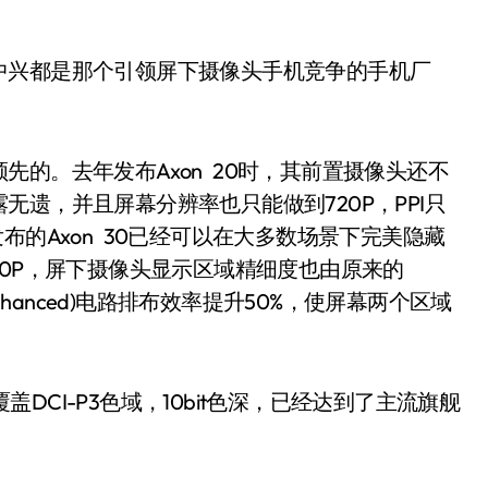
兴都是那个引领屏下摄像头手机竞争的手机厂
。去年发布Axon 20时，其前置摄像头还不
遗，并且屏幕分辨率也只能做到720P，PPI只
布的Axon 30已经可以在大多数场景下完美隐藏
80P，屏下摄像头显示区域精细度也由原来的
cuitenhanced)电路排布效率提升50%，使屏幕两个区域
盖DCI-P3色域，10bit色深，已经达到了主流旗舰