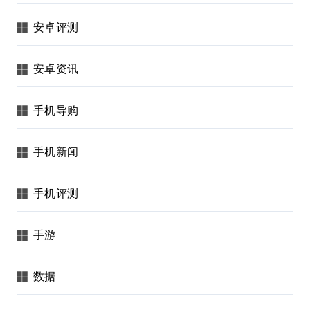
安卓评测
安卓资讯
手机导购
手机新闻
手机评测
手游
数据