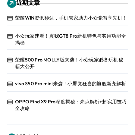
近期文章
荣耀WIN资讯秒达，手机管家助力小众党智享先机！
小众玩家速看！真我GT8 Pro新机特色与实用功能全
揭秘
荣耀500 Pro MOLLY版来袭！小众玩家必备玩机秘
籍大公开
vivo S50 Pro mini来袭！小屏党狂喜的旗舰新宠解析
OPPO Find X9 Pro深度揭秘：亮点解析+超实用技巧
全攻略