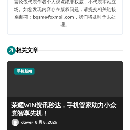
言论仅代表作者个人观点绝非权威，不代表本站立
场。如您发现内容存在版权问题，请提交相关链接
至邮箱：bqsm@foxmail.com，我们将及时予以处
理。
相关文章
手机新闻
荣耀WIN资讯秒达，手机管家助力小众
党智享先机！
dawei
8 月 8, 2026