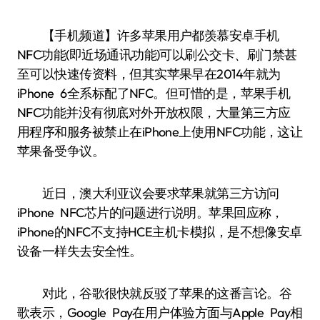
【手机频道】许多苹果用户都羡慕安卓手机
NFC功能(即近场通讯功能)可以刷公交卡、刷门禁甚
至可以快速传资料，但其实苹果早在2014年就为
iPhone 6全系标配了NFC。但可惜的是，苹果手机
NFC功能并没有彻底对外开放权限，大量第三方应
用程序和服务被禁止在iPhone上使用NFC功能，这让
苹果备受争议。
近日，澳大利亚议会要求苹果就第三方访问
iPhone NFC芯片的问题进行说明。苹果回应称，
iPhone的NFC不支持HCE主机卡模拟，是不想像安卓
设备一样失去安全性。
对此，谷歌很快就反驳了苹果的这番言论。谷
歌表示，Google Pay在用户体验方面与Apple Pay相