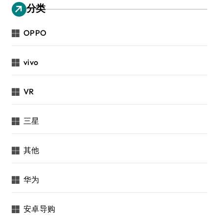
分类
OPPO
vivo
VR
三星
其他
华为
安卓导购