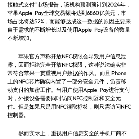
接触式支付”市场报告，该机构预测预计到2024年，
苹果Apple Pay全球交易额将达到6860亿美元，市
场占比将达52%，而能够达成这一数据的原因主要来
自于需求的不断增长以及使用Apple Pay设备的数量
不断增加。
苹果官方声称开放NFC权限会导致用户信息泄
露，因而拒绝完全开放NFC权限，这种说法确实非
常符合苹果一贯重视用户数据的作风。而且iPhone
上的NFC芯片确实内置了一部分安全元件，负责移
动支付的加密工作。当用户使用Apple Pay进行支付
时，外接设备需要同时访问NFC控制器和安全元
件。但是如果只是用NFC读取标签，则只需访问NFC
控制器。
然而实际上，重视用户信息安全的手机厂商不