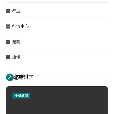
行业
行情中心
趣闻
通讯
您错过了
手机新闻