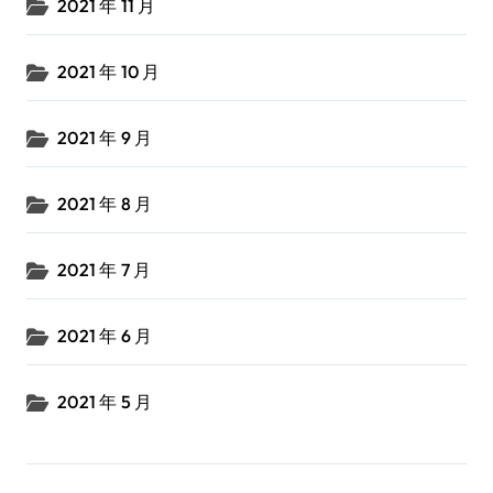
2021 年 11 月
2021 年 10 月
2021 年 9 月
2021 年 8 月
2021 年 7 月
2021 年 6 月
2021 年 5 月