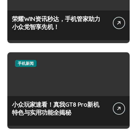
荣耀WIN资讯秒达，手机管家助力
小众党智享先机！
手机新闻
小众玩家速看！真我GT8 Pro新机
特色与实用功能全揭秘