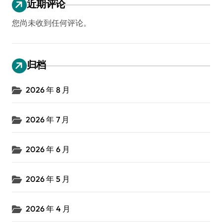
近期评论
您尚未收到任何评论。
归档
2026 年 8 月
2026 年 7 月
2026 年 6 月
2026 年 5 月
2026 年 4 月