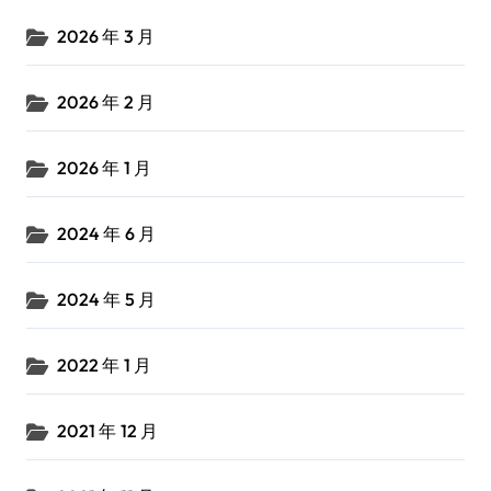
2026 年 3 月
2026 年 2 月
2026 年 1 月
2024 年 6 月
2024 年 5 月
2022 年 1 月
2021 年 12 月