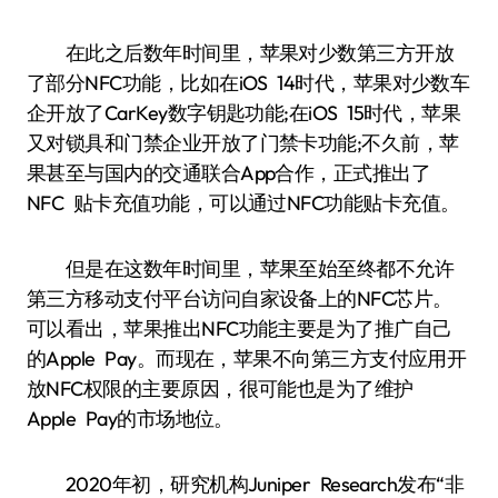
在此之后数年时间里，苹果对少数第三方开放
了部分NFC功能，比如在iOS 14时代，苹果对少数车
企开放了CarKey数字钥匙功能;在iOS 15时代，苹果
又对锁具和门禁企业开放了门禁卡功能;不久前，苹
果甚至与国内的交通联合App合作，正式推出了
NFC 贴卡充值功能，可以通过NFC功能贴卡充值。
但是在这数年时间里，苹果至始至终都不允许
第三方移动支付平台访问自家设备上的NFC芯片。
可以看出，苹果推出NFC功能主要是为了推广自己
的Apple Pay。而现在，苹果不向第三方支付应用开
放NFC权限的主要原因，很可能也是为了维护
Apple Pay的市场地位。
2020年初，研究机构Juniper Research发布“非