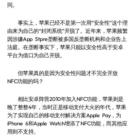
同。
事实上，苹果已经不是第一次用“安全性”这个理
由来为自己的“封闭系统”开脱了。近年来，苹果频繁
因涉嫌App Stpre垄断被多国反垄断机构和企业告上
法庭。在垄断事实下，苹果只能以安全性高于安卓
平台为借口为自己开脱。
但苹果真的是因为安全性问题才不完全开放
NFC功能的吗？
相比安卓阵营2010年加入NFC功能，苹果则是
晚了整整4年，当时正是移动支付大火的年代，苹果
为了实现自己的移动支付解决方案Apple Pay，为
iPhone 6和Apple Watch增添了NFC功能，而其他应
用则不支持。