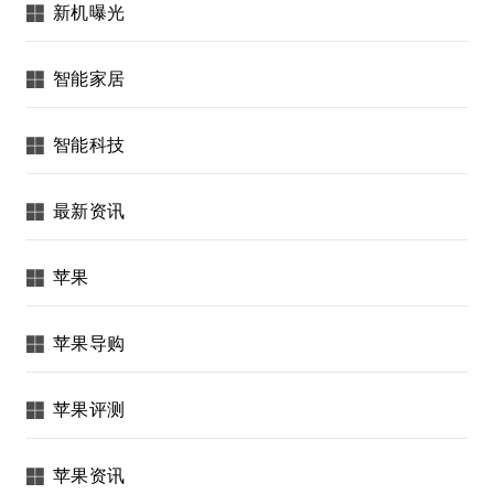
新机曝光
智能家居
智能科技
最新资讯
苹果
苹果导购
苹果评测
苹果资讯