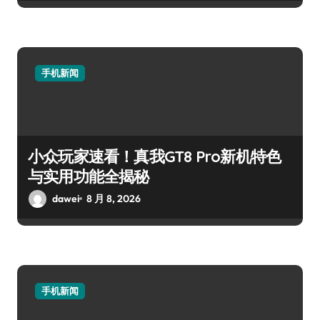
手机新闻
小众玩家速看！真我GT8 Pro新机特色
与实用功能全揭秘
dawei
8 月 8, 2026
手机新闻