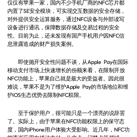
仅仅有苹果一家，国内不少手机厂商的NFC芯片都
内置了SE安全模块，可实现交互数据的安全存储，
对外提供安全运算服务，通过NFC设备与外部读写
设备进行通讯，保障数据存储及交易过程的安全
性。目前为止，还未发现有国产手机用户因NFC信
息泄露造成的财产损失案例。
即使抛开安全性问题不谈，从Apple Pay在国际
移动支付市场上快速增长的份额来看，在限制开放
NFC功能上，苹果自己就是最大的受益者。因此很
难说，苹果不是为了维护Apple Pay的市场地位和维
护iOS生态优势去限制NFC权限。
至于保护用户，很可能只是一个漂亮的说辞罢
了。实际上，由于苹果在NFC功能权限上的保守态
度，国内iPhone用户体验大受影响。近几年，NFC功