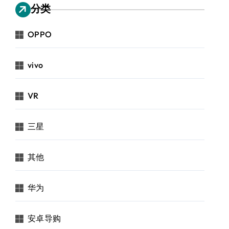
分类
OPPO
vivo
VR
三星
其他
华为
安卓导购