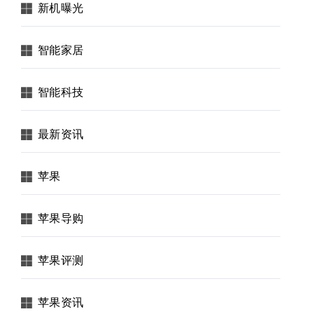
新机曝光
智能家居
智能科技
最新资讯
苹果
苹果导购
苹果评测
苹果资讯