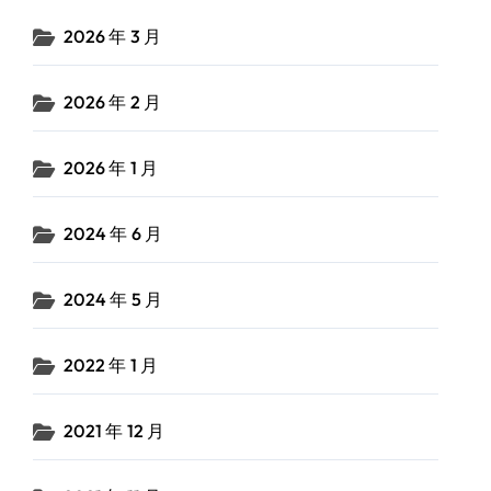
2026 年 3 月
2026 年 2 月
2026 年 1 月
2024 年 6 月
2024 年 5 月
2022 年 1 月
2021 年 12 月