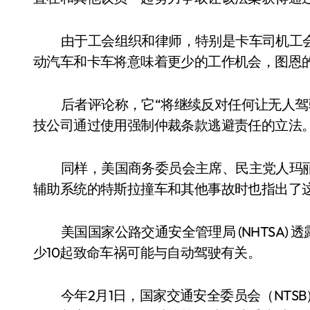
由于工会组织和律师，特别是卡车司机工
动汽车和卡车将意味着更少的工作机会，图恩
后者评论称，它“将继续反对任何让无人
技公司通过使用强制仲裁条款逃避责任的立法。
同样，美国商务委员会主席、民主党人玛丽亚坎特
辅助系统的特斯拉撞车和其他事故时也指出了
美国国家公路交通安全管理局 (NHTSA)
少10起致命车祸可能与自动驾驶有关。
今年2月1日，国家交通安全委员会（NTS