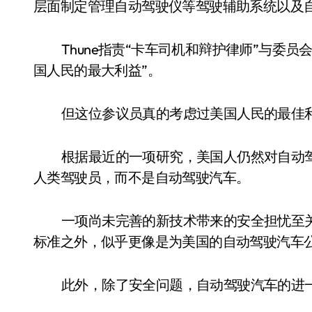
层面制定管理自动驾驶仪等驾驶辅助系统以及
Thune指责“卡车司机和辩护律师”与委
国人民的最大利益”。
但这位参议员真的考虑过美国人民的最佳利
根据最近的一项研究，美国人仍然对自动
人类驾驶员，而不是自动驾驶汽车。
一项尚未完善的新技术带来的安全担忧至
标准之外，似乎更像是为美国的自动驾驶汽车
此外，除了安全问题，自动驾驶汽车的进