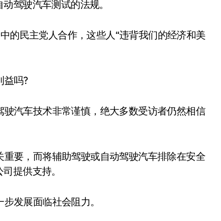
自动驾驶汽车测试的法规。
员会中的民主党人合作，这些人“违背我们的经济和美
益吗?
驾驶汽车技术非常谨慎，绝大多数受访者仍然相信
关重要，而将辅助驾驶或自动驾驶汽车排除在安全
公司提供支持。
一步发展面临社会阻力。