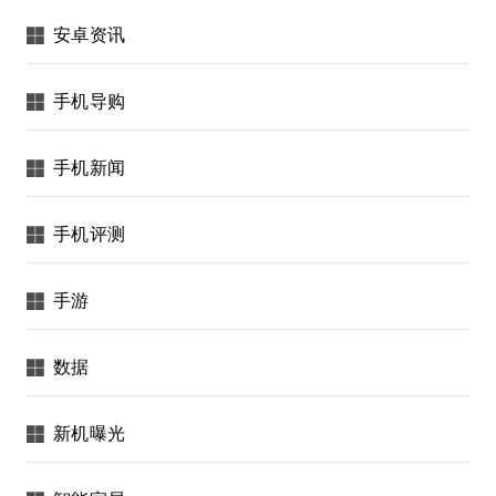
安卓资讯
手机导购
手机新闻
手机评测
手游
数据
新机曝光