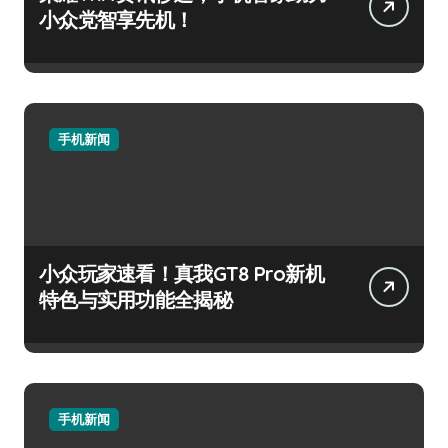
小众党智享先机！
手机新闻
小众玩家速看！真我GT8 Pro新机
特色与实用功能全揭秘
手机新闻