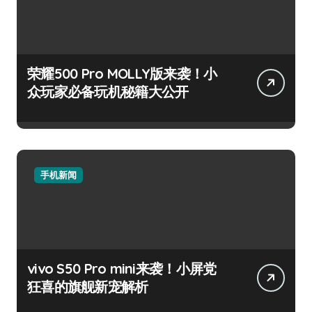
荣耀500 Pro MOLLY版来袭！小
众玩家必备玩机秘籍大公开
手机新闻
vivo S50 Pro mini来袭！小屏党
狂喜的旗舰新宠解析