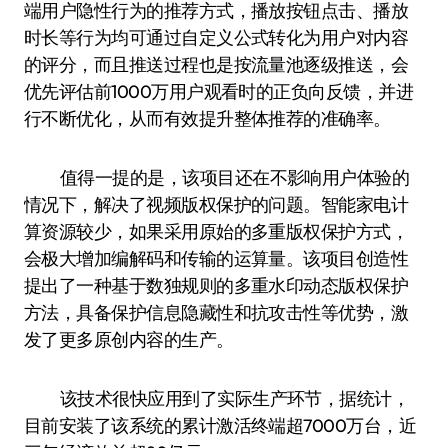
端用户隐性行为的推荐方式，播放按钮点击、播放
时长等行为均可通过自定义公式转化为用户对内容
的评分，而且推送过程也是按流量池逐级推送，会
优先评估前1000万用户观看时的正负向反馈，并进
行不断优化，从而有效提升整体推荐的准确率。
值得一提的是，该项目还在不影响用户体验的
情况下，解决了视频版权保护的问题。智能家电计
算资源较少，如果采用原始的多重版权保护方式，
会极大增加编解码和传输的运算量。该项目创造性
提出了一种基于数独规则的多重水印动态版权保护
方法，具备保护信息隐藏性和抗攻击性等优势，激
发了更多原创内容的生产。
该技术很快应用到了实际生产环节，据统计，
目前安装了该系统的累计激活终端超7000万台，近