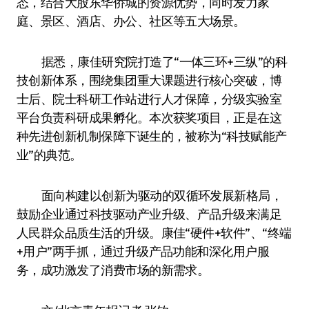
态，结合大股东华侨城的资源优势，同时发力家
庭、景区、酒店、办公、社区等五大场景。
据悉，康佳研究院打造了“一体三环+三纵”的科
技创新体系，围绕集团重大课题进行核心突破，博
士后、院士科研工作站进行人才保障，分级实验室
平台负责科研成果孵化。本次获奖项目，正是在这
种先进创新机制保障下诞生的，被称为“科技赋能产
业”的典范。
面向构建以创新为驱动的双循环发展新格局，
鼓励企业通过科技驱动产业升级、产品升级来满足
人民群众品质生活的升级。康佳“硬件+软件”、“终端
+用户”两手抓，通过升级产品功能和深化用户服
务，成功激发了消费市场的新需求。