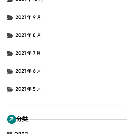
2021 年 9 月
2021 年 8 月
2021 年 7 月
2021 年 6 月
2021 年 5 月
分类
OPPO