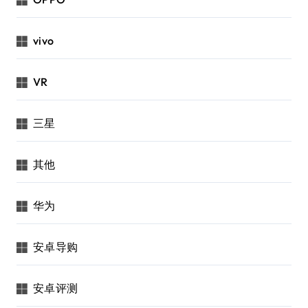
vivo
VR
三星
其他
华为
安卓导购
安卓评测