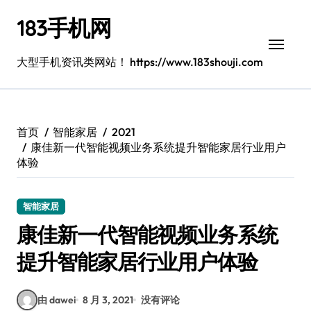
跳
183手机网
转
到
内
大型手机资讯类网站！ https://www.183shouji.com
容
首页
智能家居
2021
康佳新一代智能视频业务系统提升智能家居行业用户
体验
智能家居
康佳新一代智能视频业务系统
提升智能家居行业用户体验
由 dawei
8 月 3, 2021
没有评论