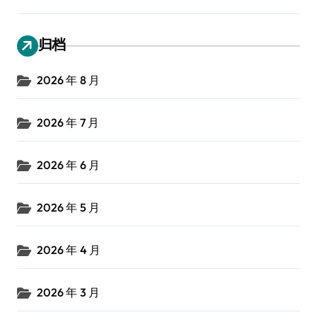
归档
2026 年 8 月
2026 年 7 月
2026 年 6 月
2026 年 5 月
2026 年 4 月
2026 年 3 月