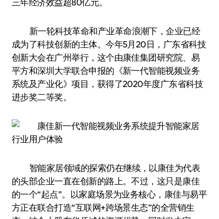
三年经济效益超80亿元。
新一轮科技革命和产业革命浪潮下，企业已经
成为了科技创新的主体。今年5月20日，广东省科技
创新大会在广州举行，这个由康佳集团研究院、易
平方和深圳大学联合申报的《新一代智能视频业务
系统及产业化》项目，获得了2020年度广东省科技
进步奖二等奖。
智能家居领域的探索仍在继续，以康佳为代表
的头部企业一直在创新的路上。不过，这只是康佳
的一个“起点”。以家庭场景为业务核心，康佳与易平
方正在联合打造“互联网+跨场景生态”的全营销生