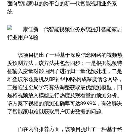
面向智能家电的跨平台的新一代智能视频业务系
统。
该项目提出了一种基于深度信念网络的视频热
度预测方法，该方法共包含四步：一是根据视频特
征输入变量对影响因子进行归一量化预处理，二是
堆叠玻尔兹曼机及BP神经网络构成深度信念网络，
三是通过全局学习算法调整获取最优预测模型，四
是将视频放入模型进行热度及观看量的预测分析。
该方案下视频的预测准确率可达89.99%，有效解决
了智能家电难以获取用户历史数据的问题。
而在内容推荐方面，该项目提出了一种基于终