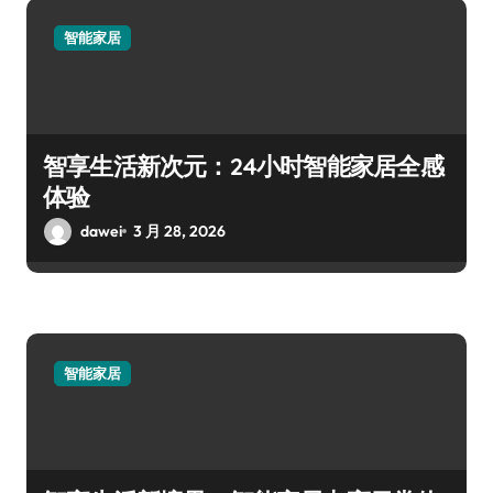
智能家居
智享生活新次元：24小时智能家居全感
体验
dawei
3 月 28, 2026
智能家居