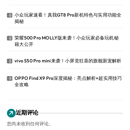
小众玩家速看！真我GT8 Pro新机特色与实用功能全
揭秘
荣耀500 Pro MOLLY版来袭！小众玩家必备玩机秘
籍大公开
vivo S50 Pro mini来袭！小屏党狂喜的旗舰新宠解析
OPPO Find X9 Pro深度揭秘：亮点解析+超实用技巧
全攻略
近期评论
您尚未收到任何评论。