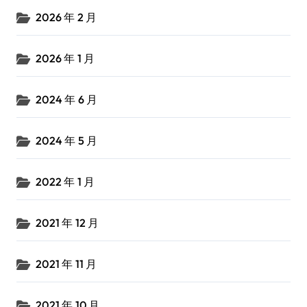
2026 年 2 月
2026 年 1 月
2024 年 6 月
2024 年 5 月
2022 年 1 月
2021 年 12 月
2021 年 11 月
2021 年 10 月