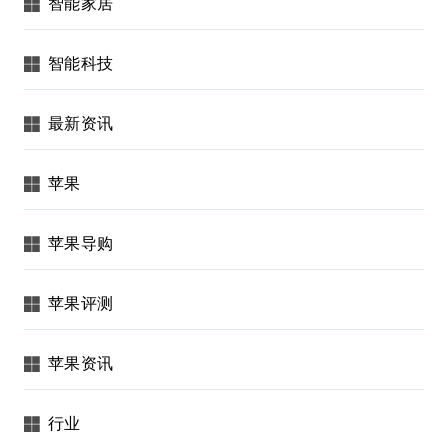
智能家居
智能科技
最新资讯
苹果
苹果导购
苹果评测
苹果资讯
行业