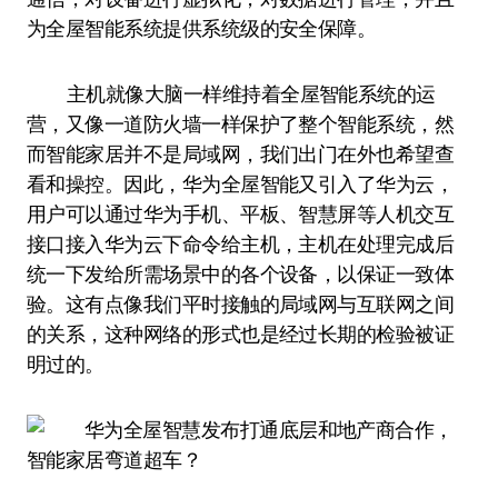
为全屋智能系统提供系统级的安全保障。
主机就像大脑一样维持着全屋智能系统的运
营，又像一道防火墙一样保护了整个智能系统，然
而智能家居并不是局域网，我们出门在外也希望查
看和操控。因此，华为全屋智能又引入了华为云，
用户可以通过华为手机、平板、智慧屏等人机交互
接口接入华为云下命令给主机，主机在处理完成后
统一下发给所需场景中的各个设备，以保证一致体
验。这有点像我们平时接触的局域网与互联网之间
的关系，这种网络的形式也是经过长期的检验被证
明过的。