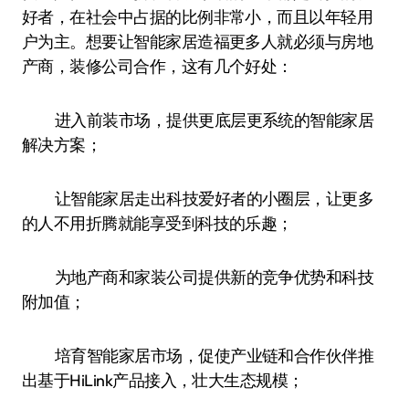
好者，在社会中占据的比例非常小，而且以年轻用
户为主。想要让智能家居造福更多人就必须与房地
产商，装修公司合作，这有几个好处：
进入前装市场，提供更底层更系统的智能家居
解决方案；
让智能家居走出科技爱好者的小圈层，让更多
的人不用折腾就能享受到科技的乐趣；
为地产商和家装公司提供新的竞争优势和科技
附加值；
培育智能家居市场，促使产业链和合作伙伴推
出基于HiLink产品接入，壮大生态规模；