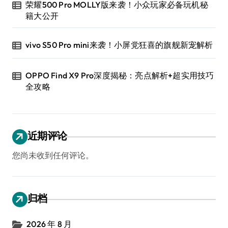
荣耀500 Pro MOLLY版来袭！小众玩家必备玩机秘
籍大公开
vivo S50 Pro mini来袭！小屏党狂喜的旗舰新宠解析
OPPO Find X9 Pro深度揭秘：亮点解析+超实用技巧
全攻略
近期评论
您尚未收到任何评论。
归档
2026 年 8 月