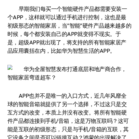
早期我们每买一个智能硬件产品都需要安装一
个APP，这样就可以通过手机进行控制，这也是最
初级形态的智能家居，当”智能”硬件产品越来越多的
时候，每个都安装自己的APP就变得不现实。于
是，超级APP就出现了，将支持的所有智能家居产
品应用囊括在内，比如华为智慧生活的APP。
APP也并不是唯一的入口方式，近几年风靡全
球的智能音箱就提供了另一个选择，不过这只是交
互方式的改变，本质上并没有改变。将所有智能硬
件产品都连接到手机/音箱，这是万物互联吗？这可
能是互联的初级形态，只是与手机/音箱的互联，其
它设备之间是否可以链接互动？鸿蒙的出现解决了