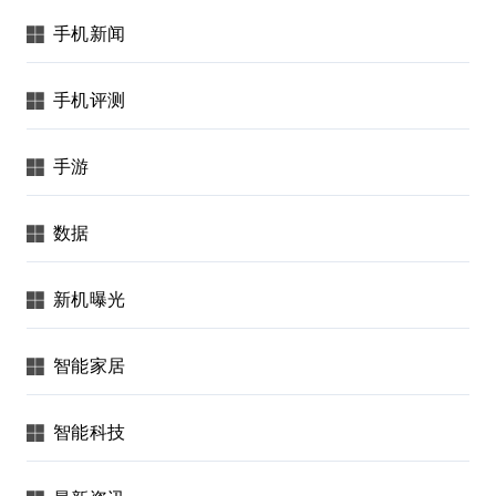
手机新闻
手机评测
手游
数据
新机曝光
智能家居
智能科技