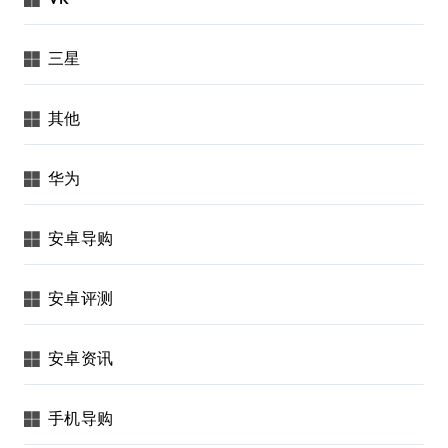
三星
其他
华为
安卓导购
安卓评测
安卓资讯
手机导购