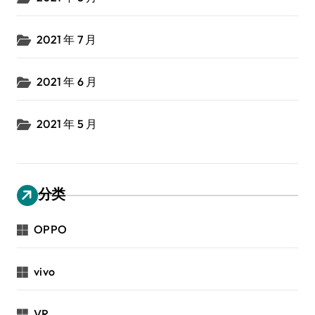
2021 年 7 月
2021 年 6 月
2021 年 5 月
分类
OPPO
vivo
VR