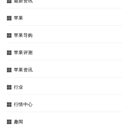
最新资讯
苹果
苹果导购
苹果评测
苹果资讯
行业
行情中心
趣闻