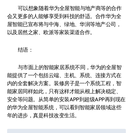
可以想象随着华为全屋智能与地产商等的合作
会又更多的人能够享受到科技的舒适。合作华为全
屋智能已宣布将与中海、绿地、华润等地产公司，
以及居然之家、欧派等家装渠道合作。
结语：
与市面上的智能家居系统不同，华为的全屋智
能提供了一个包括云端、主机、系统、连接方式在
内的全套解决方案。装修房子是一个系统工程，智
能家居同样如此，只有这样才能从根上解决稳定、
安全等问题。从简单的安装APP到超级APP再到现在
的华为全屋智能系统，可以看到智能家居领域这些
年的进步，真是科技改变生活。