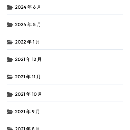
2024 年 6 月
2024 年 5 月
2022 年 1 月
2021 年 12 月
2021 年 11 月
2021 年 10 月
2021 年 9 月
2021 年 8 月