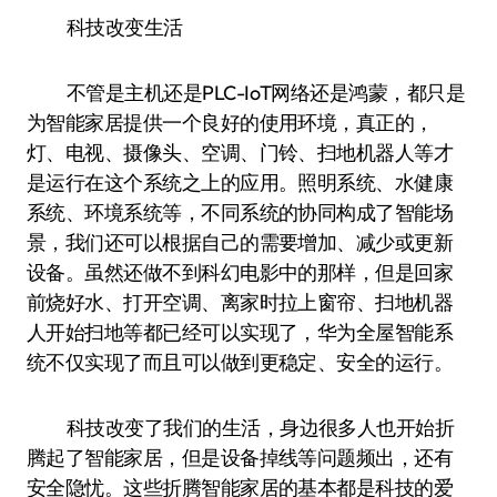
科技改变生活
不管是主机还是PLC-IoT网络还是鸿蒙，都只是
为智能家居提供一个良好的使用环境，真正的，
灯、电视、摄像头、空调、门铃、扫地机器人等才
是运行在这个系统之上的应用。照明系统、水健康
系统、环境系统等，不同系统的协同构成了智能场
景，我们还可以根据自己的需要增加、减少或更新
设备。虽然还做不到科幻电影中的那样，但是回家
前烧好水、打开空调、离家时拉上窗帘、扫地机器
人开始扫地等都已经可以实现了，华为全屋智能系
统不仅实现了而且可以做到更稳定、安全的运行。
科技改变了我们的生活，身边很多人也开始折
腾起了智能家居，但是设备掉线等问题频出，还有
安全隐忧。这些折腾智能家居的基本都是科技的爱