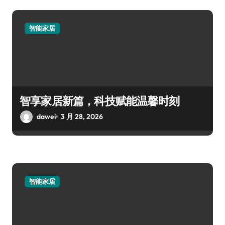
智能家居
智享家居新篇，科技赋能温馨时刻
dawei
3 月 28, 2026
智能家居