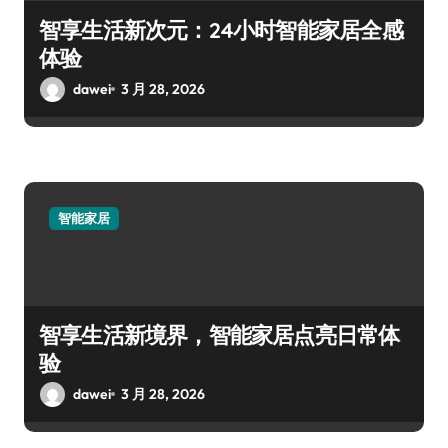
智享生活新次元：24小时智能家居全感
体验
dawei
3 月 28, 2026
智能家居
智享生活新境界，智能家居点亮日常体
验
dawei
3 月 28, 2026