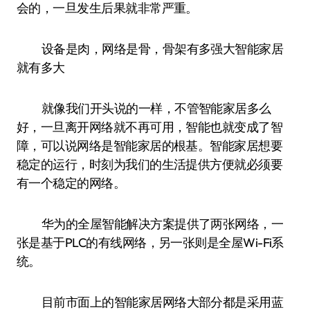
会的，一旦发生后果就非常严重。
设备是肉，网络是骨，骨架有多强大智能家居
就有多大
就像我们开头说的一样，不管智能家居多么
好，一旦离开网络就不再可用，智能也就变成了智
障，可以说网络是智能家居的根基。智能家居想要
稳定的运行，时刻为我们的生活提供方便就必须要
有一个稳定的网络。
华为的全屋智能解决方案提供了两张网络，一
张是基于PLC的有线网络，另一张则是全屋Wi-Fi系
统。
目前市面上的智能家居网络大部分都是采用蓝