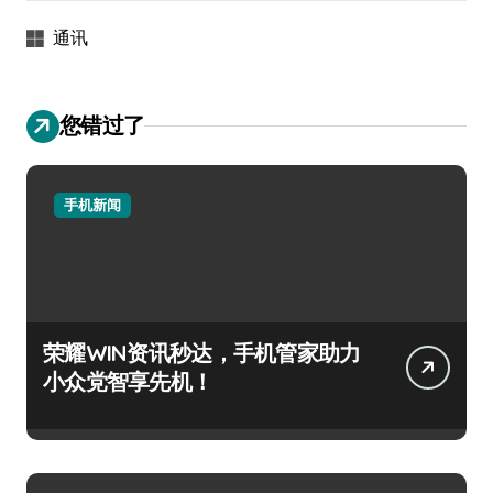
通讯
您错过了
手机新闻
荣耀WIN资讯秒达，手机管家助力
小众党智享先机！