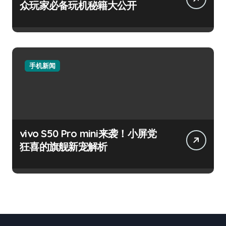
众玩家必备玩机秘籍大公开
手机新闻
vivo S50 Pro mini来袭！小屏党
狂喜的旗舰新宠解析