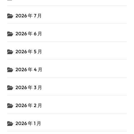
2026 年 7 月
2026 年 6 月
2026 年 5 月
2026 年 4 月
2026 年 3 月
2026 年 2 月
2026 年 1 月