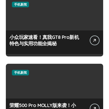
手机新闻
小众玩家速看！真我GT8 Pro新机
特色与实用功能全揭秘
手机新闻
荣耀500 Pro MOLLY版来袭！小