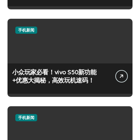
手机新闻
小众玩家必看！vivo S50新功能
+优惠大揭秘，高效玩机速码！
手机新闻