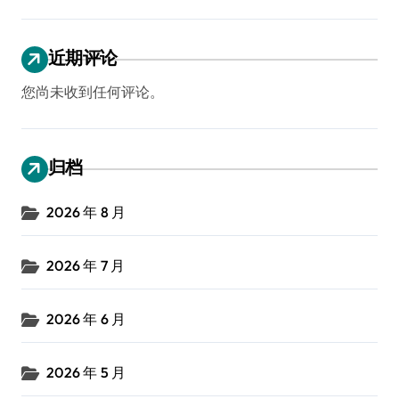
近期评论
您尚未收到任何评论。
归档
2026 年 8 月
2026 年 7 月
2026 年 6 月
2026 年 5 月