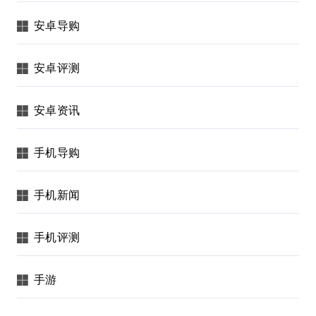
安卓导购
安卓评测
安卓资讯
手机导购
手机新闻
手机评测
手游