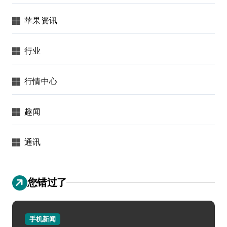
苹果资讯
行业
行情中心
趣闻
通讯
您错过了
手机新闻