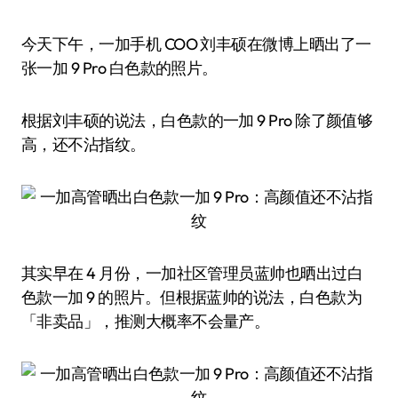
今天下午，一加手机 COO 刘丰硕在微博上晒出了一
张一加 9 Pro 白色款的照片。
根据刘丰硕的说法，白色款的一加 9 Pro 除了颜值够
高，还不沾指纹。
其实早在 4 月份，一加社区管理员蓝帅也晒出过白
色款一加 9 的照片。但根据蓝帅的说法，白色款为
「非卖品」，推测大概率不会量产。