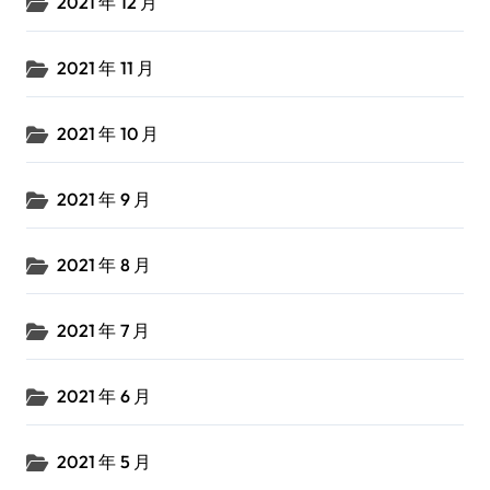
2021 年 12 月
2021 年 11 月
2021 年 10 月
2021 年 9 月
2021 年 8 月
2021 年 7 月
2021 年 6 月
2021 年 5 月