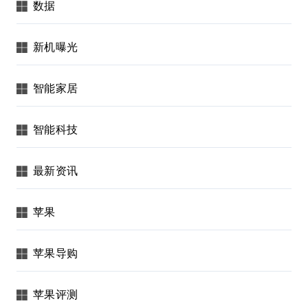
数据
新机曝光
智能家居
智能科技
最新资讯
苹果
苹果导购
苹果评测