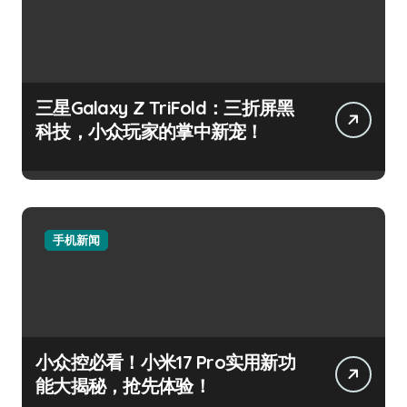
三星Galaxy Z TriFold：三折屏黑
科技，小众玩家的掌中新宠！
手机新闻
小众控必看！小米17 Pro实用新功
能大揭秘，抢先体验！