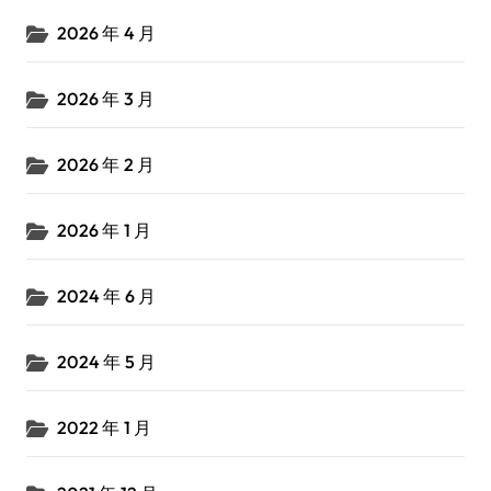
2026 年 4 月
2026 年 3 月
2026 年 2 月
2026 年 1 月
2024 年 6 月
2024 年 5 月
2022 年 1 月