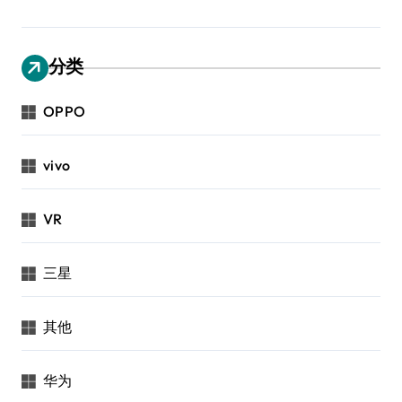
分类
OPPO
vivo
VR
三星
其他
华为