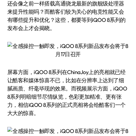
还会像之前一样搭载高通骁龙最新的旗舰级处理器
来提升性能吗？而酷客们较为关心的电竞性能又会
有哪些提升和优化？这些，都要等到iQOO 8系列的
发布会上才会揭晓。
屏幕方面，iQOO 8系列在ChinaJoy上的亮相就已经
让酷客和媒体惊喜不已，比如在分辨率上达到了细
腻画质、纤毫毕现的效果。而视频展示方面，iQOO
8系列明暗细节尽情纵览，色彩更加精准、更有张
力，相信iQOO 8系列的正式亮相将会给酷客们一个
大大的惊喜。