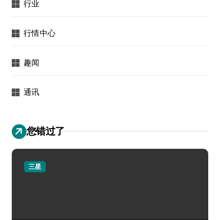
行业
行情中心
趣闻
通讯
您错过了
三星