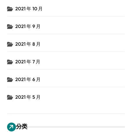
2021 年 10 月
2021 年 9 月
2021 年 8 月
2021 年 7 月
2021 年 6 月
2021 年 5 月
分类