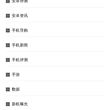
安卓评测
安卓资讯
手机导购
手机新闻
手机评测
手游
数据
新机曝光