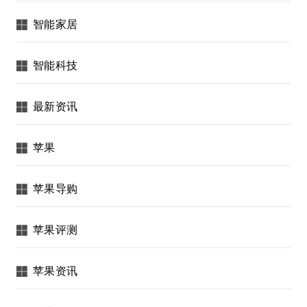
智能家居
智能科技
最新资讯
苹果
苹果导购
苹果评测
苹果资讯