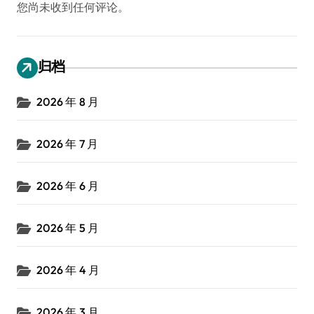
您尚未收到任何评论。
归档
2026 年 8 月
2026 年 7 月
2026 年 6 月
2026 年 5 月
2026 年 4 月
2026 年 3 月