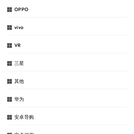
OPPO
vivo
VR
三星
其他
华为
安卓导购