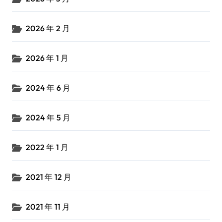
2026 年 2 月
2026 年 1 月
2024 年 6 月
2024 年 5 月
2022 年 1 月
2021 年 12 月
2021 年 11 月