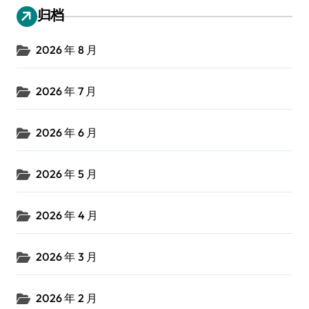
归档
2026 年 8 月
2026 年 7 月
2026 年 6 月
2026 年 5 月
2026 年 4 月
2026 年 3 月
2026 年 2 月