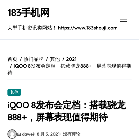
跳
183手机网
转
到
内
大型手机资讯类网站！ https://www.183shouji.com
容
首页
热门品牌
其他
2021
iQOO 8发布会定档：搭载骁龙888+，屏幕表现值得期
待
其他
iQOO 8发布会定档：搭载骁龙
888+，屏幕表现值得期待
由 dawei
8 月 3, 2021
没有评论