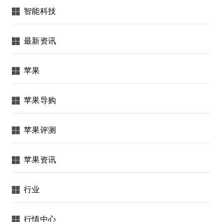
智能科技
最新资讯
苹果
苹果导购
苹果评测
苹果资讯
行业
行情中心