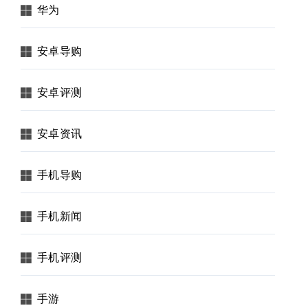
华为
安卓导购
安卓评测
安卓资讯
手机导购
手机新闻
手机评测
手游