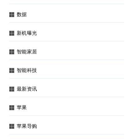
数据
新机曝光
智能家居
智能科技
最新资讯
苹果
苹果导购