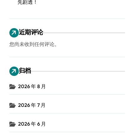
先剧透！
近期评论
您尚未收到任何评论。
归档
2026 年 8 月
2026 年 7 月
2026 年 6 月