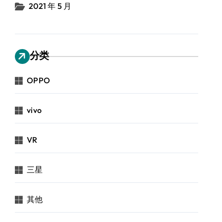
2021 年 5 月
分类
OPPO
vivo
VR
三星
其他