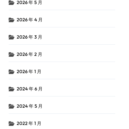
2026 年 5 月
2026 年 4 月
2026 年 3 月
2026 年 2 月
2026 年 1 月
2024 年 6 月
2024 年 5 月
2022 年 1 月