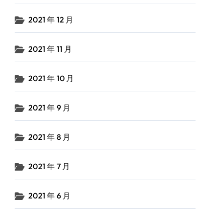
2021 年 12 月
2021 年 11 月
2021 年 10 月
2021 年 9 月
2021 年 8 月
2021 年 7 月
2021 年 6 月