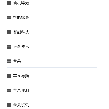
新机曝光
智能家居
智能科技
最新资讯
苹果
苹果导购
苹果评测
苹果资讯