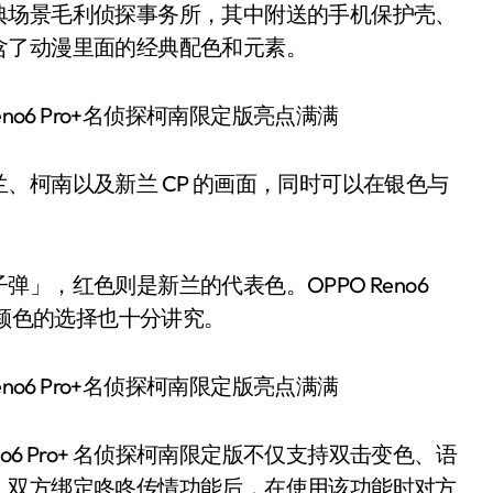
典场景毛利侦探事务所，其中附送的手机保护壳、
含了动漫里面的经典配色和元素。
、柯南以及新兰 CP 的画面，同时可以在银色与
」，红色则是新兰的代表色。OPPO Reno6
对颜色的选择也十分讲究。
o6 Pro+ 名侦探柯南限定版不仅支持双击变色、语
，双方绑定咚咚传情功能后，在使用该功能时对方