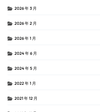
2026 年 3 月
2026 年 2 月
2026 年 1 月
2024 年 6 月
2024 年 5 月
2022 年 1 月
2021 年 12 月