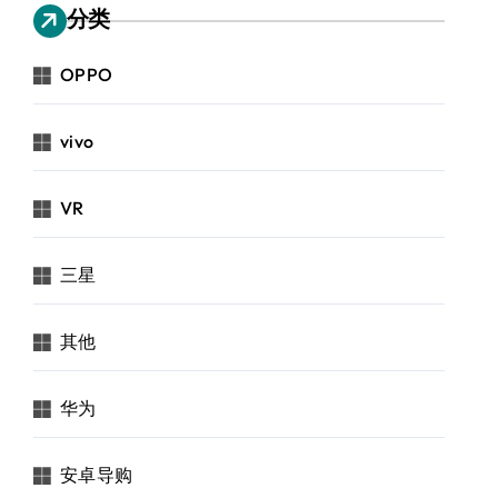
分类
OPPO
vivo
VR
三星
其他
华为
安卓导购