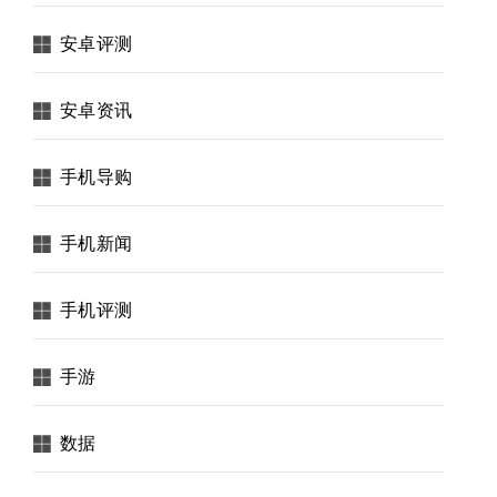
安卓评测
安卓资讯
手机导购
手机新闻
手机评测
手游
数据