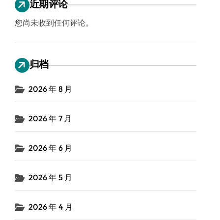
近期评论
您尚未收到任何评论。
归档
2026 年 8 月
2026 年 7 月
2026 年 6 月
2026 年 5 月
2026 年 4 月