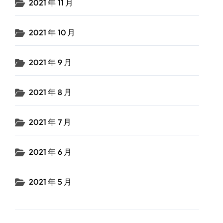
2021 年 11 月
2021 年 10 月
2021 年 9 月
2021 年 8 月
2021 年 7 月
2021 年 6 月
2021 年 5 月