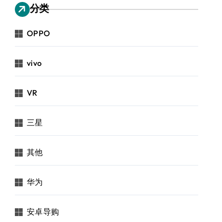
分类
OPPO
vivo
VR
三星
其他
华为
安卓导购