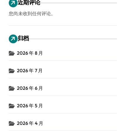
近期评论
您尚未收到任何评论。
归档
2026 年 8 月
2026 年 7 月
2026 年 6 月
2026 年 5 月
2026 年 4 月