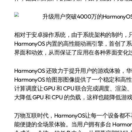
相对于安卓操作系统，由于系统架构的制约，
HarmonyOS 内置的高性能动画引擎，首
界面和动效，从而保证了应用在各种界面变化
HarmonyOS 还致力于提升用户的游戏体
HarmonyOS 给图形图像提供了一个稳定和高
计算调度让 GPU 和 CPU 联合完成调度、
大降低 GPU 和 CPU 的负载，这样也能降
万物互联时代，HarmonyOS让每一个设备
能便捷的全场景体验。当用户拥有多台 Harmo