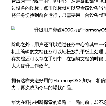
合成为一个统一的任务中心，从屏幕底部轻轻
边设备的图标，点击图标就可以查看该设备当
将任务切换到前台运行，只需要用一台设备就
除此之外，用户还可以通过任务中心将其中一个
机上编辑的文档任务可以轻松放到平板上处理
存文档还可以存在手机中，在编辑文档的时候
大大提升工作效率。
拥有这样先进好用的 HarmonyOS 2 加持，
力，再次成为今年的爆款产品。
华为在科技创新探索的道路上一路向前，却不