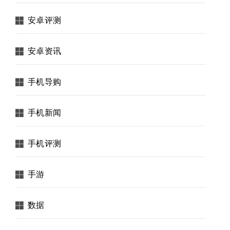
安卓评测
安卓资讯
手机导购
手机新闻
手机评测
手游
数据