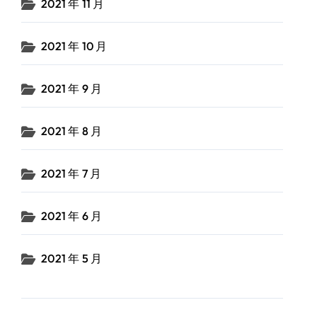
2021 年 11 月
2021 年 10 月
2021 年 9 月
2021 年 8 月
2021 年 7 月
2021 年 6 月
2021 年 5 月