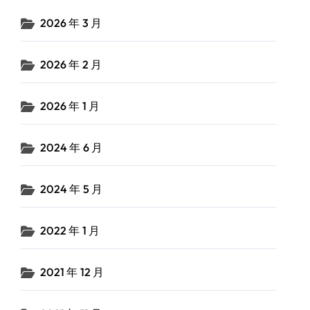
2026 年 3 月
2026 年 2 月
2026 年 1 月
2024 年 6 月
2024 年 5 月
2022 年 1 月
2021 年 12 月