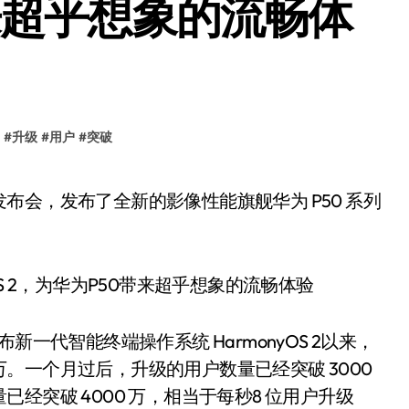
来超乎想象的流畅体
#
升级
#
用户
#
突破
发布新一代智能终端操作系统 HarmonyOS 2以来，
。一个月过后，升级的用户数量已经突破 3000
经突破 4000 万，相当于每秒8 位用户升级