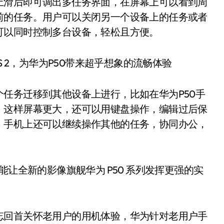
上滑后即可调出多任务界面，在屏幕上可以看到周
前的任务。用户可以关闭另一个设备上的任务或者
可以同时控制多台设备，轻松且方便。
任务迁移到其他设备上进行，比如在华为P50手
，这样屏幕更大，还可以用键盘操作，编辑过后保
，手机上还可以继续操作其他的任务，协同办公，
相信能让全新的影像旗舰华为 P50 系列发挥更强的实
忘回首关怀老用户的用机体验，华为针对老用户手