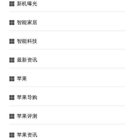
新机曝光
智能家居
智能科技
最新资讯
苹果
苹果导购
苹果评测
苹果资讯