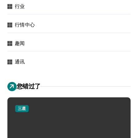
行业
行情中心
趣闻
通讯
您错过了
三星