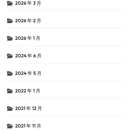
2026 年 3 月
2026 年 2 月
2026 年 1 月
2024 年 6 月
2024 年 5 月
2022 年 1 月
2021 年 12 月
2021 年 11 月