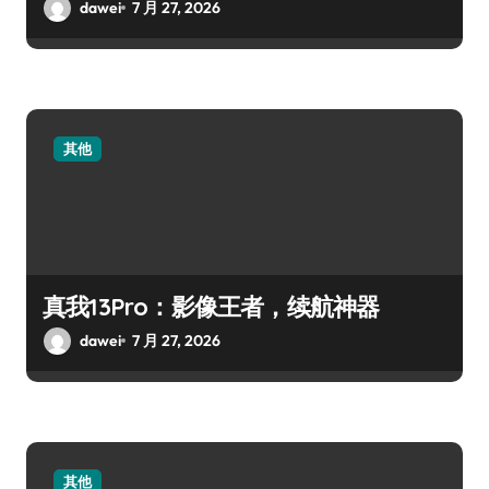
dawei
7 月 27, 2026
其他
真我13Pro：影像王者，续航神器
dawei
7 月 27, 2026
其他