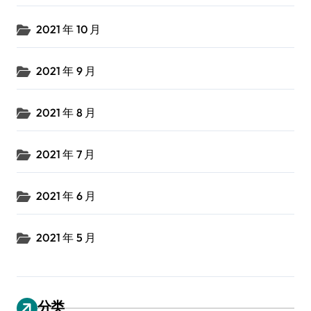
2021 年 10 月
2021 年 9 月
2021 年 8 月
2021 年 7 月
2021 年 6 月
2021 年 5 月
分类