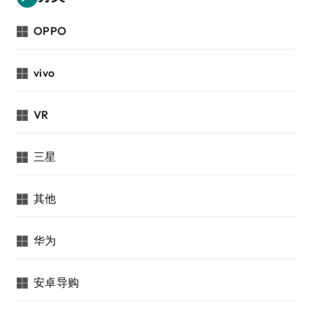
OPPO
vivo
VR
三星
其他
华为
安卓导购