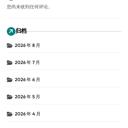
您尚未收到任何评论。
归档
2026 年 8 月
2026 年 7 月
2026 年 6 月
2026 年 5 月
2026 年 4 月