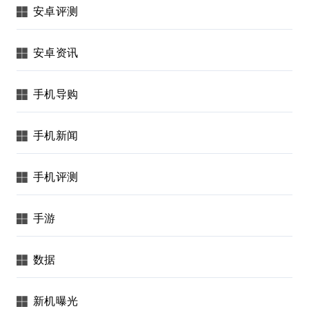
安卓评测
安卓资讯
手机导购
手机新闻
手机评测
手游
数据
新机曝光