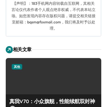
【声明】：183手机网内容转载自互联网，其相关
言论仅代表作者个人观点绝非权威，不代表本站立
场。如您发现内容存在版权问题，请提交相关链接
至邮箱：bqsm@foxmail.com，我们将及时予以处
理。
相关文章
其他
真我V70：小众旗舰，性能续航双封神