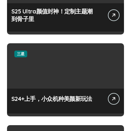
S25 Ultra颜值封神！定制主题潮
到骨子里
三星
S24+上手，小众机种美颜新玩法