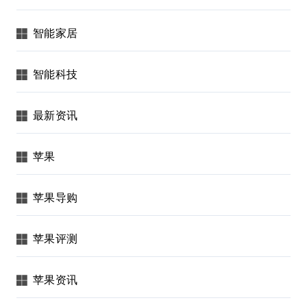
智能家居
智能科技
最新资讯
苹果
苹果导购
苹果评测
苹果资讯