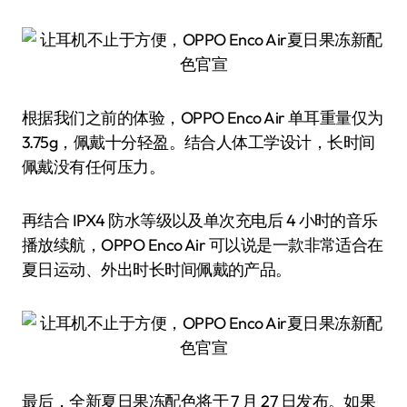
根据我们之前的体验，OPPO Enco Air 单耳重量仅为
3.75g，佩戴十分轻盈。结合人体工学设计，长时间
佩戴没有任何压力。
再结合 IPX4 防水等级以及单次充电后 4 小时的音乐
播放续航，OPPO Enco Air 可以说是一款非常适合在
夏日运动、外出时长时间佩戴的产品。
最后，全新夏日果冻配色将于 7 月 27 日发布。如果