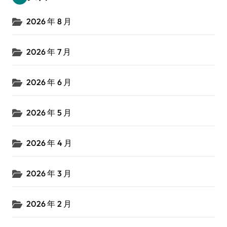
2026 年 8 月
2026 年 7 月
2026 年 6 月
2026 年 5 月
2026 年 4 月
2026 年 3 月
2026 年 2 月