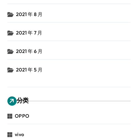
2021 年 8 月
2021 年 7 月
2021 年 6 月
2021 年 5 月
分类
OPPO
vivo