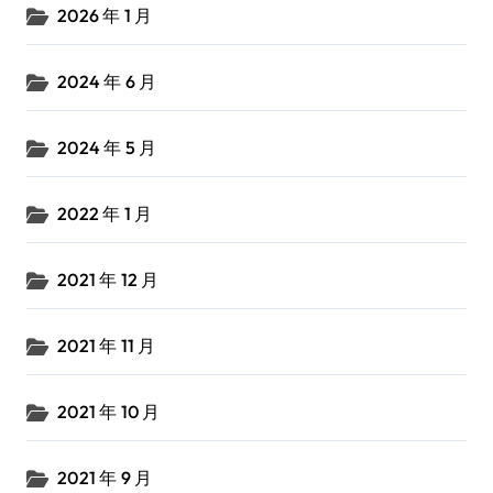
2026 年 1 月
2024 年 6 月
2024 年 5 月
2022 年 1 月
2021 年 12 月
2021 年 11 月
2021 年 10 月
2021 年 9 月