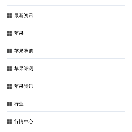
最新资讯
苹果
苹果导购
苹果评测
苹果资讯
行业
行情中心