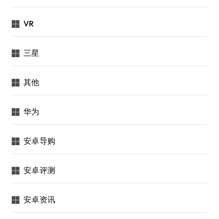
VR
三星
其他
华为
安卓导购
安卓评测
安卓资讯