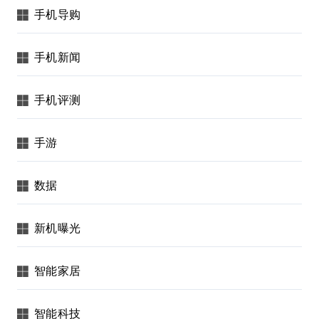
手机导购
手机新闻
手机评测
手游
数据
新机曝光
智能家居
智能科技