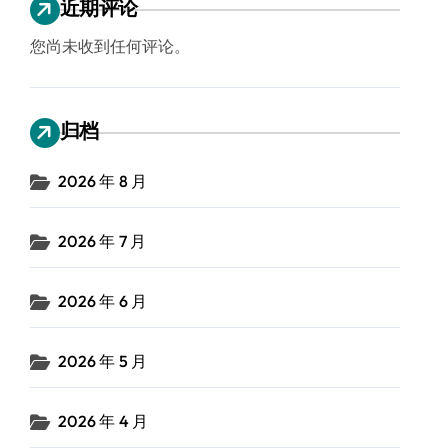
近期评论
您尚未收到任何评论。
归档
2026 年 8 月
2026 年 7 月
2026 年 6 月
2026 年 5 月
2026 年 4 月