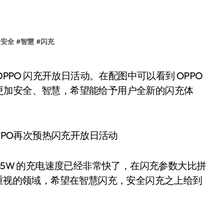
#
安全
#
智慧
#
闪充
更加安全、智慧，希望能给予用户全新的闪充体
0 闪充 65W 的充电速度已经非常快了，在闪充参数大比拼
始重视的领域，希望在智慧闪充，安全闪充之上给到