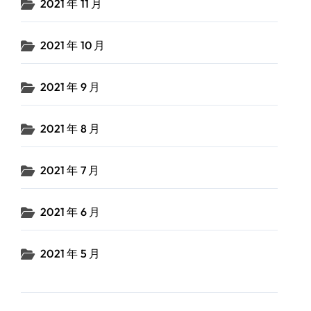
2021 年 11 月
2021 年 10 月
2021 年 9 月
2021 年 8 月
2021 年 7 月
2021 年 6 月
2021 年 5 月