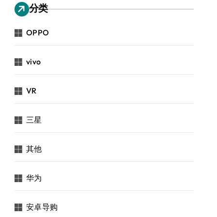
分类
OPPO
vivo
VR
三星
其他
华为
安卓导购