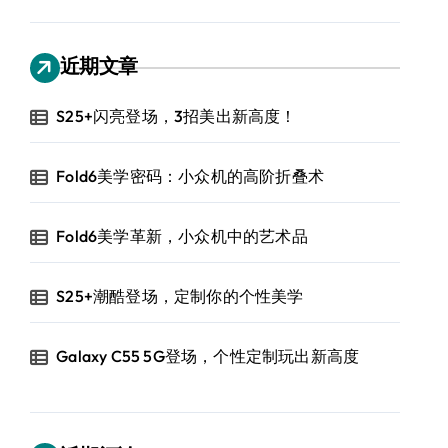
近期文章
S25+闪亮登场，3招美出新高度！
Fold6美学密码：小众机的高阶折叠术
Fold6美学革新，小众机中的艺术品
S25+潮酷登场，定制你的个性美学
Galaxy C55 5G登场，个性定制玩出新高度