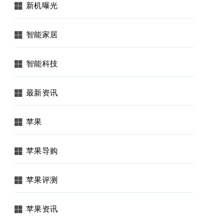
新机曝光
智能家居
智能科技
最新资讯
苹果
苹果导购
苹果评测
苹果资讯