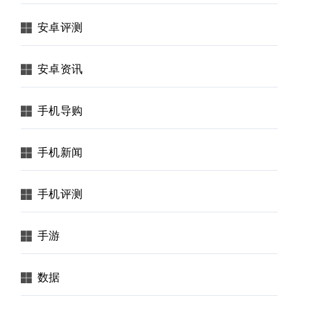
安卓评测
安卓资讯
手机导购
手机新闻
手机评测
手游
数据