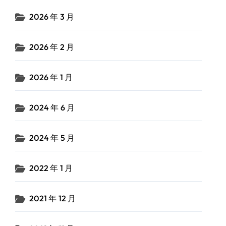
2026 年 3 月
2026 年 2 月
2026 年 1 月
2024 年 6 月
2024 年 5 月
2022 年 1 月
2021 年 12 月