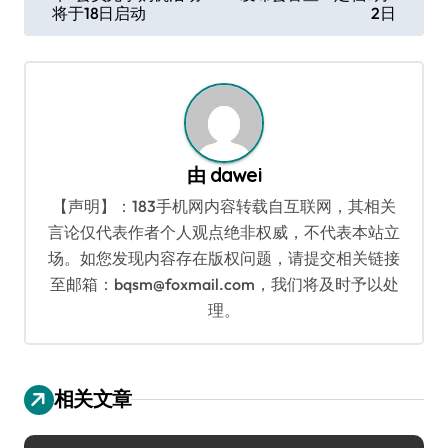
章
将于18日启动
2日
导
航
由
dawei
【声明】：183手机网内容转载自互联网，其相关
言论仅代表作者个人观点绝非权威，不代表本站立
场。如您发现内容存在版权问题，请提交相关链接
至邮箱：bqsm@foxmail.com，我们将及时予以处
理。
相关文章