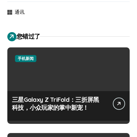
通讯
您错过了
手机新闻
三星Galaxy Z TriFold：三折屏黑
科技，小众玩家的掌中新宠！