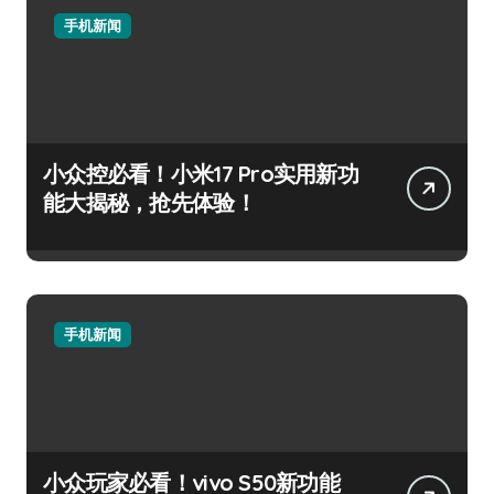
手机新闻
小众控必看！小米17 Pro实用新功
能大揭秘，抢先体验！
手机新闻
小众玩家必看！vivo S50新功能