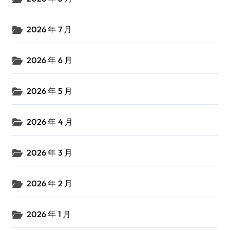
2026 年 7 月
2026 年 6 月
2026 年 5 月
2026 年 4 月
2026 年 3 月
2026 年 2 月
2026 年 1 月