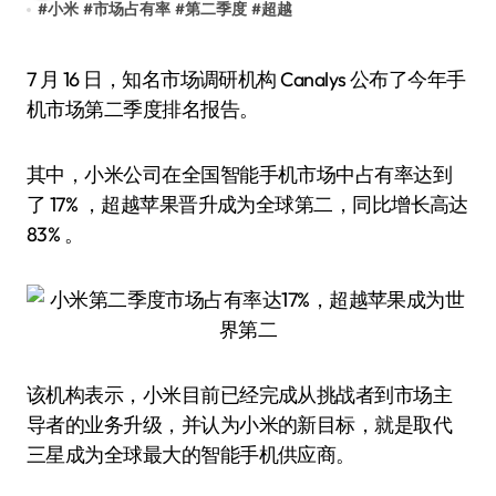
#
小米
#
市场占有率
#
第二季度
#
超越
7 月 16 日，知名市场调研机构 Canalys 公布了今年手
机市场第二季度排名报告。
其中，小米公司在全国智能手机市场中占有率达到
了 17% ，超越苹果晋升成为全球第二，同比增长高达
83% 。
该机构表示，小米目前已经完成从挑战者到市场主
导者的业务升级，并认为小米的新目标，就是取代
三星成为全球最大的智能手机供应商。