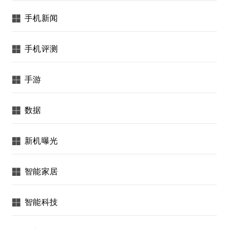
手机新闻
手机评测
手游
数据
新机曝光
智能家居
智能科技