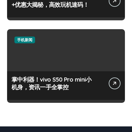
+优惠大揭秘，高效玩机速码！
手机新闻
掌中利器！vivo S50 Pro mini小
机身，资讯一手全掌控