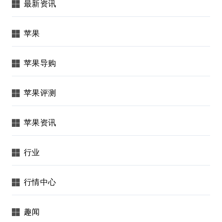
最新资讯
苹果
苹果导购
苹果评测
苹果资讯
行业
行情中心
趣闻