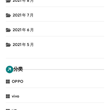
2021 年 8 月
2021 年 7 月
2021 年 6 月
2021 年 5 月
分类
OPPO
vivo