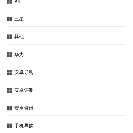
VR
三星
其他
华为
安卓导购
安卓评测
安卓资讯
手机导购