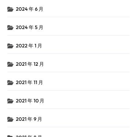
2024 年 6 月
2024 年 5 月
2022 年 1 月
2021 年 12 月
2021 年 11 月
2021 年 10 月
2021 年 9 月