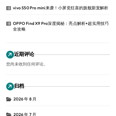
vivo S50 Pro mini来袭！小屏党狂喜的旗舰新宠解析
OPPO Find X9 Pro深度揭秘：亮点解析+超实用技巧
全攻略
近期评论
您尚未收到任何评论。
归档
2026 年 8 月
2026 年 7 月