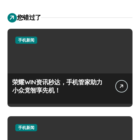
您错过了
手机新闻
荣耀WIN资讯秒达，手机管家助力
小众党智享先机！
手机新闻