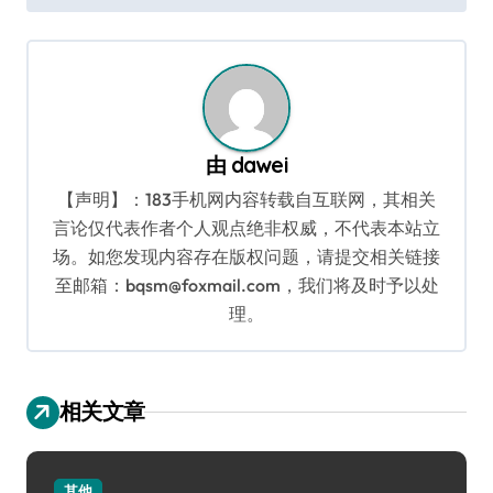
航
由
dawei
【声明】：183手机网内容转载自互联网，其相关
言论仅代表作者个人观点绝非权威，不代表本站立
场。如您发现内容存在版权问题，请提交相关链接
至邮箱：bqsm@foxmail.com，我们将及时予以处
理。
相关文章
其他