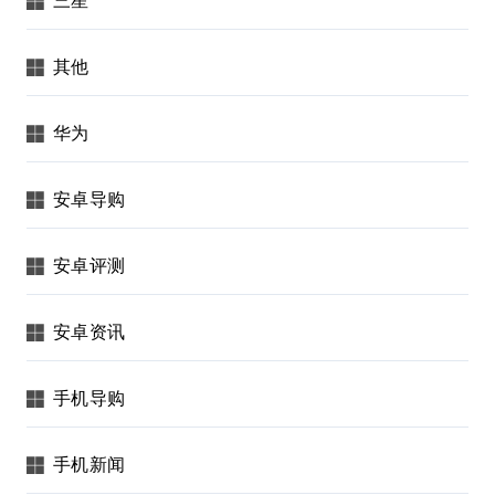
其他
华为
安卓导购
安卓评测
安卓资讯
手机导购
手机新闻