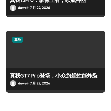
dawei
7 月 27, 2026
其他
真我GT7 Pro登场，小众旗舰性能炸裂
dawei
7 月 27, 2026