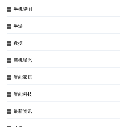
手机评测
手游
数据
新机曝光
智能家居
智能科技
最新资讯