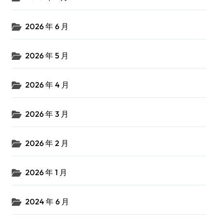
2026 年 6 月
2026 年 5 月
2026 年 4 月
2026 年 3 月
2026 年 2 月
2026 年 1 月
2024 年 6 月