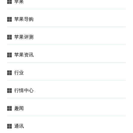
苹果
苹果导购
苹果评测
苹果资讯
行业
行情中心
趣闻
通讯