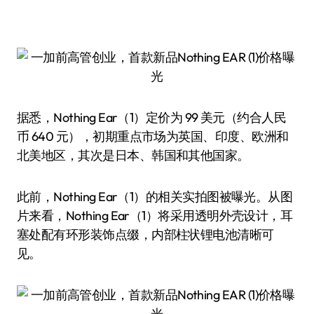
据悉，Nothing Ear（1）定价为 99 美元（约合人民
币 640 元），初期重点市场为英国、印度、欧洲和
北美地区，其次是日本、韩国和其他国家。
此前，Nothing Ear（1）的相关实拍图被曝光。从图
片来看，Nothing Ear（1）将采用透明外壳设计，耳
塞处配有环形装饰点缀，内部柱状锂电池清晰可
见。