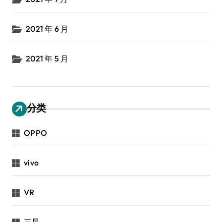
2021 年 6 月
2021 年 5 月
分类
OPPO
vivo
VR
三星