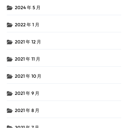
2024 年 5 月
2022 年 1 月
2021 年 12 月
2021 年 11 月
2021 年 10 月
2021 年 9 月
2021 年 8 月
2021 年 7 月