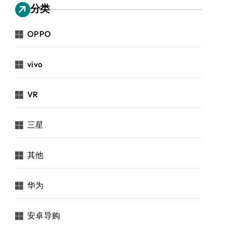
分类
OPPO
vivo
VR
三星
其他
华为
安卓导购