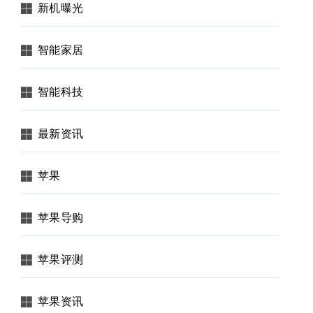
新机曝光
智能家居
智能科技
最新资讯
苹果
苹果导购
苹果评测
苹果资讯