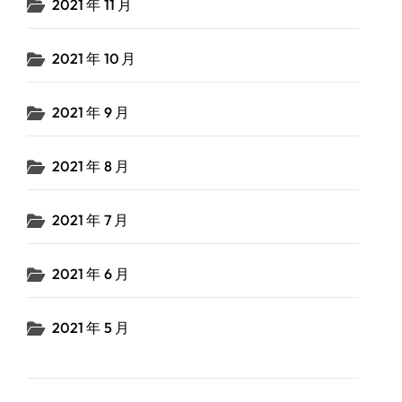
2021 年 11 月
2021 年 10 月
2021 年 9 月
2021 年 8 月
2021 年 7 月
2021 年 6 月
2021 年 5 月