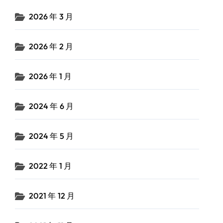
2026 年 3 月
2026 年 2 月
2026 年 1 月
2024 年 6 月
2024 年 5 月
2022 年 1 月
2021 年 12 月