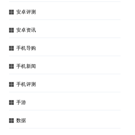
安卓评测
安卓资讯
手机导购
手机新闻
手机评测
手游
数据