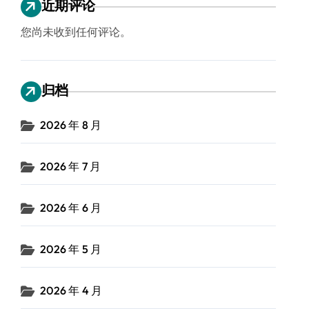
近期评论
您尚未收到任何评论。
归档
2026 年 8 月
2026 年 7 月
2026 年 6 月
2026 年 5 月
2026 年 4 月