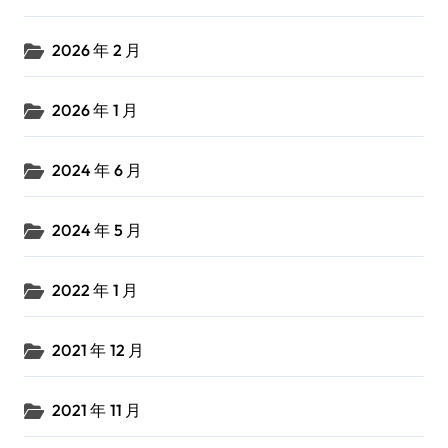
2026 年 2 月
2026 年 1 月
2024 年 6 月
2024 年 5 月
2022 年 1 月
2021 年 12 月
2021 年 11 月