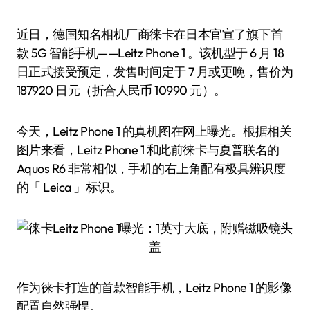
近日，德国知名相机厂商徕卡在日本官宣了旗下首
款 5G 智能手机——Leitz Phone 1 。该机型于 6 月 18
日正式接受预定，发售时间定于 7 月或更晚，售价为
187920 日元（折合人民币 10990 元）。
今天，Leitz Phone 1 的真机图在网上曝光。根据相关
图片来看，Leitz Phone 1 和此前徕卡与夏普联名的
Aquos R6 非常相似，手机的右上角配有极具辨识度
的「 Leica 」标识。
作为徕卡打造的首款智能手机，Leitz Phone 1 的影像
配置自然强悍。