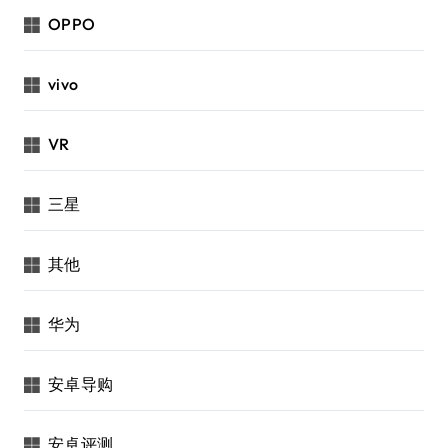
OPPO
vivo
VR
三星
其他
华为
安卓导购
安卓评测