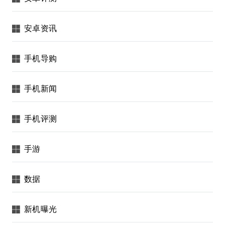
安卓资讯
手机导购
手机新闻
手机评测
手游
数据
新机曝光