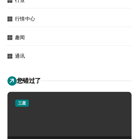
行情中心
趣闻
通讯
您错过了
三星