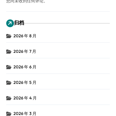
您尚未收到任何评论。
归档
2026 年 8 月
2026 年 7 月
2026 年 6 月
2026 年 5 月
2026 年 4 月
2026 年 3 月