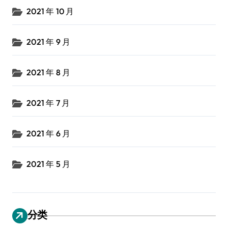
2021 年 10 月
2021 年 9 月
2021 年 8 月
2021 年 7 月
2021 年 6 月
2021 年 5 月
分类