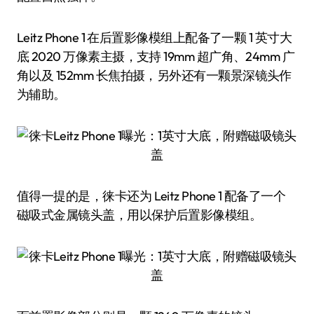
Leitz Phone 1 在后置影像模组上配备了一颗 1 英寸大
底 2020 万像素主摄，支持 19mm 超广角、24mm 广
角以及 152mm 长焦拍摄，另外还有一颗景深镜头作
为辅助。
值得一提的是，徕卡还为 Leitz Phone 1 配备了一个
磁吸式金属镜头盖，用以保护后置影像模组。