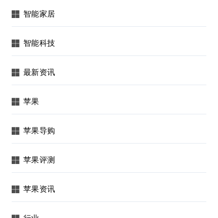
智能家居
智能科技
最新资讯
苹果
苹果导购
苹果评测
苹果资讯
行业