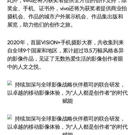
此外，vivo还将为获奖者提供全方位的创作支持，除
奖金、手机、证书外，vivo还将为获奖者提供商业拍
摄机会、作品的城市户外展示机会、作品集出版和
展览，助力他们的创作之旅。
2020年，首届VISION+手机摄影大赛，共收集到来
自全球9个国家和地区，累计超过13.5万幅风格各异
的影像作品，见证了无数热爱生活的影像创作者眼
中的人文之悦。