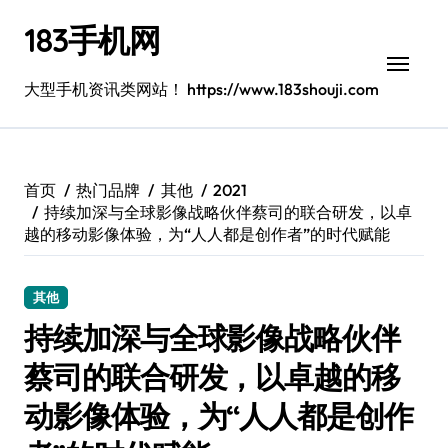
跳
183手机网
转
到
内
大型手机资讯类网站！ https://www.183shouji.com
容
首页
热门品牌
其他
2021
持续加深与全球影像战略伙伴蔡司的联合研发，以卓
越的移动影像体验，为“人人都是创作者”的时代赋能
其他
持续加深与全球影像战略伙伴
蔡司的联合研发，以卓越的移
动影像体验，为“人人都是创作