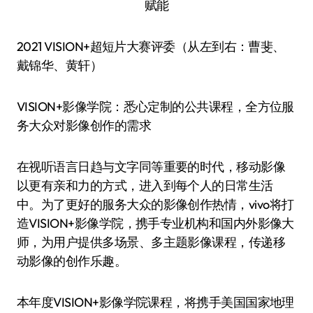
2021 VISION+超短片大赛评委（从左到右：曹斐、
戴锦华、黄轩）
VISION+影像学院：悉心定制的公共课程，全方位服
务大众对影像创作的需求
在视听语言日趋与文字同等重要的时代，移动影像
以更有亲和力的方式，进入到每个人的日常生活
中。为了更好的服务大众的影像创作热情，vivo将打
造VISION+影像学院，携手专业机构和国内外影像大
师，为用户提供多场景、多主题影像课程，传递移
动影像的创作乐趣。
本年度VISION+影像学院课程，将携手美国国家地理