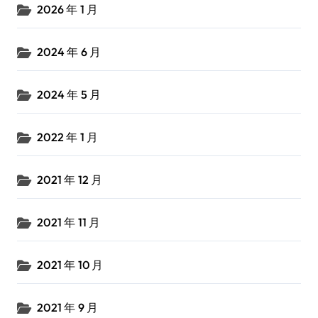
2026 年 1 月
2024 年 6 月
2024 年 5 月
2022 年 1 月
2021 年 12 月
2021 年 11 月
2021 年 10 月
2021 年 9 月