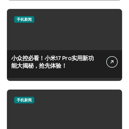
手机新闻
小众控必看！小米17 Pro实用新功
能大揭秘，抢先体验！
手机新闻