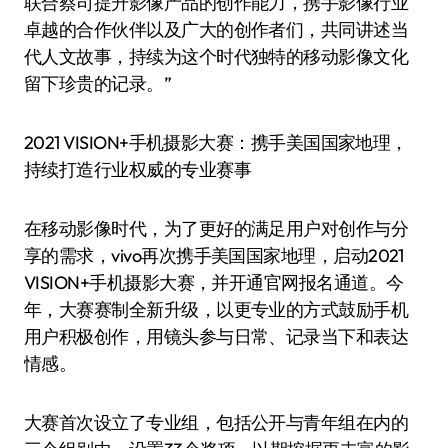
联合蔡司提升影像产品的创作能力，携手影像行业
卓越的合作伙伴以及广大的创作者们，共同讲述当
代人文故事，持续为这个时代独特的移动影像文化
留下珍贵的记录。”
2021 VISION+手机摄影大赛：携手美国国家地理，
持续打造行业权威的专业赛事
在移动影像时代，为了更好的满足用户对创作与分
享的需求，vivo再次携手美国国家地理，启动2021
VISION+手机摄影大赛，并开通官网报名通道。今
年，大赛赛制全新升级，以更专业的方式鼓励手机
用户积极创作，用镜头参与日常、记录当下和表达
情感。
大赛首次设立了专业组，包括公开与青年组在内的