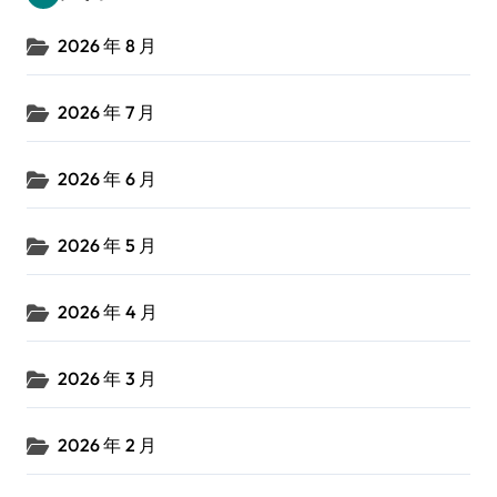
2026 年 8 月
2026 年 7 月
2026 年 6 月
2026 年 5 月
2026 年 4 月
2026 年 3 月
2026 年 2 月