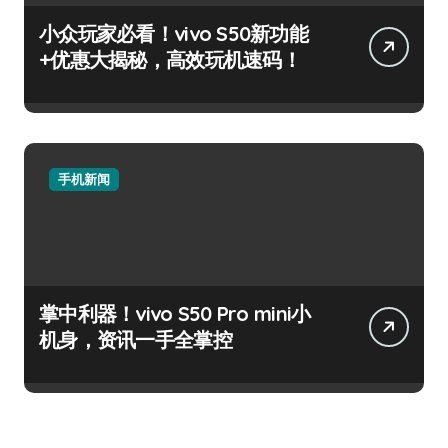
小众玩家必看！vivo S50新功能
+优惠大揭秘，高效玩机速码！
手机新闻
掌中利器！vivo S50 Pro mini小
机身，资讯一手全掌控