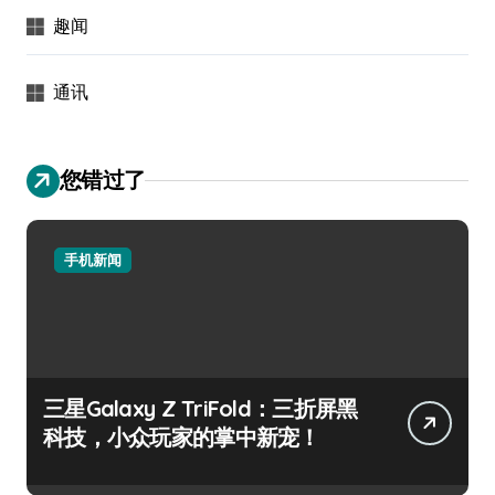
趣闻
通讯
您错过了
手机新闻
三星Galaxy Z TriFold：三折屏黑
科技，小众玩家的掌中新宠！