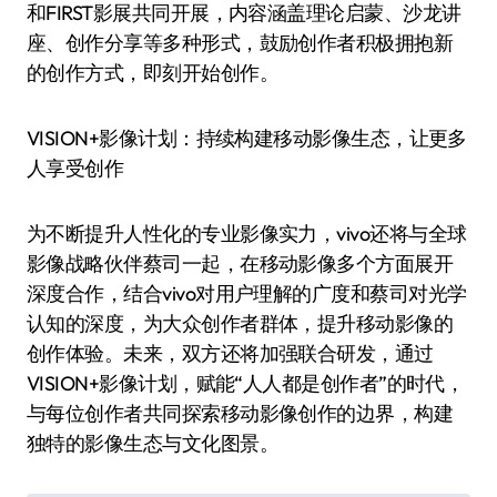
和FIRST影展共同开展，内容涵盖理论启蒙、沙龙讲
座、创作分享等多种形式，鼓励创作者积极拥抱新
的创作方式，即刻开始创作。
VISION+影像计划：持续构建移动影像生态，让更多
人享受创作
为不断提升人性化的专业影像实力，vivo还将与全球
影像战略伙伴蔡司一起，在移动影像多个方面展开
深度合作，结合vivo对用户理解的广度和蔡司对光学
认知的深度，为大众创作者群体，提升移动影像的
创作体验。未来，双方还将加强联合研发，通过
VISION+影像计划，赋能“人人都是创作者”的时代，
与每位创作者共同探索移动影像创作的边界，构建
独特的影像生态与文化图景。