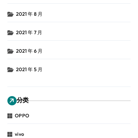
2021 年 8 月
2021 年 7 月
2021 年 6 月
2021 年 5 月
分类
OPPO
vivo