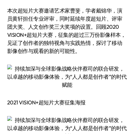
本次超短片大赛邀请艺术家曹斐，学者戴锦华，演
员黄轩担任专业评审，同时延续年度超短片、评审
团大奖、人文创作奖三大奖项的设置。回顾2020
VISION+超短片大赛，征集的超过三万份影像样本，
见证了创作者的独特视角与实践热情，探讨了移动
影像创作与观看的新的可能性。
2021 VISION+超短片大赛征集海报