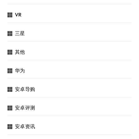
VR
三星
其他
华为
安卓导购
安卓评测
安卓资讯