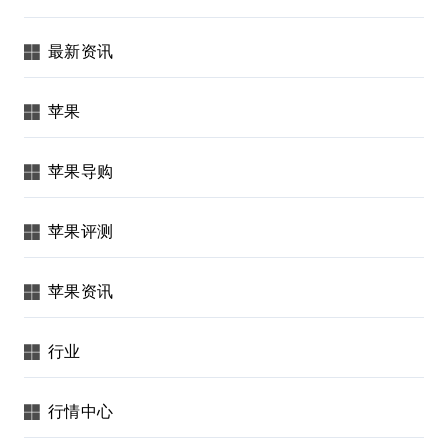
最新资讯
苹果
苹果导购
苹果评测
苹果资讯
行业
行情中心