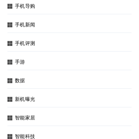
手机导购
手机新闻
手机评测
手游
数据
新机曝光
智能家居
智能科技