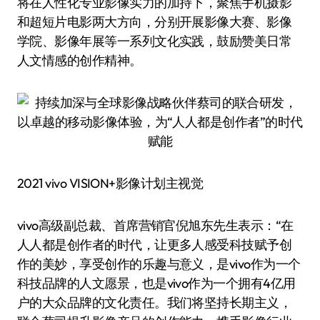
将在人性化专业影像实力的加持下，聚焦手机摄影
和超短片电影两大方向，分别开展影像大赛、影像
学院、影像年展等一系列文化实践，鼓励赞美日常
人文情感的创作精神。
2021 vivo VISION+影像计划主视觉
vivo高级副总裁、首席营销官倪旭东先生表示：“在
人人都是创作者的时代，让更多人感受科技赋予创
作的美妙，享受创作的乐趣与意义，是vivo作为一个
科技品牌的人文愿景，也是vivo作为一个拥有4亿用
户的大众品牌的文化责任。我们将坚持长期主义，