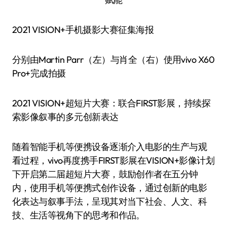
2021 VISION+手机摄影大赛征集海报
分别由Martin Parr（左）与肖全（右）使用vivo X60
Pro+完成拍摄
2021 VISION+超短片大赛：联合FIRST影展，持续探
索影像叙事的多元创新表达
随着智能手机等便携设备逐渐介入电影的生产与观
看过程，vivo再度携手FIRST影展在VISION+影像计划
下开启第二届超短片大赛，鼓励创作者在五分钟
内，使用手机等便携式创作设备，通过创新的电影
化表达与叙事手法，呈现其对当下社会、人文、科
技、生活等视角下的思考和作品。