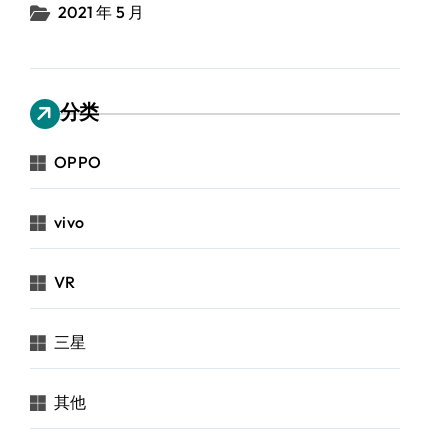
2021 年 5 月
分类
OPPO
vivo
VR
三星
其他