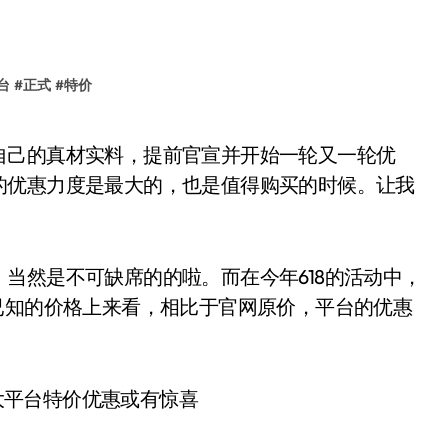
台
#
正式
#
特价
的优惠力度是最大的，也是值得购买的时候。让我
当然是不可缺席的的啦。而在今年618的活动中，
已知的价格上来看，相比于官网原价，平台的优惠