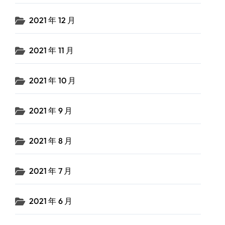
2021 年 12 月
2021 年 11 月
2021 年 10 月
2021 年 9 月
2021 年 8 月
2021 年 7 月
2021 年 6 月