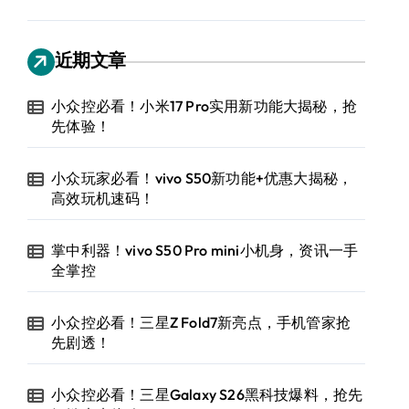
近期文章
小众控必看！小米17 Pro实用新功能大揭秘，抢
先体验！
小众玩家必看！vivo S50新功能+优惠大揭秘，
高效玩机速码！
掌中利器！vivo S50 Pro mini小机身，资讯一手
全掌控
小众控必看！三星Z Fold7新亮点，手机管家抢
先剧透！
小众控必看！三星Galaxy S26黑科技爆料，抢先