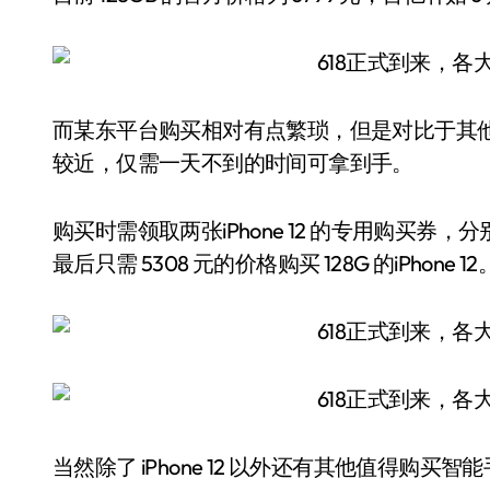
而某东平台购买相对有点繁琐，但是对比于其
较近，仅需一天不到的时间可拿到手。
购买时需领取两张iPhone 12 的专用购买券，分别是
最后只需 5308 元的价格购买 128G 的iPhone 12
当然除了 iPhone 12 以外还有其他值得购买智能手