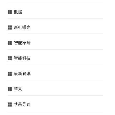
数据
新机曝光
智能家居
智能科技
最新资讯
苹果
苹果导购