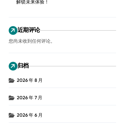
解锁未来体验！
近期评论
您尚未收到任何评论。
归档
2026 年 8 月
2026 年 7 月
2026 年 6 月