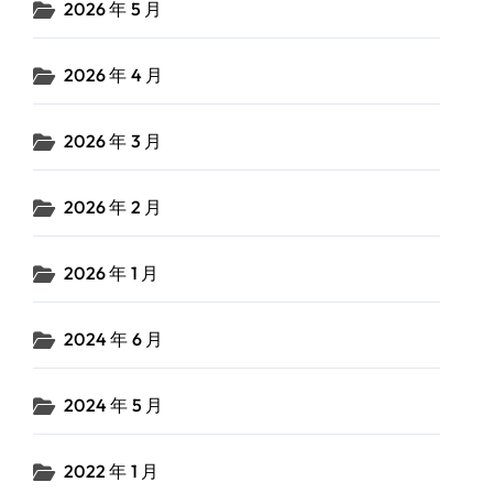
2026 年 5 月
2026 年 4 月
2026 年 3 月
2026 年 2 月
2026 年 1 月
2024 年 6 月
2024 年 5 月
2022 年 1 月