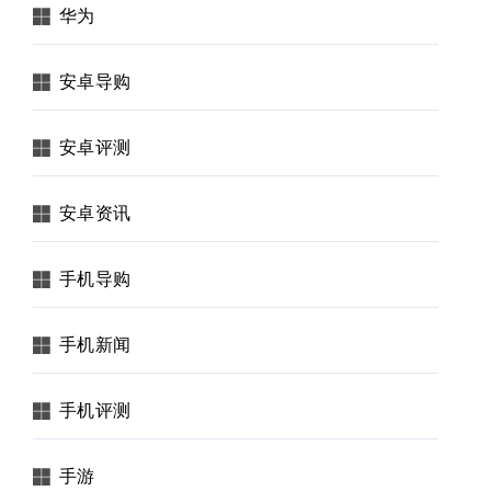
华为
安卓导购
安卓评测
安卓资讯
手机导购
手机新闻
手机评测
手游