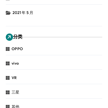
2021 年 5 月
分类
OPPO
vivo
VR
三星
其他