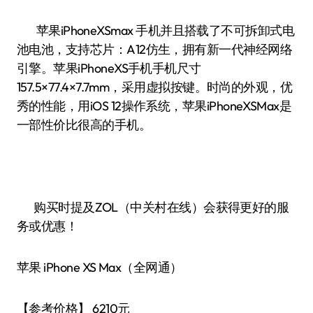
苹果iPhoneXSmax 手机并且搭载了不可拆卸式电
池电池，支持芯片：A12仿生，拥有新一代神经网络
引擎。苹果iPhoneXS手机手机尺寸
157.5×77.4×7.7mm，采用虚拟按键。时尚的外观，优
秀的性能，用iOS 12操作系统，苹果iPhoneXSMax是
一部性价比很高的手机。
购买时提及ZOL（中关村在线）会获得更好的服
务或优惠！
苹果 iPhone XS Max（全网通）
【参考价格】 6210元