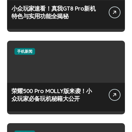
小众玩家速看！真我GT8 Pro新机
特色与实用功能全揭秘
手机新闻
荣耀500 Pro MOLLY版来袭！小
众玩家必备玩机秘籍大公开