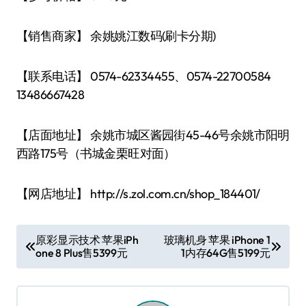
【销售商家】 余姚姚江数码(刷卡分期)
【联系电话】 0574-62334455、0574-22700584
13486667428
【店面地址】 余姚市城区酱园街45-46号余姚市阳明
西路175号（书城金栗旺对面）
【网店地址】 http://s.zol.com.cn/shop_184401/
文
原彩显示技术 苹果iPh
玻璃机身 苹果 iPhone 1
one 8 Plus售5399元
1内存64G售5199元
章
导
航