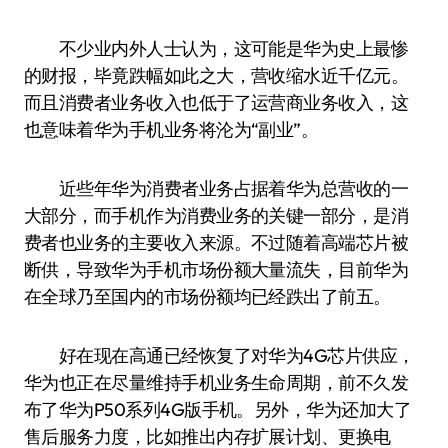
不少业内外人士认为，这可能是华为史上最惨
的财报，毕竟跌幅如此之大，营收缩水近千亿元。
而且消费者业务收入也低于了运营商业务收入，这
也意味着华为手机业务将沦为“副业”。
近些年华为消费者业务占据着华为总营收的一
大部分，而手机作为消费业务的关键一部分，是消
费者也业务的主要收入来源。不过随着高端芯片被
断供，导致华为手机市场份额大量流失，目前华为
在全球乃至国内的市场份额均已经跌出了前五。
好在现在高通已经恢复了对华为4G芯片供应，
华为也正在尽量维持手机业务生命周期，前不久发
布了华为P50系列4G版手机。另外，华为还加大了
售后服务力度，比如推出内存扩展计划、更换电