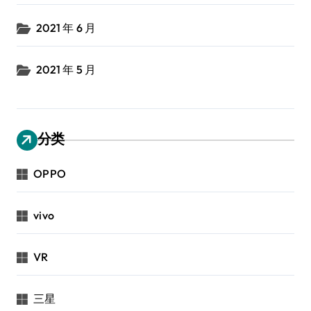
2021 年 6 月
2021 年 5 月
分类
OPPO
vivo
VR
三星