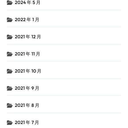
2024 年 5 月
2022 年 1 月
2021 年 12 月
2021 年 11 月
2021 年 10 月
2021 年 9 月
2021 年 8 月
2021 年 7 月