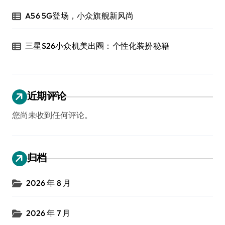
A56 5G登场，小众旗舰新风尚
三星S26小众机美出圈：个性化装扮秘籍
近期评论
您尚未收到任何评论。
归档
2026 年 8 月
2026 年 7 月