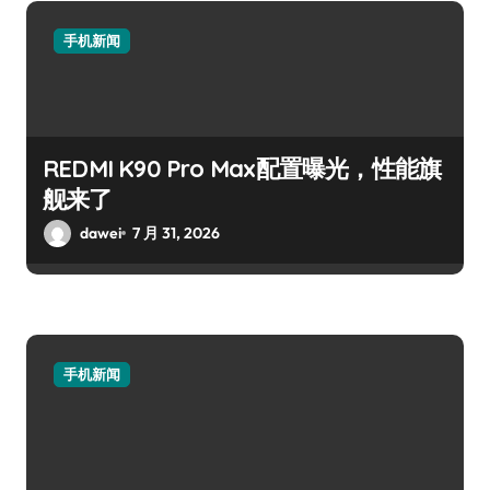
手机新闻
REDMI K90 Pro Max配置曝光，性能旗
舰来了
dawei
7 月 31, 2026
手机新闻