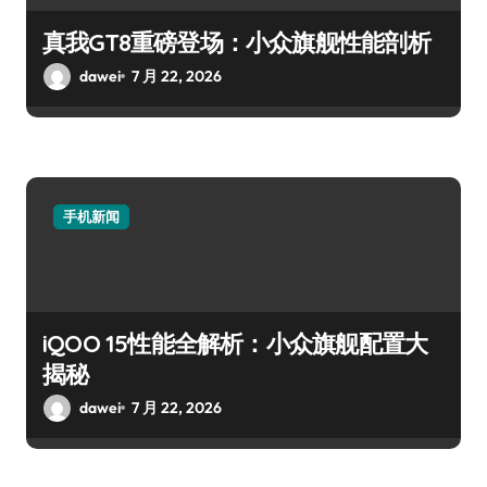
真我GT8重磅登场：小众旗舰性能剖析
dawei
7 月 22, 2026
手机新闻
iQOO 15性能全解析：小众旗舰配置大
揭秘
dawei
7 月 22, 2026