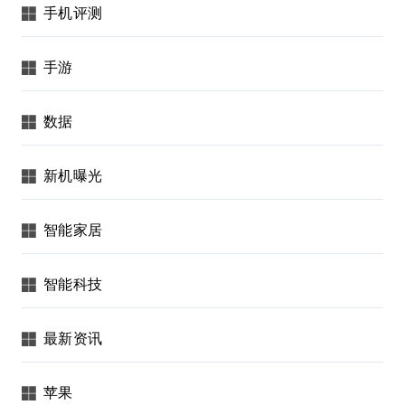
手机评测
手游
数据
新机曝光
智能家居
智能科技
最新资讯
苹果