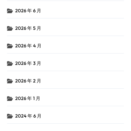
2026 年 6 月
2026 年 5 月
2026 年 4 月
2026 年 3 月
2026 年 2 月
2026 年 1 月
2024 年 6 月