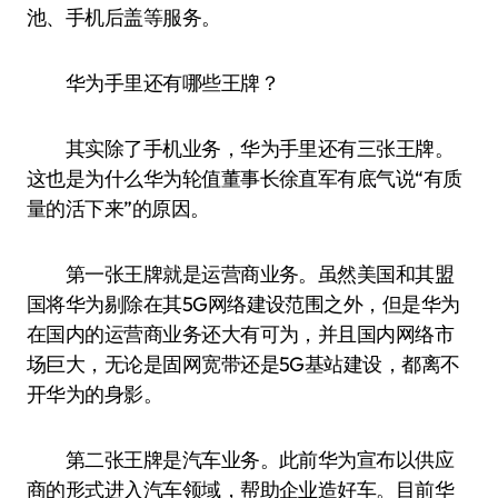
池、手机后盖等服务。
华为手里还有哪些王牌？
其实除了手机业务，华为手里还有三张王牌。
这也是为什么华为轮值董事长徐直军有底气说“有质
量的活下来”的原因。
第一张王牌就是运营商业务。虽然美国和其盟
国将华为剔除在其5G网络建设范围之外，但是华为
在国内的运营商业务还大有可为，并且国内网络市
场巨大，无论是固网宽带还是5G基站建设，都离不
开华为的身影。
第二张王牌是汽车业务。此前华为宣布以供应
商的形式进入汽车领域，帮助企业造好车。目前华