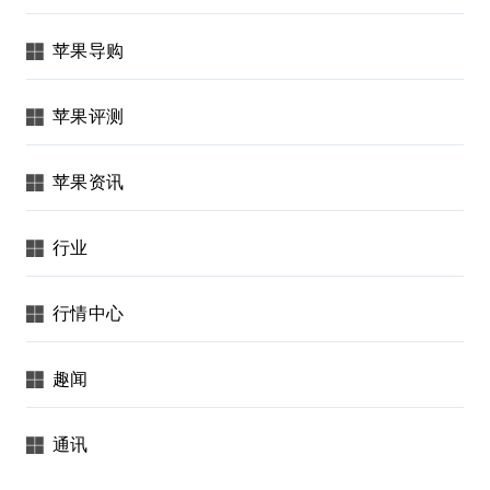
苹果导购
苹果评测
苹果资讯
行业
行情中心
趣闻
通讯