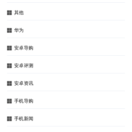
其他
华为
安卓导购
安卓评测
安卓资讯
手机导购
手机新闻