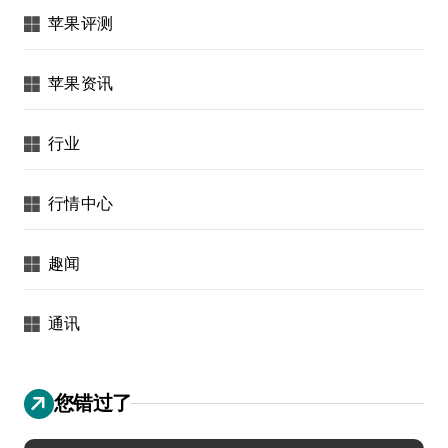
苹果评测
苹果资讯
行业
行情中心
趣闻
通讯
您错过了