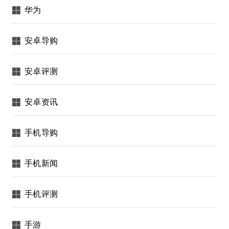
华为
安卓导购
安卓评测
安卓资讯
手机导购
手机新闻
手机评测
手游