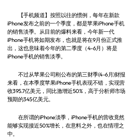
【手机频道】按照以往的惯例，每年在新款
iPhone发布之前的一个季度，都是苹果iPhone手机
的销售淡季。从目前的爆料来看，今年新一代
iPhone手机将如期发布，也就是将在9月份正式推
出，这也意味着今年的第二季度（4-6月）将是
iPhone手机的销售淡季。
不过从苹果公司刚公布的第三财季(4-6月)财报
来看，在本季度苹果iPhone手机表现不错，实现营
收395.7亿美元，同比激增近50%，高于分析师市场
预期的345亿美元。
在所谓的iPhone淡季，iPhone手机的营收竟然
能够实现接近50%增长，在意料之外，也在情理之
中。