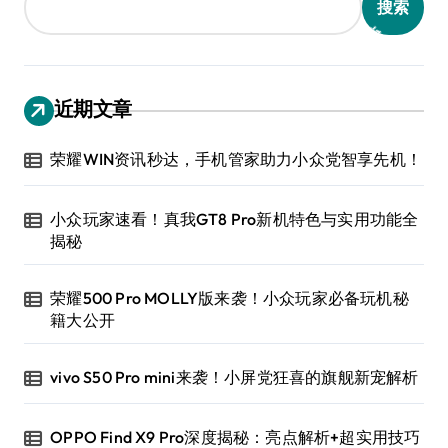
搜索
近期文章
荣耀WIN资讯秒达，手机管家助力小众党智享先机！
小众玩家速看！真我GT8 Pro新机特色与实用功能全
揭秘
荣耀500 Pro MOLLY版来袭！小众玩家必备玩机秘
籍大公开
vivo S50 Pro mini来袭！小屏党狂喜的旗舰新宠解析
OPPO Find X9 Pro深度揭秘：亮点解析+超实用技巧