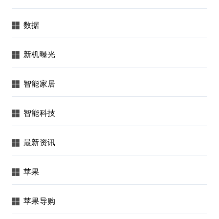
数据
新机曝光
智能家居
智能科技
最新资讯
苹果
苹果导购