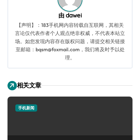
由
dawei
【声明】：183手机网内容转载自互联网，其相关
言论仅代表作者个人观点绝非权威，不代表本站立
场。如您发现内容存在版权问题，请提交相关链接
至邮箱：bqsm@foxmail.com，我们将及时予以处
理。
相关文章
手机新闻