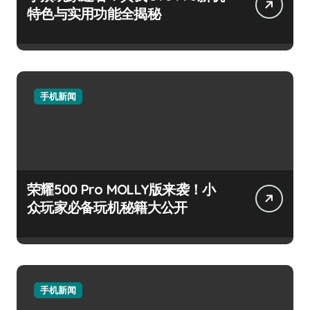
特色与实用功能全揭秘
手机新闻
荣耀500 Pro MOLLY版来袭！小
众玩家必备玩机秘籍大公开
手机新闻