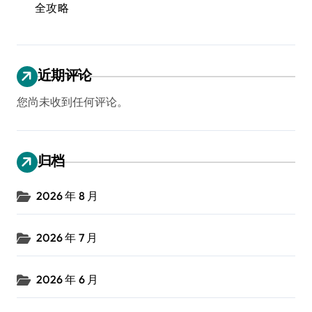
全攻略
近期评论
您尚未收到任何评论。
归档
2026 年 8 月
2026 年 7 月
2026 年 6 月