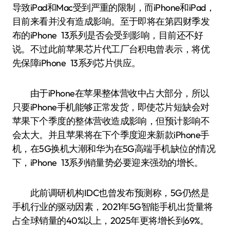
导致iPad和Mac受到严重的限制，而iPhone和iPad，
目前来看并没有造成影响。至于即将在第四财季发
布的iPhone 13系列是否会受到影响，目前还不好
说。不过此前苹果芯片代工厂台积电曾表示，将优
先保障iPhone 13系列芯片供应。
由于iPhone在苹果整体营收中占大部分，所以
只要iPhone手机能够正常发货，即使芯片短缺会对
苹果下个季度的整体营收造成影响，但预计影响不
会太大。并且苹果将在下个季度迎来新款iPhone手
机，在5G换机大潮和华为在5G高端手机缺位的情况
下，iPhone 13系列销量势必要迎来强劲的增长。
此前调研机构IDC也曾发布预测称，5G仍然是
手机行业的驱动因素，2021年5G智能手机出货量将
占全球销量的40%以上，2025年更将增长到69%。