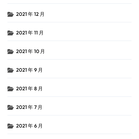
2021 年 12 月
2021 年 11 月
2021 年 10 月
2021 年 9 月
2021 年 8 月
2021 年 7 月
2021 年 6 月