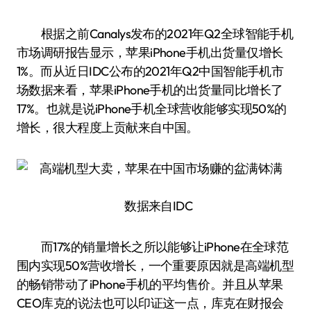
根据之前Canalys发布的2021年Q2全球智能手机
市场调研报告显示，苹果iPhone手机出货量仅增长
1%。而从近日IDC公布的2021年Q2中国智能手机市
场数据来看，苹果iPhone手机的出货量同比增长了
17%。也就是说iPhone手机全球营收能够实现50%的
增长，很大程度上贡献来自中国。
数据来自IDC
而17%的销量增长之所以能够让iPhone在全球范
围内实现50%营收增长，一个重要原因就是高端机型
的畅销带动了iPhone手机的平均售价。并且从苹果
CEO库克的说法也可以印证这一点，库克在财报会