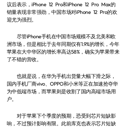
议后表示，iPhone 12 Pro和iPhone 12 Pro Max的
销量表现非常强劲，中国市场对iPhone 12 Pro的欢
迎尤为强烈。
尽管iPhone手机在中国市场规模不及北美和欧
洲市场，但是相比于去年同期仅有1.9%的增长，今年
苹果在大中华区的增长率高达58%，确实为苹果带来
了不错的营收。
也就是说，在华为手机出货量大幅下滑之际，
国内手机厂商vivo、OPPO和小米等正在加速抢夺华
为中低端市场，而苹果则是收割了国内高端市场用
户。
对于苹果下个季度的预期，恐受到芯片短缺影
响，不过预计影响有限。此前库克也表示芯片短缺