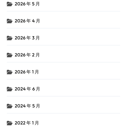
2026 年 5 月
2026 年 4 月
2026 年 3 月
2026 年 2 月
2026 年 1 月
2024 年 6 月
2024 年 5 月
2022 年 1 月