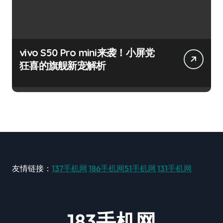
vivo S50 Pro mini来袭！小屏党
狂喜的旗舰新宠解析
友情链接：
137手机网
186手机网
51手机网
131手机网
183手机网