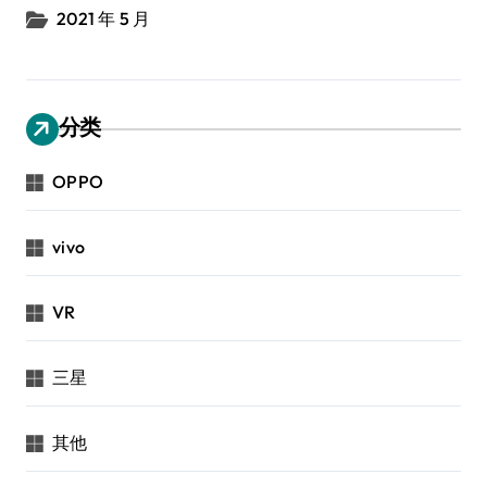
2021 年 5 月
分类
OPPO
vivo
VR
三星
其他