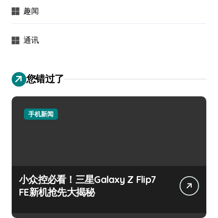
趣闻
通讯
您错过了
手机新闻
小众控必看！三星Galaxy Z Flip7
FE新机抢先大揭秘