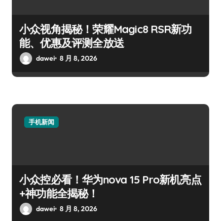
小众视角揭秘！荣耀Magic8 RSR新功
能、优惠及评测全放送
dawei
8 月 8, 2026
手机新闻
小众控必看！华为nova 15 Pro新机亮点
+神功能全揭秘！
dawei
8 月 8, 2026