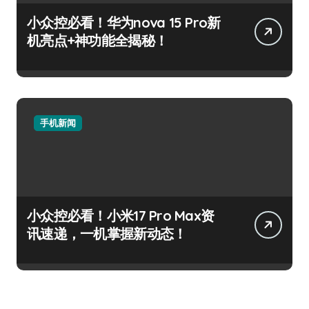
小众控必看！华为nova 15 Pro新
机亮点+神功能全揭秘！
手机新闻
小众控必看！小米17 Pro Max资
讯速递，一机掌握新动态！