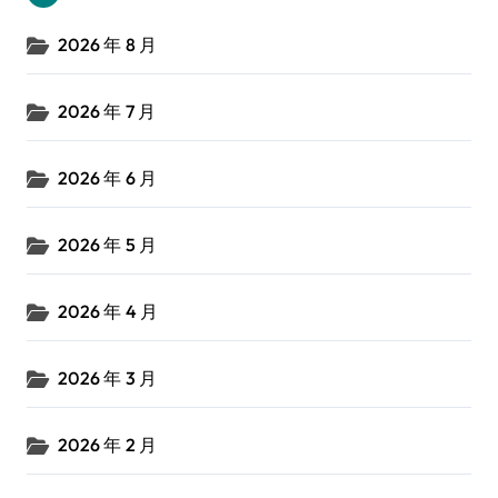
2026 年 8 月
2026 年 7 月
2026 年 6 月
2026 年 5 月
2026 年 4 月
2026 年 3 月
2026 年 2 月