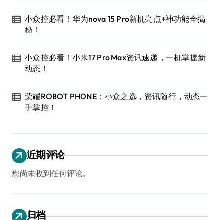
小众控必看！华为nova 15 Pro新机亮点+神功能全揭
秘！
小众控必看！小米17 Pro Max资讯速递，一机掌握新
动态！
荣耀ROBOT PHONE：小众之选，资讯随行，动态一
手掌控！
近期评论
您尚未收到任何评论。
归档