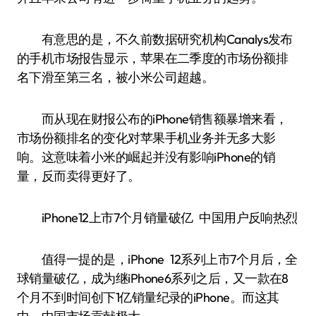
有意思的是，不久前数据研究机构Canalys发布
的手机市场报告显示，苹果在二季度的市场份额排
名下滑至第三名，被小米公司超越。
而从现在财报公布的iPhone销售额暴增来看，
市场份额排名的变化对苹果手机业务并无多大影
响。这意味着小米的崛起并没有影响iPhone的销
量，反而卖得更好了。
iPhone12上市7个月销量破亿 中国用户反响热烈
值得一提的是，iPhone 12系列上市7个月后，全
球销量破亿，成为继iPhone6系列之后，又一款在8
个月不到时间创下1亿销量纪录的iPhone。而这其