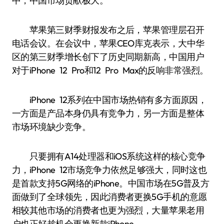
中，中国市场贡献极大。
苹果第三财季财报发布之后，苹果管理层召开
电话会议。在会议中，苹果CEO库克表示，大中华
区的第三财季增长创下了历史同期新高，中国用户
对于iPhone 12 Pro和12 Pro Max的反响非常强烈。
iPhone 12系列在中国市场热销有多方面原因，
一方面是产品本身仍具有竞争力，另一方面是整体
市场环境缺少竞争。
只要拥有A14处理器和iOS系统这样的核心竞争
力，iPhone 12市场竞争力依然足够强大，同时这也
是首款支持5G网络的iPhone。中国市场在5G普及方
面做到了全球领先，因此消费者更换5G手机的意愿
相较其他市场的消费者也更为强烈，大量苹果老用
户也正好趁机会更换新款iPhone。