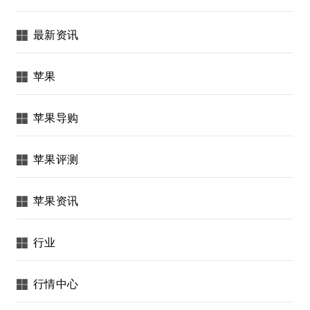
最新资讯
苹果
苹果导购
苹果评测
苹果资讯
行业
行情中心