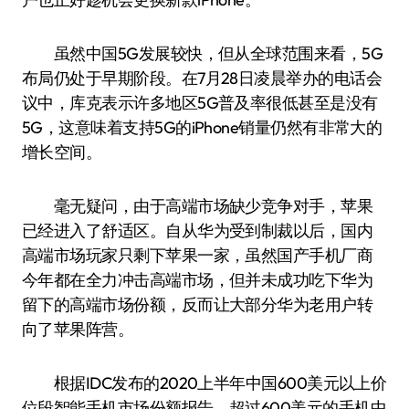
虽然中国5G发展较快，但从全球范围来看，5G
布局仍处于早期阶段。在7月28日凌晨举办的电话会
议中，库克表示许多地区5G普及率很低甚至是没有
5G，这意味着支持5G的iPhone销量仍然有非常大的
增长空间。
毫无疑问，由于高端市场缺少竞争对手，苹果
已经进入了舒适区。自从华为受到制裁以后，国内
高端市场玩家只剩下苹果一家，虽然国产手机厂商
今年都在全力冲击高端市场，但并未成功吃下华为
留下的高端市场份额，反而让大部分华为老用户转
向了苹果阵营。
根据IDC发布的2020上半年中国600美元以上价
位段智能手机市场份额报告，超过600美元的手机中