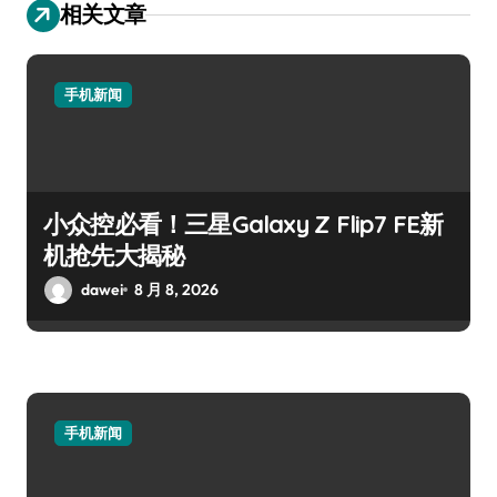
相关文章
手机新闻
小众控必看！三星Galaxy Z Flip7 FE新
机抢先大揭秘
dawei
8 月 8, 2026
手机新闻