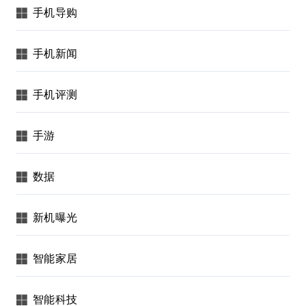
手机导购
手机新闻
手机评测
手游
数据
新机曝光
智能家居
智能科技