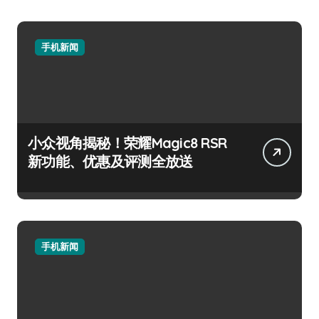
手机新闻
小众视角揭秘！荣耀Magic8 RSR
新功能、优惠及评测全放送
手机新闻