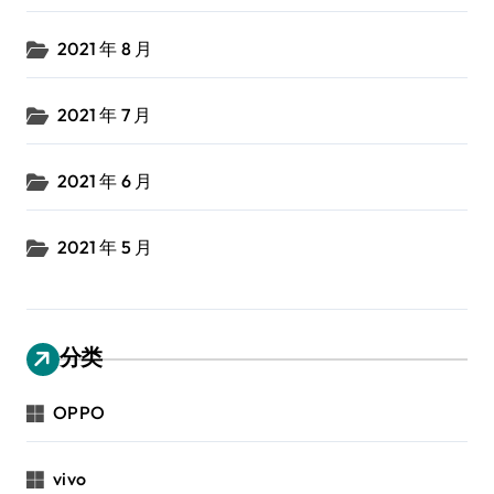
2021 年 8 月
2021 年 7 月
2021 年 6 月
2021 年 5 月
分类
OPPO
vivo