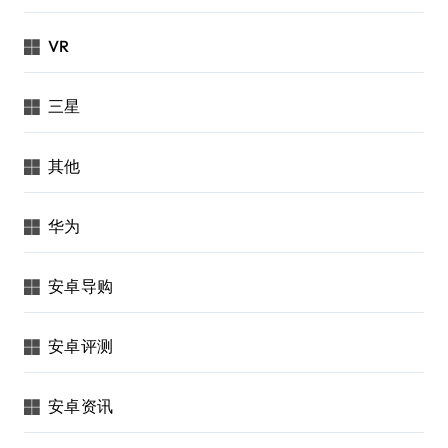
VR
三星
其他
华为
安卓导购
安卓评测
安卓资讯