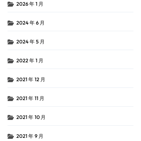
2026 年 1 月
2024 年 6 月
2024 年 5 月
2022 年 1 月
2021 年 12 月
2021 年 11 月
2021 年 10 月
2021 年 9 月