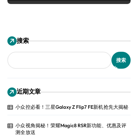
搜索
搜索
近期文章
小众控必看！三星Galaxy Z Flip7 FE新机抢先大揭秘
小众视角揭秘！荣耀Magic8 RSR新功能、优惠及评
测全放送