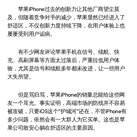
苹果iPhone过去的创新力让其他厂商望尘莫
及，但随着竞争对手的减少，苹果显然已经进入了
舒适区，不仅创新力度持续下降，在用户体验上也
屡屡受到用户诟病。
有不少网友评论苹果手机在信号、续航、快
充、高刷屏幕等方面太过落后，严重拉低用户体
验，尤其是信号和续航多年都未改进，让一些用户
大失所望。
但是骂归骂，苹果iPhone的销量总能给这些网
友一个耳光。事实证明，高端市场的防线并不容易
被攻破，只要iOS这个“护城河”还在，不管iPhone有
多少问题，依然会有一大群人为它买单。这也是苹
果公司敢安心躺在舒适区的主要原因。