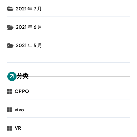
2021 年 7 月
2021 年 6 月
2021 年 5 月
分类
OPPO
vivo
VR