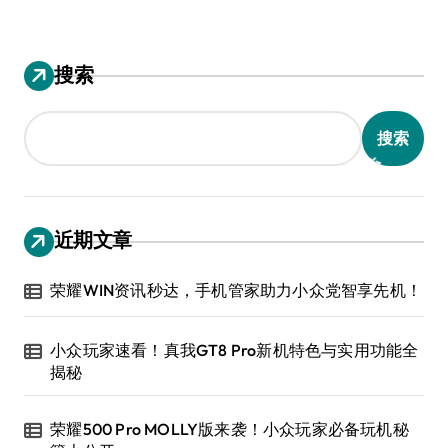
搜索
搜索
近期文章
荣耀WIN资讯秒达，手机管家助力小众党智享先机！
小众玩家速看！真我GT8 Pro新机特色与实用功能全
揭秘
荣耀500 Pro MOLLY版来袭！小众玩家必备玩机秘