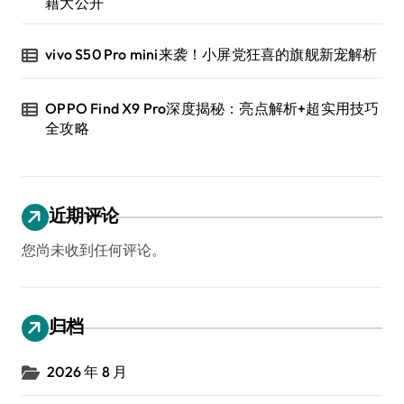
籍大公开
vivo S50 Pro mini来袭！小屏党狂喜的旗舰新宠解析
OPPO Find X9 Pro深度揭秘：亮点解析+超实用技巧
全攻略
近期评论
您尚未收到任何评论。
归档
2026 年 8 月