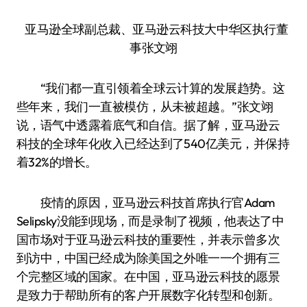
亚马逊全球副总裁、亚马逊云科技大中华区执行董
事张文翊
“我们都一直引领着全球云计算的发展趋势。这
些年来，我们一直被模仿，从未被超越。”张文翊
说，语气中透露着底气和自信。据了解，亚马逊云
科技的全球年化收入已经达到了540亿美元，并保持
着32%的增长。
疫情的原因，亚马逊云科技首席执行官Adam
Selipsky没能到现场，而是录制了视频，他表达了中
国市场对于亚马逊云科技的重要性，并表示曾多次
到访中，中国已经成为除美国之外唯一一个拥有三
个完整区域的国家。在中国，亚马逊云科技的愿景
是致力于帮助所有的客户开展数字化转型和创新。