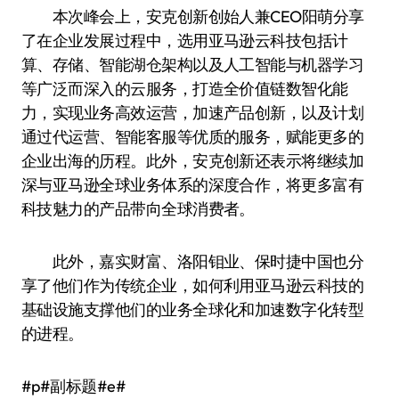
本次峰会上，安克创新创始人兼CEO阳萌分享
了在企业发展过程中，选用亚马逊云科技包括计
算、存储、智能湖仓架构以及人工智能与机器学习
等广泛而深入的云服务，打造全价值链数智化能
力，实现业务高效运营，加速产品创新，以及计划
通过代运营、智能客服等优质的服务，赋能更多的
企业出海的历程。此外，安克创新还表示将继续加
深与亚马逊全球业务体系的深度合作，将更多富有
科技魅力的产品带向全球消费者。
此外，嘉实财富、洛阳钼业、保时捷中国也分
享了他们作为传统企业，如何利用亚马逊云科技的
基础设施支撑他们的业务全球化和加速数字化转型
的进程。
#p#副标题#e#