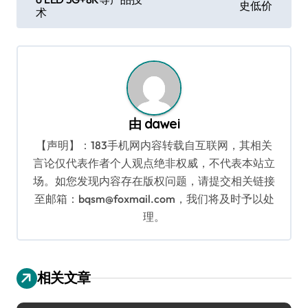
史低价
导
术
航
由
dawei
【声明】：183手机网内容转载自互联网，其相关
言论仅代表作者个人观点绝非权威，不代表本站立
场。如您发现内容存在版权问题，请提交相关链接
至邮箱：bqsm@foxmail.com，我们将及时予以处
理。
相关文章