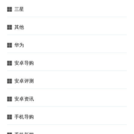
三星
其他
华为
安卓导购
安卓评测
安卓资讯
手机导购