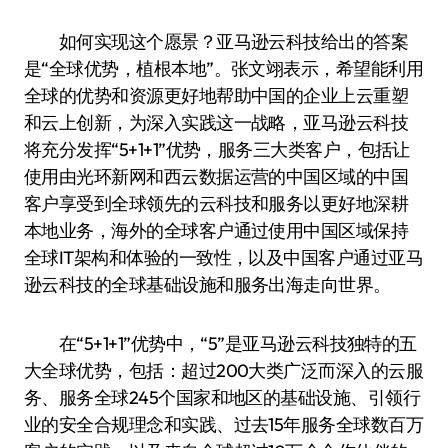
如何实现这个愿景？亚马逊云科技给出的答案
是“全球优势，植根本地”。张文翊表示，希望能利用
全球的优势和资源更好地帮助中国的企业上云重塑
和云上创新，为深入实践这一战略，亚马逊云科技
将充分发挥“5+1+1”优势，服务三大类客户，包括让
使用由光环新网和西云数据运营的中国区域的中国
客户享受到全球领先的云科技和服务以更好地深耕
本地业务，海外的全球客户通过使用中国区域保持
全球IT架构和体验的一致性，以及中国客户通过亚马
逊云科技的全球基础设施和服务出海走向世界。
在“5+1+1”优势中，“5”是亚马逊云科技独特的五
大全球优势，包括：超过200大类广泛而深入的云服
务、服务全球245个国家和地区的基础设施、引领行
业的安全合规理念和实践、过去15年服务全球数百万