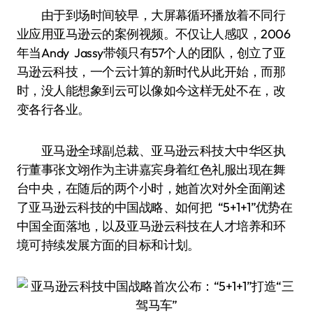
由于到场时间较早，大屏幕循环播放着不同行
业应用亚马逊云的案例视频。不仅让人感叹，2006
年当Andy Jassy带领只有57个人的团队，创立了亚
马逊云科技，一个云计算的新时代从此开始，而那
时，没人能想象到云可以像如今这样无处不在，改
变各行各业。
亚马逊全球副总裁、亚马逊云科技大中华区执
行董事张文翊作为主讲嘉宾身着红色礼服出现在舞
台中央，在随后的两个小时，她首次对外全面阐述
了亚马逊云科技的中国战略、如何把 “5+1+1”优势在
中国全面落地，以及亚马逊云科技在人才培养和环
境可持续发展方面的目标和计划。