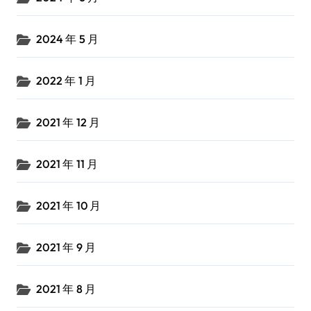
2024 年 5 月
2022 年 1 月
2021 年 12 月
2021 年 11 月
2021 年 10 月
2021 年 9 月
2021 年 8 月