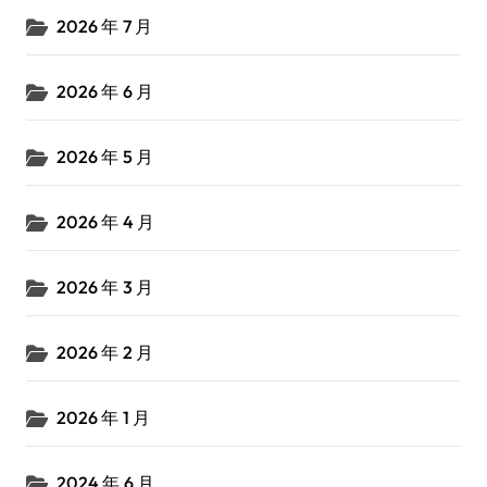
2026 年 7 月
2026 年 6 月
2026 年 5 月
2026 年 4 月
2026 年 3 月
2026 年 2 月
2026 年 1 月
2024 年 6 月