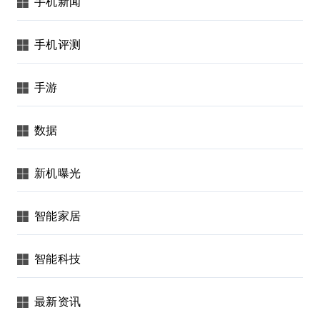
手机新闻
手机评测
手游
数据
新机曝光
智能家居
智能科技
最新资讯