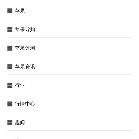
苹果
苹果导购
苹果评测
苹果资讯
行业
行情中心
趣闻