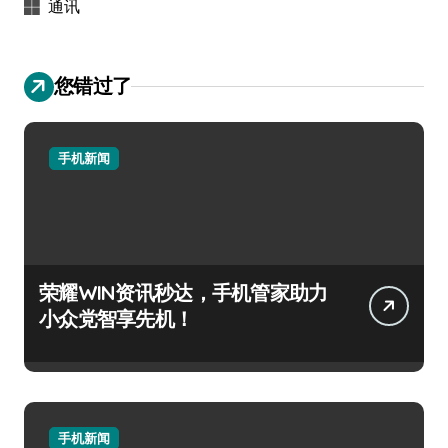
通讯
您错过了
手机新闻
荣耀WIN资讯秒达，手机管家助力
小众党智享先机！
手机新闻