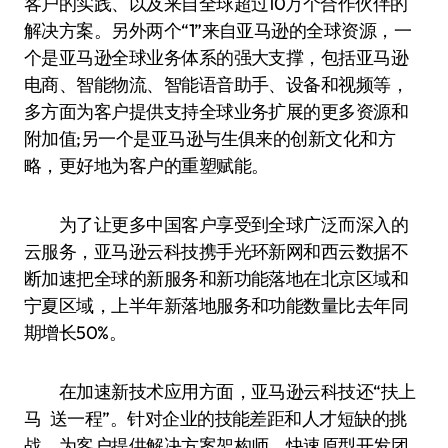
客户的实践、以及来自全球超过10万个合作伙伴的
解决方案。另外两个“1”来自亚马逊的全球资源，一
个是亚马逊全球业务体系的强大支撑，包括亚马逊
电商、智能物流、智能语音助手、设备和视频等，
多方面为客户提供支持全球业务扩展的更多资源和
附加值;另一个是亚马逊与生俱来的创新文化和方
略，更好地为客户的重塑赋能。
为了让更多中国客户享受到全球广泛而深入的
云服务，亚马逊云科技携手光环新网和西云数据不
断加速把全球的新服务和新功能落地在北京区域和
宁夏区域，上半年新落地服务和功能数量比去年同
期增长50%。
在加速新技术应用方面，亚马逊云科技还“扶上
马 送一程”。针对企业的技能差距和人才短缺的挑
战，为客户提供解决方案架构师、快速原型开发团