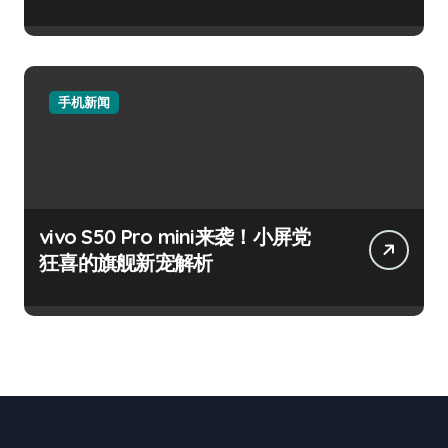
手机新闻
vivo S50 Pro mini来袭！小屏党
狂喜的旗舰新宠解析