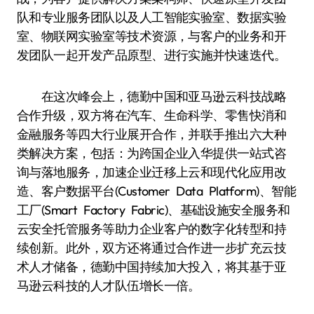
队和专业服务团队以及人工智能实验室、数据实验
室、物联网实验室等技术资源，与客户的业务和开
发团队一起开发产品原型、进行实施并快速迭代。
在这次峰会上，德勤中国和亚马逊云科技战略
合作升级，双方将在汽车、生命科学、零售快消和
金融服务等四大行业展开合作，并联手推出六大种
类解决方案，包括：为跨国企业入华提供一站式咨
询与落地服务，加速企业迁移上云和现代化应用改
造、客户数据平台(Customer Data Platform)、智能
工厂(Smart Factory Fabric)、基础设施安全服务和
云安全托管服务等助力企业客户的数字化转型和持
续创新。此外，双方还将通过合作进一步扩充云技
术人才储备，德勤中国持续加大投入，将其基于亚
马逊云科技的人才队伍增长一倍。