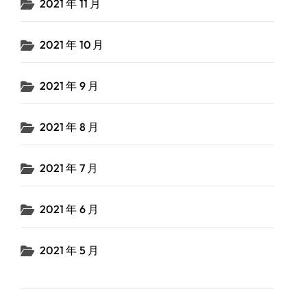
2021 年 11 月
2021 年 10 月
2021 年 9 月
2021 年 8 月
2021 年 7 月
2021 年 6 月
2021 年 5 月