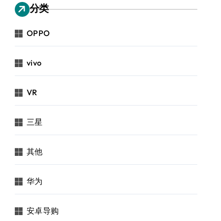
分类
OPPO
vivo
VR
三星
其他
华为
安卓导购