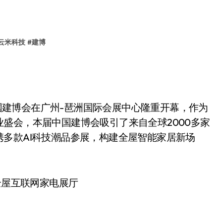
云米科技
#
建博
中国建博会在广州-琶洲国际会展中心隆重开幕，作为
盛会，本届中国建博会吸引了来自全球2000多家
多款AI科技潮品参展，构建全屋智能家居新场
全屋互联网家电展厅