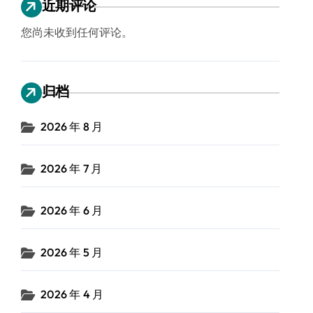
近期评论
您尚未收到任何评论。
归档
2026 年 8 月
2026 年 7 月
2026 年 6 月
2026 年 5 月
2026 年 4 月