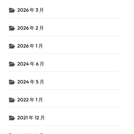
2026 年 3 月
2026 年 2 月
2026 年 1 月
2024 年 6 月
2024 年 5 月
2022 年 1 月
2021 年 12 月