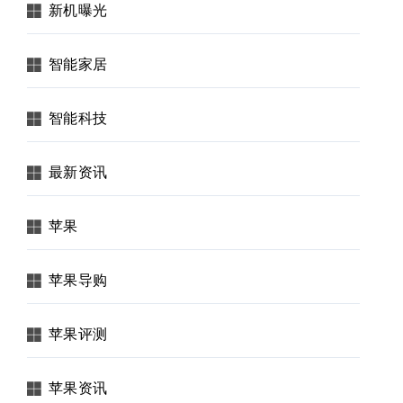
新机曝光
智能家居
智能科技
最新资讯
苹果
苹果导购
苹果评测
苹果资讯