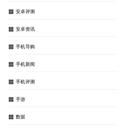
安卓评测
安卓资讯
手机导购
手机新闻
手机评测
手游
数据