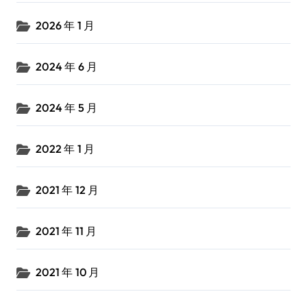
2026 年 1 月
2024 年 6 月
2024 年 5 月
2022 年 1 月
2021 年 12 月
2021 年 11 月
2021 年 10 月