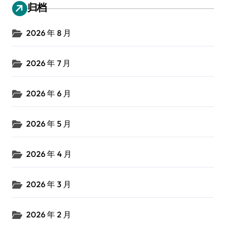
归档
2026 年 8 月
2026 年 7 月
2026 年 6 月
2026 年 5 月
2026 年 4 月
2026 年 3 月
2026 年 2 月