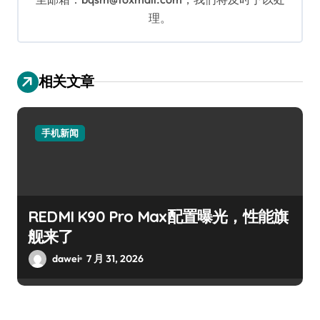
理。
相关文章
手机新闻
REDMI K90 Pro Max配置曝光，性能旗
舰来了
dawei
7 月 31, 2026