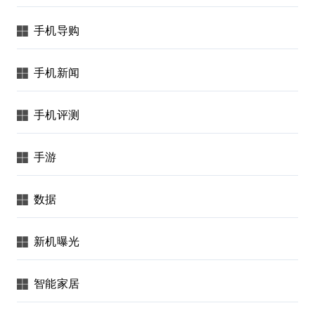
手机导购
手机新闻
手机评测
手游
数据
新机曝光
智能家居