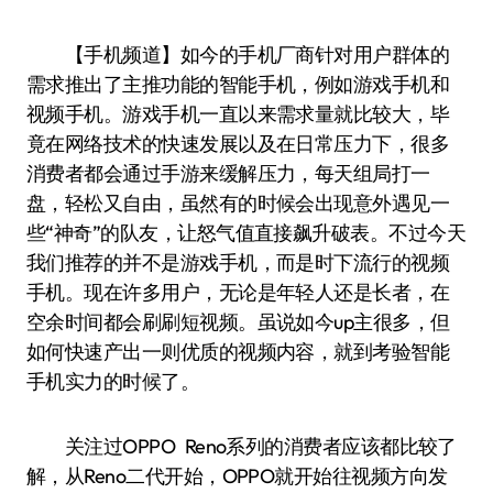
【手机频道】如今的手机厂商针对用户群体的
需求推出了主推功能的智能手机，例如游戏手机和
视频手机。游戏手机一直以来需求量就比较大，毕
竟在网络技术的快速发展以及在日常压力下，很多
消费者都会通过手游来缓解压力，每天组局打一
盘，轻松又自由，虽然有的时候会出现意外遇见一
些“神奇”的队友，让怒气值直接飙升破表。不过今天
我们推荐的并不是游戏手机，而是时下流行的视频
手机。现在许多用户，无论是年轻人还是长者，在
空余时间都会刷刷短视频。虽说如今up主很多，但
如何快速产出一则优质的视频内容，就到考验智能
手机实力的时候了。
关注过OPPO Reno系列的消费者应该都比较了
解，从Reno二代开始，OPPO就开始往视频方向发