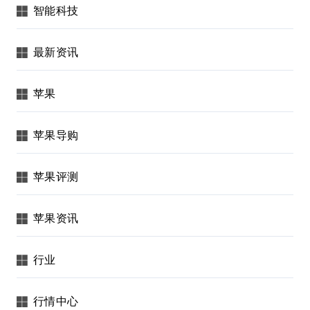
智能科技
最新资讯
苹果
苹果导购
苹果评测
苹果资讯
行业
行情中心