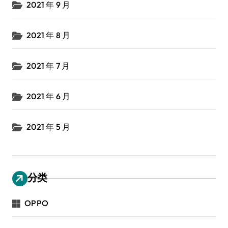
2021 年 9 月
2021 年 8 月
2021 年 7 月
2021 年 6 月
2021 年 5 月
分类
OPPO