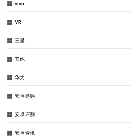
vivo
VR
三星
其他
华为
安卓导购
安卓评测
安卓资讯