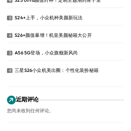
S24+上手，小众机种美颜新玩法
S26+颜值暴增！机皇美颜秘籍大公开
A56 5G登场，小众旗舰新风尚
三星S26小众机美出圈：个性化装扮秘籍
近期评论
您尚未收到任何评论。