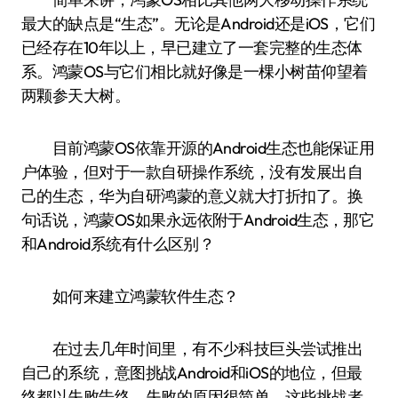
最大的缺点是“生态”。无论是Android还是iOS，它们
已经存在10年以上，早已建立了一套完整的生态体
系。鸿蒙OS与它们相比就好像是一棵小树苗仰望着
两颗参天大树。
目前鸿蒙OS依靠开源的Android生态也能保证用
户体验，但对于一款自研操作系统，没有发展出自
己的生态，华为自研鸿蒙的意义就大打折扣了。换
句话说，鸿蒙OS如果永远依附于Android生态，那它
和Android系统有什么区别？
如何来建立鸿蒙软件生态？
在过去几年时间里，有不少科技巨头尝试推出
自己的系统，意图挑战Android和iOS的地位，但最
终都以失败告终。失败的原因很简单，这些挑战者