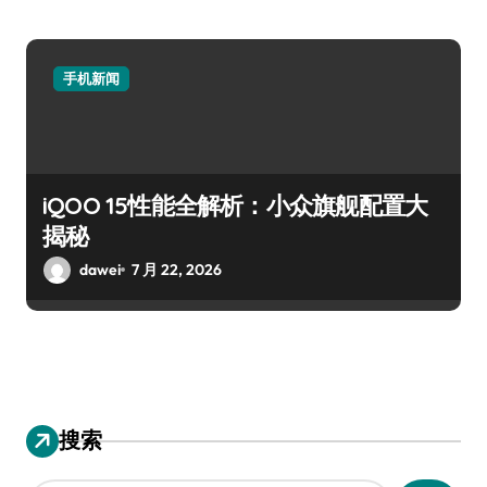
手机新闻
iQOO 15性能全解析：小众旗舰配置大
揭秘
dawei
7 月 22, 2026
搜索