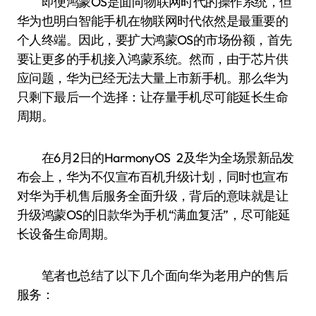
即便鸿蒙OS是面向物联网时代的操作系统，但
华为也明白智能手机在物联网时代依然是最重要的
个人终端。因此，要扩大鸿蒙OS的市场份额，首先
要让更多的手机接入鸿蒙系统。然而，由于芯片供
应问题，华为已经无法大量上市新手机。那么华为
只剩下最后一个选择：让存量手机尽可能延长生命
周期。
在6月2日的HarmonyOS 2及华为全场景新品发
布会上，华为不仅宣布百机升级计划，同时也宣布
对华为手机售后服务全面升级，背后的意味就是让
升级鸿蒙OS的旧款华为手机“满血复活”，尽可能延
长设备生命周期。
笔者也总结了以下几个面向华为老用户的售后
服务：