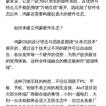
蒙来说，它是一款为IoT而生的操作系统，其优势与
特点几乎都是围绕“万物互联”展开。因此除了软件生
态以外，鸿蒙还需要构建起庞大的硬件生态。
如何来建立鸿蒙硬件生态？
鸿蒙OS的设计理念与思路是围绕“分布式技术”
展开的，通过这个技术让不同的硬件可以自由组
合，各自发挥每一个硬件的优势，为用户提供最佳
的使用体验。这种全终端融合的概念被称作“超级终
端”。
这种万物互联的构想，不仅仅局限于PC、平
板、手机、智能手表之间的相互连接。AIoT是目前
大部分终端厂商都在做的事情，小到一盏电灯，大
到一台冰箱都将会进入互联生态中，但过去各家厂