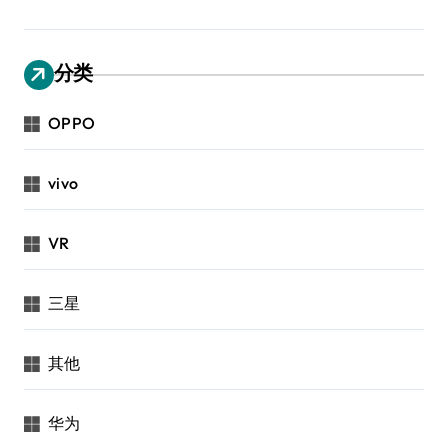
分类
OPPO
vivo
VR
三星
其他
华为