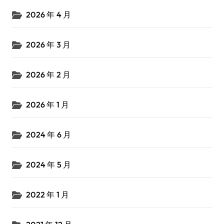
2026 年 4 月
2026 年 3 月
2026 年 2 月
2026 年 1 月
2024 年 6 月
2024 年 5 月
2022 年 1 月