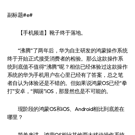
副标题#e#
【手机频道】靴子终于落地。
“沸腾”了两年后，华为自主研发的鸿蒙操作系统
终于开始正式接受消费者的检验。那么这款操作系
统到底值不值得“沸腾”呢？相信已经体验过这款操作
系统的华为手机用户在心里已经有了答案，总之笔
者自认为体验还是不错的。但如果说鸿蒙OS已经“拳
打”安卓，“脚踢”iOS，那显然也是不可能的。
现阶段的鸿蒙OS和iOS、Android相比到底差在
哪里？
简单来讲，鸿蒙OS相比其他两大移动操作系统