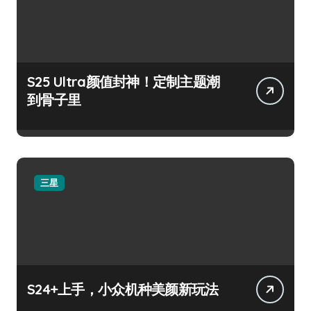
S25 Ultra颜值封神！定制主题潮
到骨子里
三星
S24+上手，小众机种美颜新玩法