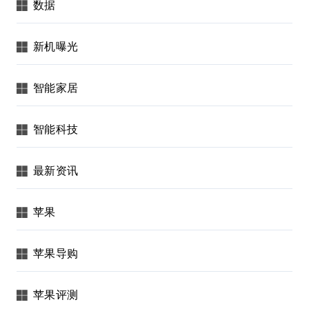
数据
新机曝光
智能家居
智能科技
最新资讯
苹果
苹果导购
苹果评测