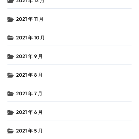
2021 年 12 月
2021 年 11 月
2021 年 10 月
2021 年 9 月
2021 年 8 月
2021 年 7 月
2021 年 6 月
2021 年 5 月