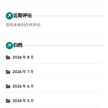
近期评论
您尚未收到任何评论。
归档
2026 年 8 月
2026 年 7 月
2026 年 6 月
2026 年 5 月