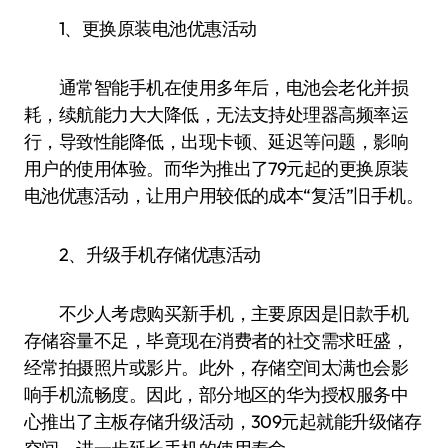
1、更换原装电池优惠活动
通常智能手机在使用多年后，电池会老化并损
耗，续航能力大大降低，无法支持处理器高频率运
行，导致性能降低，出现卡顿、延迟等问题，影响
用户的使用体验。而华为推出了79元起的更换原装
电池优惠活动，让用户用较低的成本“复活”旧手机。
2、升级手机存储优惠活动
不少人考虑购买新手机，主要原因是旧款手机
存储容量不足，毕竟现在消费者的社交需求旺盛，
经常拍摄照片或影片。此外，存储空间太满也会影
响手机流畅度。因此，部分地区的华为授权服务中
心推出了主板存储升级活动，309元起就能升级储存