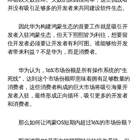
并没有吸引足够多的开发者来共同建设软件生态。
因此华为构建鸿蒙生态的首要工作就是吸引开
发者入驻鸿蒙生态，但天下熙熙皆为利往，想要留
住开发者必须要让开发者有利可图。谁能够给开发
者带来利益？不是华为，而是消费者。
华为认为，16%市场份额是所有操作系统的“生
死线”，达到这个市场份额即意味着拥有足够数量的
消费者，这些消费者构成的巨大市场将吸引海量开
发者入驻，最终形成正向循环，吸引更多的开发者
和消费者。
那么如何让鸿蒙OS短期内超过16%的市场份额？