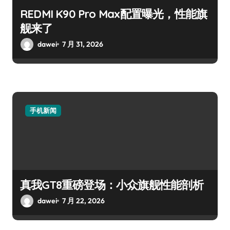
REDMI K90 Pro Max配置曝光，性能旗
舰来了
dawei
7 月 31, 2026
手机新闻
真我GT8重磅登场：小众旗舰性能剖析
dawei
7 月 22, 2026