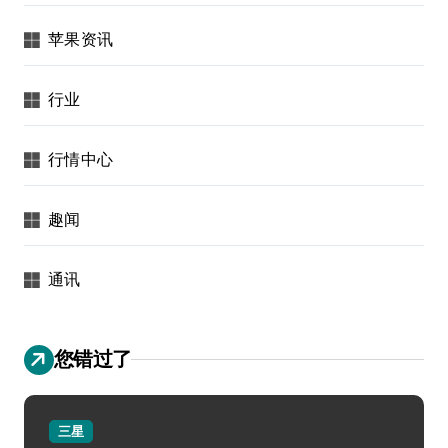
苹果资讯
行业
行情中心
趣闻
通讯
您错过了
三星