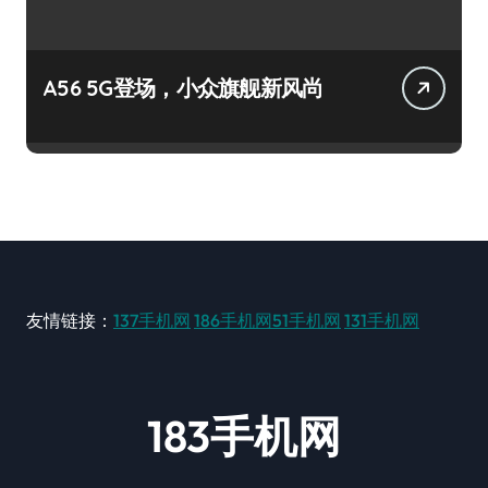
A56 5G登场，小众旗舰新风尚
友情链接：
137手机网
186手机网
51手机网
131手机网
183手机网