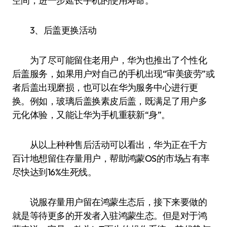
空间，进一步延长手机的使用寿命。
3、后盖更换活动
为了尽可能留住老用户，华为也推出了个性化
后盖服务，如果用户对自己的手机出现“审美疲劳”或
者后盖出现磨损，也可以在华为服务中心进行更
换。例如，玻璃后盖换素皮后盖，既满足了用户多
元化体验，又能让华为手机重获新“身”。
从以上种种售后活动可以看出，华为正在千方
百计地想留住存量用户，帮助鸿蒙OS的市场占有率
尽快达到16%生死线。
说服存量用户留在鸿蒙生态后，接下来要做的
就是等待更多的开发者入驻鸿蒙生态。但是对于鸿