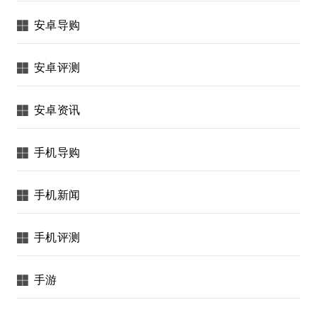
安卓导购
安卓评测
安卓资讯
手机导购
手机新闻
手机评测
手游