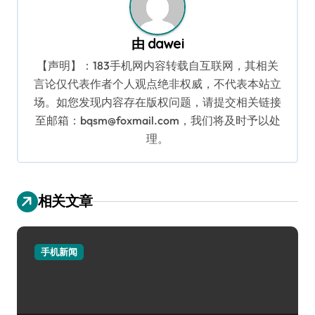
由
dawei
【声明】：183手机网内容转载自互联网，其相关
言论仅代表作者个人观点绝非权威，不代表本站立
场。如您发现内容存在版权问题，请提交相关链接
至邮箱：bqsm@foxmail.com，我们将及时予以处
理。
相关文章
手机新闻