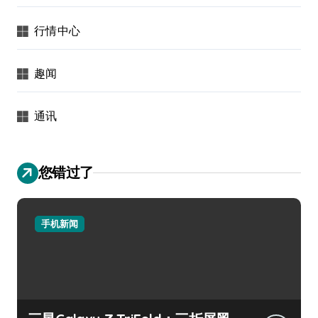
行情中心
趣闻
通讯
您错过了
手机新闻