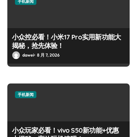
手机新闻
小众控必看！小米17 Pro实用新功能大
揭秘，抢先体验！
dawei
8 月 7, 2026
手机新闻
小众玩家必看！vivo S50新功能+优惠