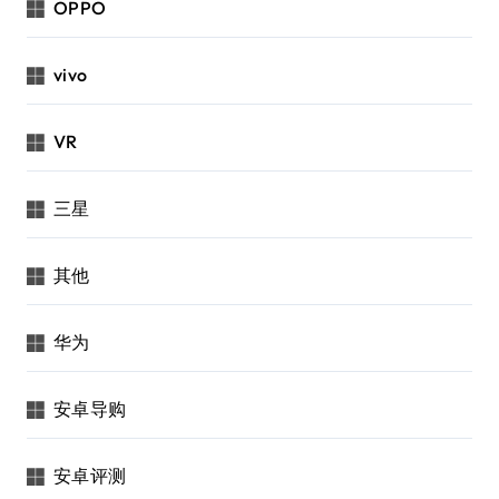
OPPO
vivo
VR
三星
其他
华为
安卓导购
安卓评测