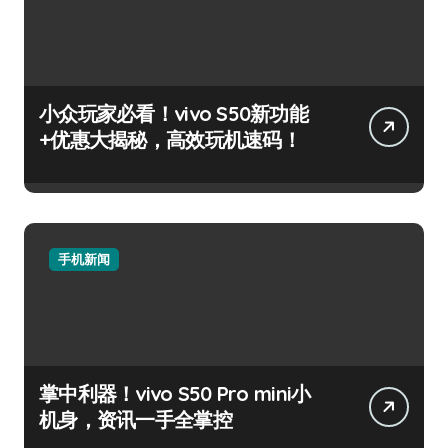
小众玩家必看！vivo S50新功能
+优惠大揭秘，高效玩机速码！
手机新闻
掌中利器！vivo S50 Pro mini小
机身，资讯一手全掌控