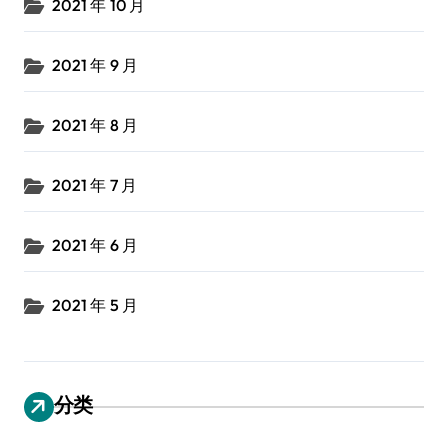
2021 年 10 月
2021 年 9 月
2021 年 8 月
2021 年 7 月
2021 年 6 月
2021 年 5 月
分类