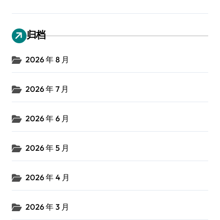
归档
2026 年 8 月
2026 年 7 月
2026 年 6 月
2026 年 5 月
2026 年 4 月
2026 年 3 月