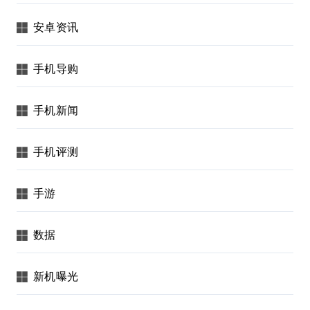
安卓资讯
手机导购
手机新闻
手机评测
手游
数据
新机曝光