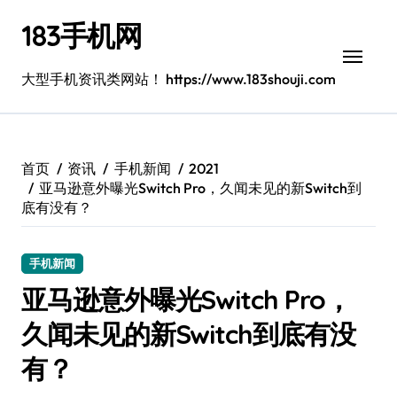
跳
183手机网
转
到
内
大型手机资讯类网站！ https://www.183shouji.com
容
首页
资讯
手机新闻
2021
亚马逊意外曝光Switch Pro，久闻未见的新Switch到
底有没有？
手机新闻
亚马逊意外曝光Switch Pro，
久闻未见的新Switch到底有没
有？