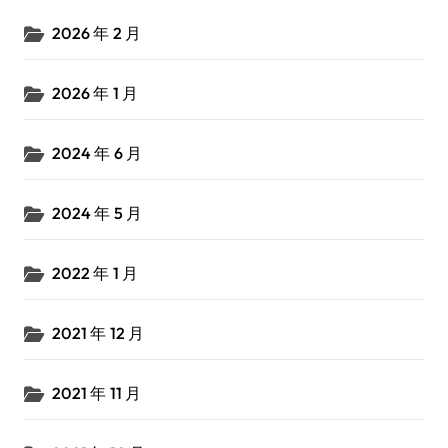
2026 年 2 月
2026 年 1 月
2024 年 6 月
2024 年 5 月
2022 年 1 月
2021 年 12 月
2021 年 11 月