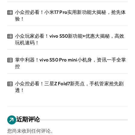
小众控必看！小米17 Pro实用新功能大揭秘，抢先体
验！
小众玩家必看！vivo S50新功能+优惠大揭秘，高效
玩机速码！
掌中利器！vivo S50 Pro mini小机身，资讯一手全掌
控
小众控必看！三星Z Fold7新亮点，手机管家抢先剧
透！
近期评论
您尚未收到任何评论。