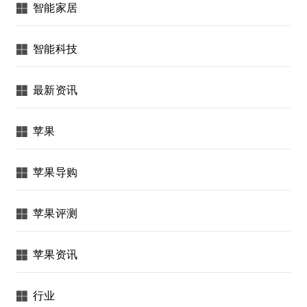
智能家居
智能科技
最新资讯
苹果
苹果导购
苹果评测
苹果资讯
行业