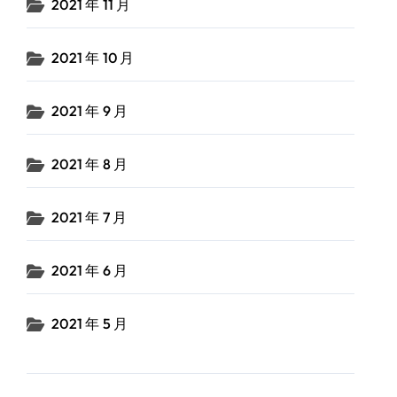
2021 年 11 月
2021 年 10 月
2021 年 9 月
2021 年 8 月
2021 年 7 月
2021 年 6 月
2021 年 5 月