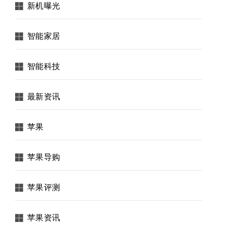
新机曝光
智能家居
智能科技
最新资讯
苹果
苹果导购
苹果评测
苹果资讯