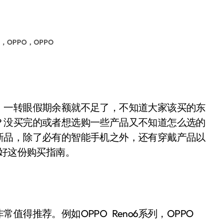
OPPO，OPPO
一转眼假期余额就不足了，不知道大家该买的东
？没买完的或者想选购一些产品又不知道怎么选的
新品，除了必有的智能手机之外，还有穿戴产品以
收好这份购买指南。
推荐。例如OPPO Reno6系列，OPPO