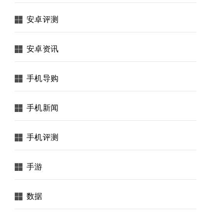
安卓评测
安卓资讯
手机导购
手机新闻
手机评测
手游
数据