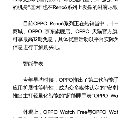
的机身“基因”也在Reno6系列上发挥的淋漓尽
目前OPPO Reno6系列正在热销当中，十一
商城、OPPO 京东旗舰店、OPPO 天猫官方
可享最高12期免息，具体优惠活动以平台实际
信息进行了解购买吧。
智能手表
今年早些时候，OPPO推出了第二代智能手表O
应用扩展性等特性，成为众多媒体认定的“安卓阵
推出主打轻量化智能的“超能睡手表”OPPO Watc
外观上，OPPO Watch Free与OPPO