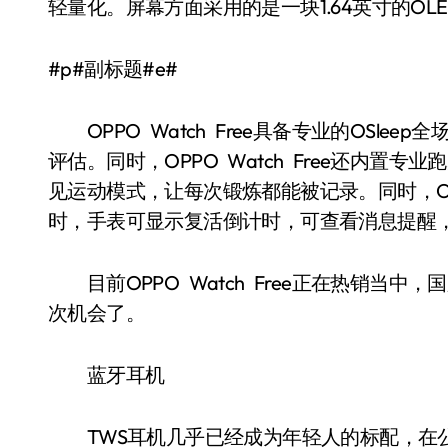
轻量化。屏幕方面采用的是一块1.64英寸的OL
#p#副标题#e#
OPPO Watch Free具备专业的OSle
评估。同时，OPPO Watch Free还内置
见运动模式，让每次锻炼都能被记录。同时，OPP
时，手表可显示复活倒计时，可查看消息提醒
目前OPPO Watch Free正在热销当
次机会了。
蓝牙耳机
TWS耳机几乎已经成为年轻人的标配，在公