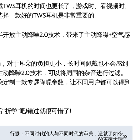
戴TWS耳机的时间也更长了，游戏时、看视频时、
选择一款好的TWS耳机是非常重要的。
半开放主动降噪2.0技术，带来了主动降噪+空气感
.1g，对于耳朵的负担更小，长时间佩戴也不会感到
放式主动降噪2.0技术，可以将周围的杂音进行过滤。
朵定制一款专属降噪参数，让不同用户都可以得到
学”吧!错过就很可惜了!
行摄：不同时代的人与不同时代的审美，造就了如今
的王家大院