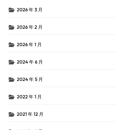
2026 年 3 月
2026 年 2 月
2026 年 1 月
2024 年 6 月
2024 年 5 月
2022 年 1 月
2021 年 12 月