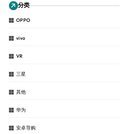
分类
OPPO
vivo
VR
三星
其他
华为
安卓导购