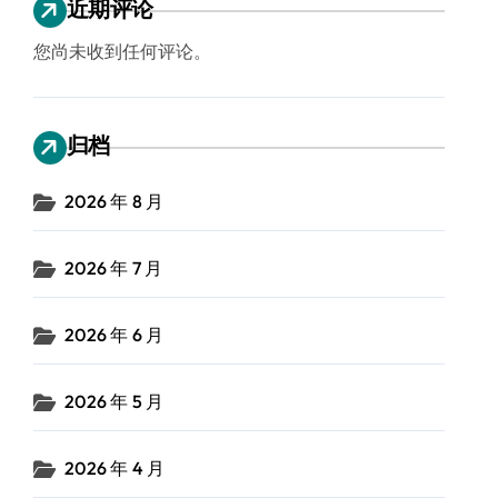
近期评论
您尚未收到任何评论。
归档
2026 年 8 月
2026 年 7 月
2026 年 6 月
2026 年 5 月
2026 年 4 月