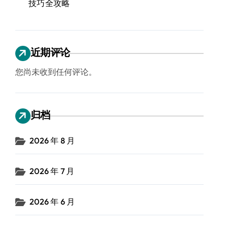
技巧全攻略
近期评论
您尚未收到任何评论。
归档
2026 年 8 月
2026 年 7 月
2026 年 6 月