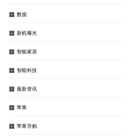
数据
新机曝光
智能家居
智能科技
最新资讯
苹果
苹果导购