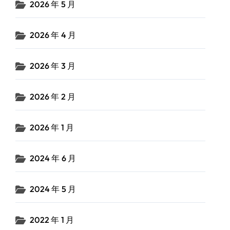
2026 年 5 月
2026 年 4 月
2026 年 3 月
2026 年 2 月
2026 年 1 月
2024 年 6 月
2024 年 5 月
2022 年 1 月