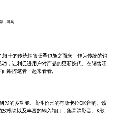
箱，导购
九银十的传统销售旺季也随之而来。作为传统的销
活动，让利促进用户对产品的更新换代。在销售旺
下面跟随笔者一起来看看。
K娱乐研发的多功能、高性价比的有源卡拉OK音响。该
功放模块以及丰富的输入端口，集高清影音、K歌