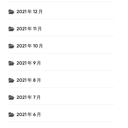
2021 年 12 月
2021 年 11 月
2021 年 10 月
2021 年 9 月
2021 年 8 月
2021 年 7 月
2021 年 6 月