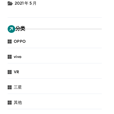
2021 年 5 月
分类
OPPO
vivo
VR
三星
其他