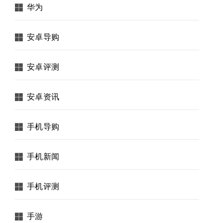
华为
安卓导购
安卓评测
安卓资讯
手机导购
手机新闻
手机评测
手游