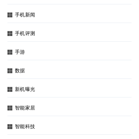
手机新闻
手机评测
手游
数据
新机曝光
智能家居
智能科技