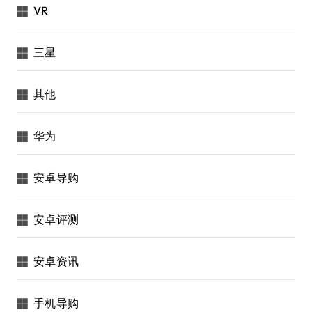
VR
三星
其他
华为
安卓导购
安卓评测
安卓资讯
手机导购