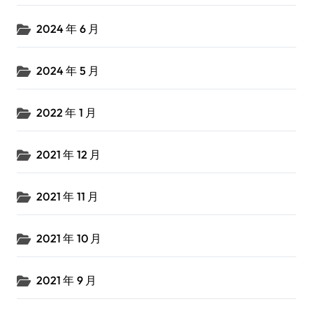
2024 年 6 月
2024 年 5 月
2022 年 1 月
2021 年 12 月
2021 年 11 月
2021 年 10 月
2021 年 9 月