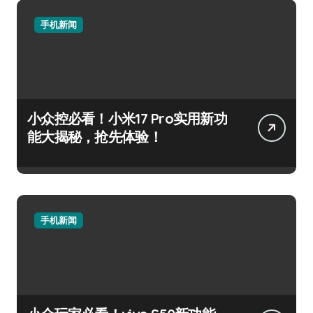
手机新闻
小众控必看！小米17 Pro实用新功
能大揭秘，抢先体验！
手机新闻