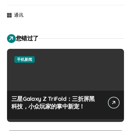
通讯
您错过了
手机新闻
三星Galaxy Z TriFold：三折屏黑
科技，小众玩家的掌中新宠！