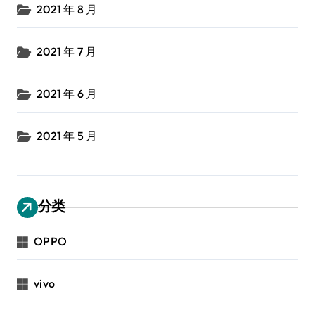
2021 年 8 月
2021 年 7 月
2021 年 6 月
2021 年 5 月
分类
OPPO
vivo