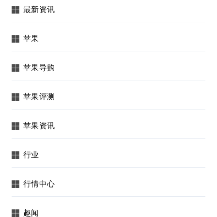
最新资讯
苹果
苹果导购
苹果评测
苹果资讯
行业
行情中心
趣闻