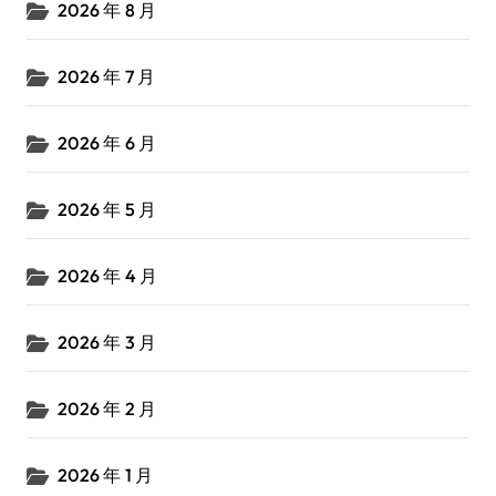
2026 年 8 月
2026 年 7 月
2026 年 6 月
2026 年 5 月
2026 年 4 月
2026 年 3 月
2026 年 2 月
2026 年 1 月