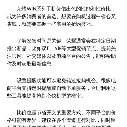
荣耀WIN系列手机凭借出色的性能和性价比，
成为许多消费者的首选。想要在购机过程中省心又
省钱，就需要掌握一些实用的抢购技巧。
了解发售时间是关键。荣耀通常会在特定日期
推出新品，比如双11、618等大型促销节点。提前关
注官网、社交媒体以及电商平台的公告，能够帮助
你及时获取最新信息。
设置提醒功能可以避免错过抢购机会。很多电
商平台支持定时提醒或自动下单服务，合理利用这
些工具能提高抢到心仪机型的概率。
比价也是节省开支的重要方式。不同平台的价
格可能有差异，建议在多个渠道进行对比，同时留