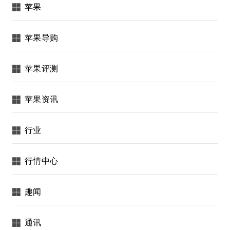
苹果
苹果导购
苹果评测
苹果资讯
行业
行情中心
趣闻
通讯