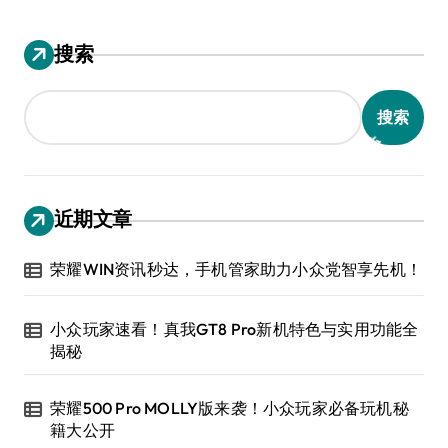
搜索
搜索
近期文章
荣耀WIN资讯秒达，手机管家助力小众党智享先机！
小众玩家速看！真我GT8 Pro新机特色与实用功能全
揭秘
荣耀500 Pro MOLLY版来袭！小众玩家必备玩机秘
籍大公开