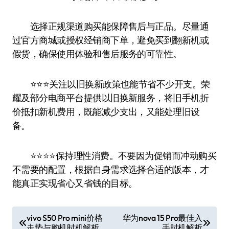
选择正规渠道购买能保障售后与正品。尽量通
过官方商城或授权经销商下单，避免买到翻新机或
假货，确保使用体验和售后服务的可靠性。
⭐️⭐️⭐️关注以旧换新政策也能节省不少开支。荣
耀及部分电商平台提供以旧换新服务，将旧手机折
价抵扣新机费用，既能减少支出，又能处理旧设
备。
⭐️⭐️⭐️⭐️保持理性消费。不要因为促销而冲动购买
不需要的配置，根据自身需求选择合适的版本，才
能真正实现省心又省钱的目标。
文
vivo S50 Pro mini价格
华为nova 15 Pro最佳入
走势与购机时机解析
手时机解析