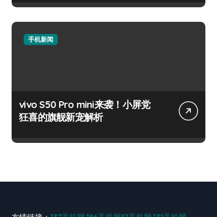
手机新闻
vivo S50 Pro mini来袭！小屏党
狂喜的旗舰新宠解析
友情链接：
137手机网
186手机网
51手机网
131手机网