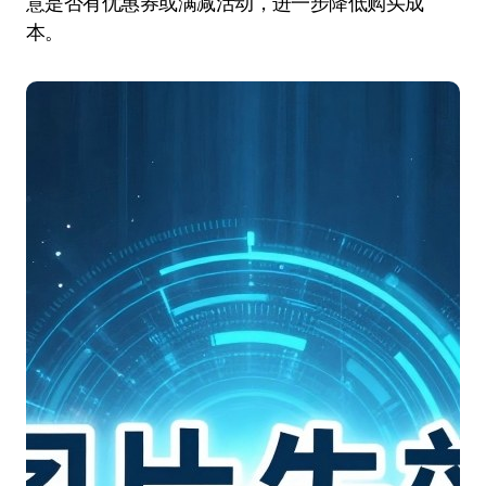
意是否有优惠券或满减活动，进一步降低购买成
本。