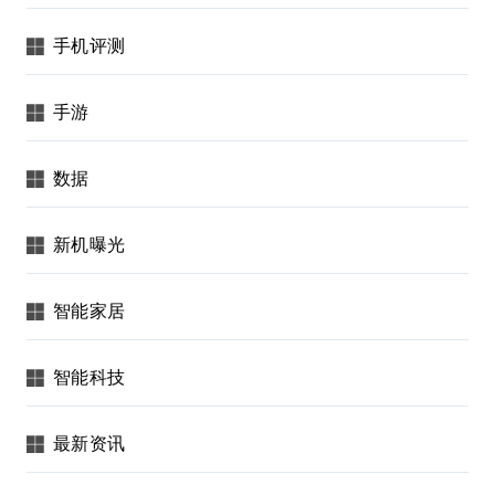
手机评测
手游
数据
新机曝光
智能家居
智能科技
最新资讯