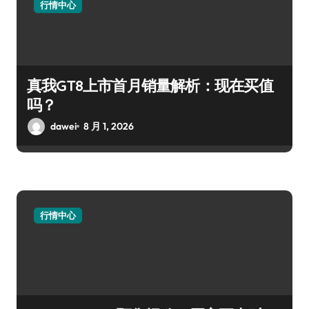
行情中心
真我GT8上市首月销量解析：现在买值
吗？
dawei
8 月 1, 2026
行情中心