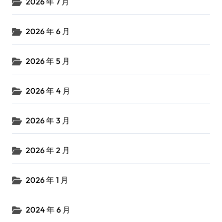
2026 年 7 月
2026 年 6 月
2026 年 5 月
2026 年 4 月
2026 年 3 月
2026 年 2 月
2026 年 1 月
2024 年 6 月