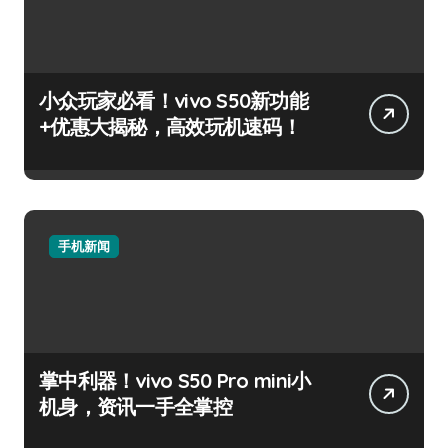
小众玩家必看！vivo S50新功能
+优惠大揭秘，高效玩机速码！
手机新闻
掌中利器！vivo S50 Pro mini小
机身，资讯一手全掌控