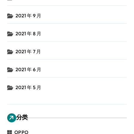
2021 年 9 月
2021 年 8 月
2021 年 7 月
2021 年 6 月
2021 年 5 月
分类
OPPO