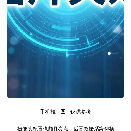
手机推广图，仅供参考
摄像头配置也颇具亮点，后置双摄系统包括