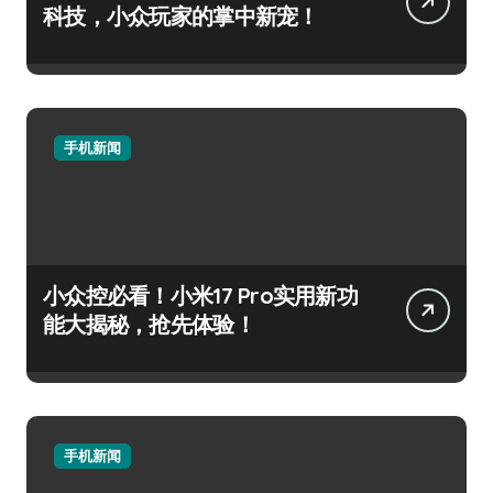
科技，小众玩家的掌中新宠！
手机新闻
小众控必看！小米17 Pro实用新功
能大揭秘，抢先体验！
手机新闻