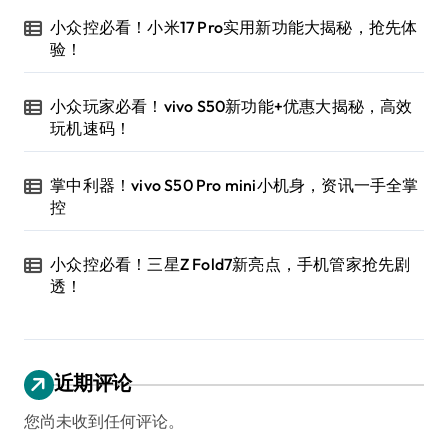
小众控必看！小米17 Pro实用新功能大揭秘，抢先体
验！
小众玩家必看！vivo S50新功能+优惠大揭秘，高效
玩机速码！
掌中利器！vivo S50 Pro mini小机身，资讯一手全掌
控
小众控必看！三星Z Fold7新亮点，手机管家抢先剧
透！
近期评论
您尚未收到任何评论。