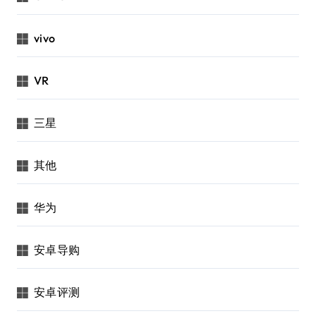
vivo
VR
三星
其他
华为
安卓导购
安卓评测