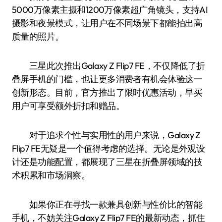
5000万像素主摄和1200万像素超广角镜头，支持AI
摄影和夜景模式，让用户在不同场景下都能拍出高
质量的照片。
三星此次推出Galaxy Z Flip7 FE，不仅降低了折
叠屏手机的门槛，也让更多消费者有机会体验这一
创新形态。目前，官方推出了限时优惠活动，早买
用户可享受额外折扣和赠品。
对于追求个性与实用性的用户来说，Galaxy Z
Flip7 FE无疑是一个值得考虑的选择。无论是外观设
计还是功能配置，都展现了三星在折叠屏领域的技
术积累和市场洞察。
如果你正在寻找一款兼具创新与性价比的智能
手机，不妨关注Galaxy Z Flip7 FE的最新动态，抓住