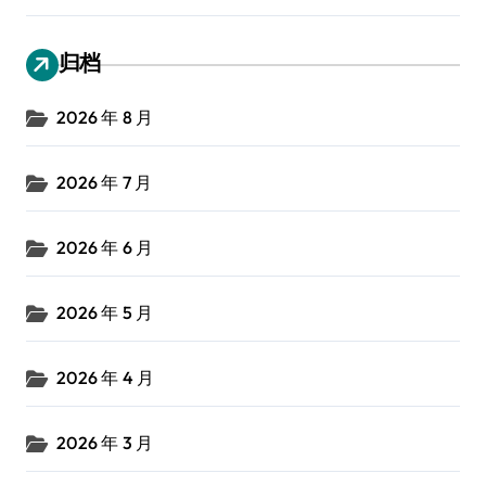
归档
2026 年 8 月
2026 年 7 月
2026 年 6 月
2026 年 5 月
2026 年 4 月
2026 年 3 月