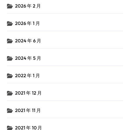
2026 年 2 月
2026 年 1 月
2024 年 6 月
2024 年 5 月
2022 年 1 月
2021 年 12 月
2021 年 11 月
2021 年 10 月