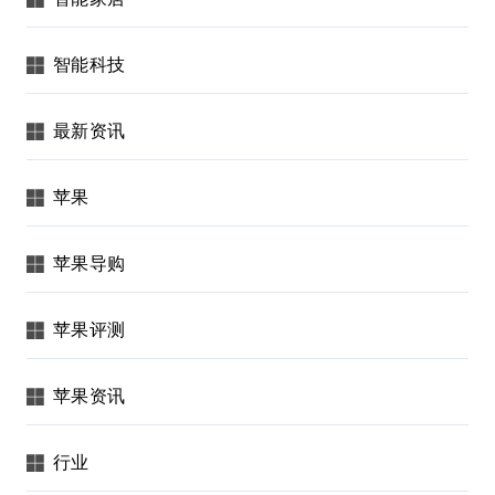
智能科技
最新资讯
苹果
苹果导购
苹果评测
苹果资讯
行业