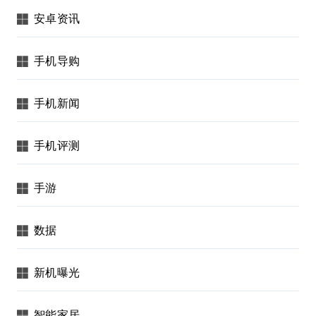
安卓资讯
手机导购
手机新闻
手机评测
手游
数据
新机曝光
智能家居