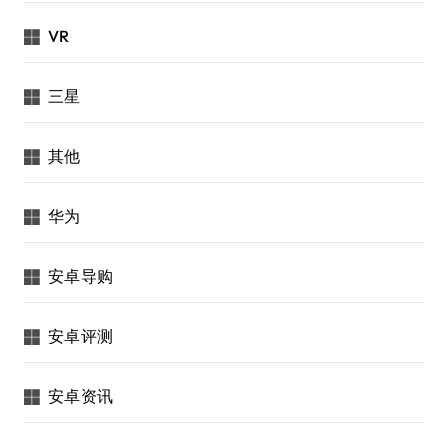
VR
三星
其他
华为
安卓导购
安卓评测
安卓资讯