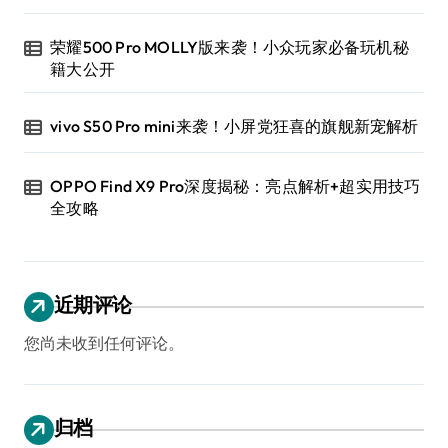
荣耀500 Pro MOLLY版来袭！小众玩家必备玩机秘
籍大公开
vivo S50 Pro mini来袭！小屏党狂喜的旗舰新宠解析
OPPO Find X9 Pro深度揭秘：亮点解析+超实用技巧
全攻略
近期评论
您尚未收到任何评论。
归档