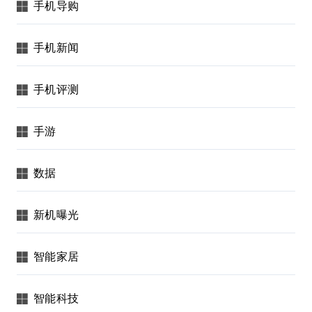
手机导购
手机新闻
手机评测
手游
数据
新机曝光
智能家居
智能科技