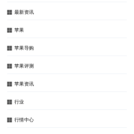
最新资讯
苹果
苹果导购
苹果评测
苹果资讯
行业
行情中心