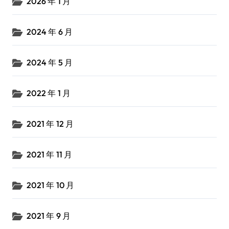
2026 年 1 月
2024 年 6 月
2024 年 5 月
2022 年 1 月
2021 年 12 月
2021 年 11 月
2021 年 10 月
2021 年 9 月