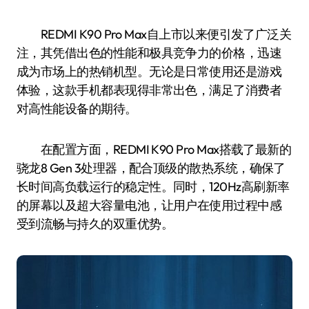
REDMI K90 Pro Max自上市以来便引发了广泛关
注，其凭借出色的性能和极具竞争力的价格，迅速
成为市场上的热销机型。无论是日常使用还是游戏
体验，这款手机都表现得非常出色，满足了消费者
对高性能设备的期待。
在配置方面，REDMI K90 Pro Max搭载了最新的
骁龙8 Gen 3处理器，配合顶级的散热系统，确保了
长时间高负载运行的稳定性。同时，120Hz高刷新率
的屏幕以及超大容量电池，让用户在使用过程中感
受到流畅与持久的双重优势。