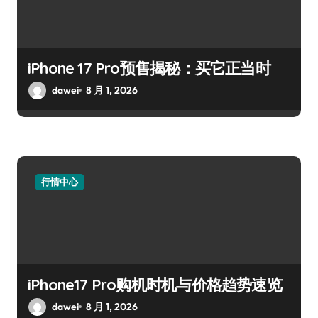
iPhone 17 Pro预售揭秘：买它正当时
dawei
8 月 1, 2026
行情中心
iPhone17 Pro购机时机与价格趋势速览
dawei
8 月 1, 2026