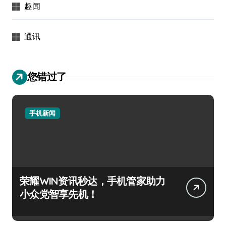
趣闻
通讯
您错过了
手机新闻
荣耀WIN资讯秒达，手机管家助力
小众党智享先机！