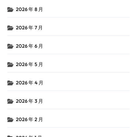
2026 年 8 月
2026 年 7 月
2026 年 6 月
2026 年 5 月
2026 年 4 月
2026 年 3 月
2026 年 2 月