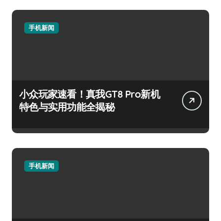
手机新闻
小众玩家速看！真我GT8 Pro新机
特色与实用功能全揭秘
手机新闻