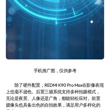
手机推广图，仅供参考
除了硬件配置，REDMI K90 Pro Max在影像表现
上也毫不逊色。后置三摄系统支持多种拍摄模式，
无论是夜景、人像还是广角，都能轻松应对。前置
摄像头也具备出色的自拍效果，满足用户多样化的