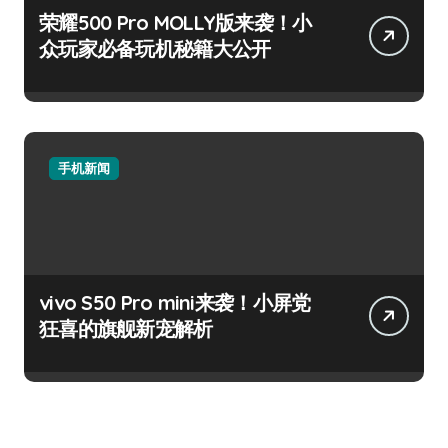
荣耀500 Pro MOLLY版来袭！小
众玩家必备玩机秘籍大公开
手机新闻
vivo S50 Pro mini来袭！小屏党
狂喜的旗舰新宠解析