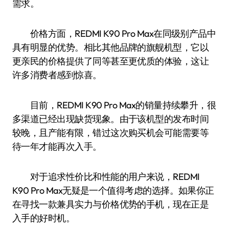
需求。
价格方面，REDMI K90 Pro Max在同级别产品中
具有明显的优势。相比其他品牌的旗舰机型，它以
更亲民的价格提供了同等甚至更优质的体验，这让
许多消费者感到惊喜。
目前，REDMI K90 Pro Max的销量持续攀升，很
多渠道已经出现缺货现象。由于该机型的发布时间
较晚，且产能有限，错过这次购买机会可能需要等
待一年才能再次入手。
对于追求性价比和性能的用户来说，REDMI
K90 Pro Max无疑是一个值得考虑的选择。如果你正
在寻找一款兼具实力与价格优势的手机，现在正是
入手的好时机。