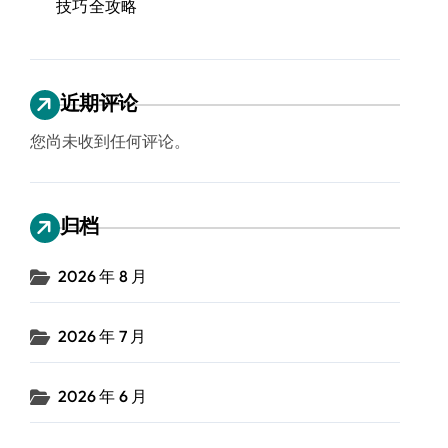
技巧全攻略
近期评论
您尚未收到任何评论。
归档
2026 年 8 月
2026 年 7 月
2026 年 6 月