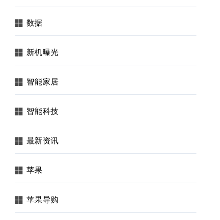
数据
新机曝光
智能家居
智能科技
最新资讯
苹果
苹果导购