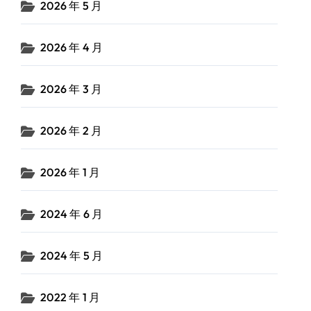
2026 年 5 月
2026 年 4 月
2026 年 3 月
2026 年 2 月
2026 年 1 月
2024 年 6 月
2024 年 5 月
2022 年 1 月