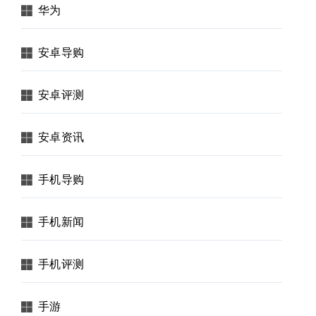
华为
安卓导购
安卓评测
安卓资讯
手机导购
手机新闻
手机评测
手游