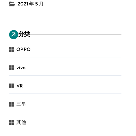
2021 年 5 月
分类
OPPO
vivo
VR
三星
其他