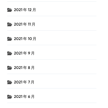
2021 年 12 月
2021 年 11 月
2021 年 10 月
2021 年 9 月
2021 年 8 月
2021 年 7 月
2021 年 6 月