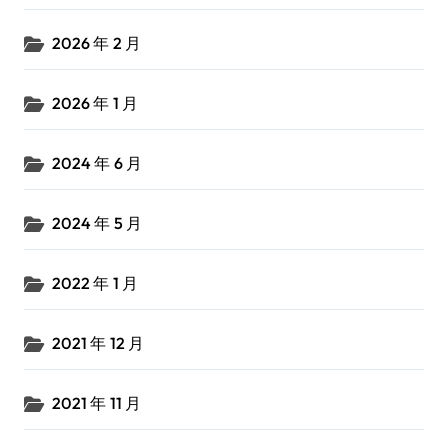
2026 年 2 月
2026 年 1 月
2024 年 6 月
2024 年 5 月
2022 年 1 月
2021 年 12 月
2021 年 11 月