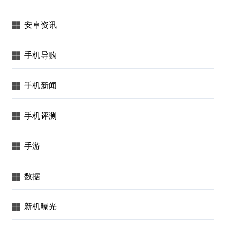
安卓资讯
手机导购
手机新闻
手机评测
手游
数据
新机曝光