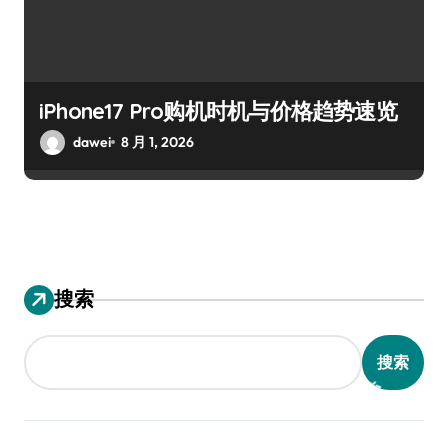
iPhone17 Pro购机时机与价格趋势速览
dawei
8 月 1, 2026
搜索
搜索