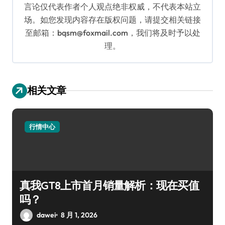
言论仅代表作者个人观点绝非权威，不代表本站立
场。如您发现内容存在版权问题，请提交相关链接
至邮箱：bqsm@foxmail.com，我们将及时予以处
理。
相关文章
行情中心
真我GT8上市首月销量解析：现在买值
吗？
dawei
8 月 1, 2026