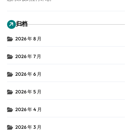
归档
2026 年 8 月
2026 年 7 月
2026 年 6 月
2026 年 5 月
2026 年 4 月
2026 年 3 月