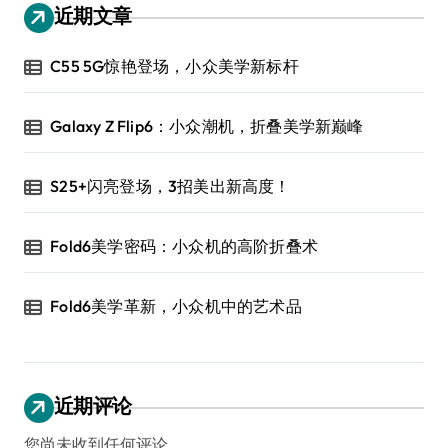
近期文章
C55 5G惊艳登场，小众美学新标杆
Galaxy Z Flip6：小众潮机，折叠美学新巅峰
S25+闪亮登场，3招美出新高度！
Fold6美学密码：小众机的高阶折叠术
Fold6美学革新，小众机中的艺术品
近期评论
您尚未收到任何评论。