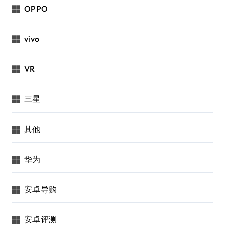
OPPO
vivo
VR
三星
其他
华为
安卓导购
安卓评测