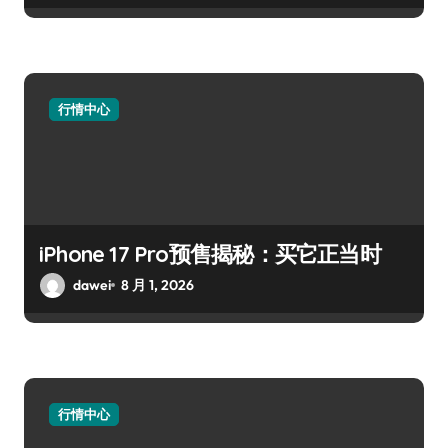
行情中心
iPhone 17 Pro预售揭秘：买它正当时
dawei
8 月 1, 2026
行情中心