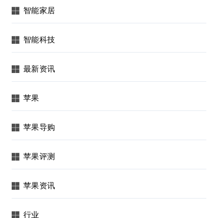
智能家居
智能科技
最新资讯
苹果
苹果导购
苹果评测
苹果资讯
行业