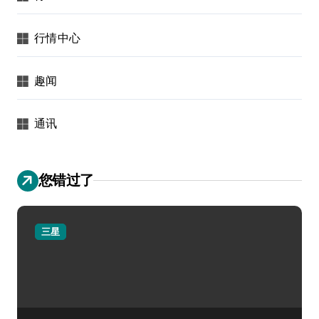
行情中心
趣闻
通讯
您错过了
三星