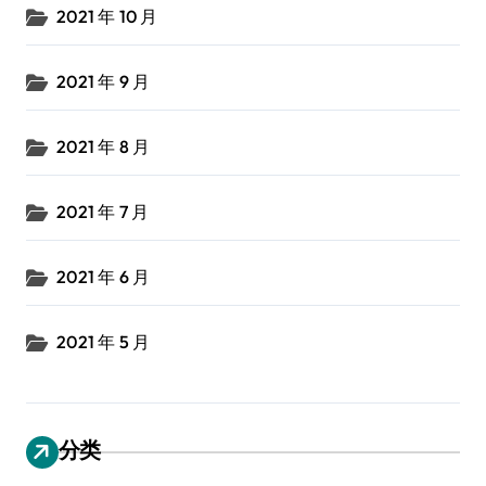
2021 年 10 月
2021 年 9 月
2021 年 8 月
2021 年 7 月
2021 年 6 月
2021 年 5 月
分类