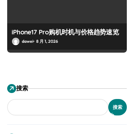
iPhone17 Pro购机时机与价格趋势速览
dawei
8 月 1, 2026
搜索
搜索