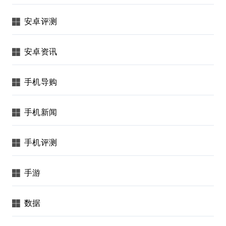
安卓评测
安卓资讯
手机导购
手机新闻
手机评测
手游
数据