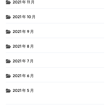
2021 年 11 月
2021 年 10 月
2021 年 9 月
2021 年 8 月
2021 年 7 月
2021 年 6 月
2021 年 5 月