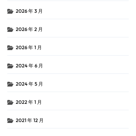
2026 年 3 月
2026 年 2 月
2026 年 1 月
2024 年 6 月
2024 年 5 月
2022 年 1 月
2021 年 12 月