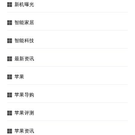
新机曝光
智能家居
智能科技
最新资讯
苹果
苹果导购
苹果评测
苹果资讯