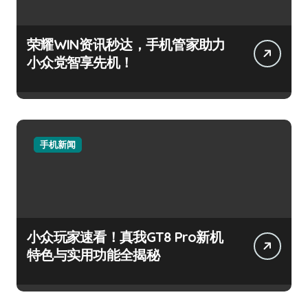
荣耀WIN资讯秒达，手机管家助力
小众党智享先机！
手机新闻
小众玩家速看！真我GT8 Pro新机
特色与实用功能全揭秘