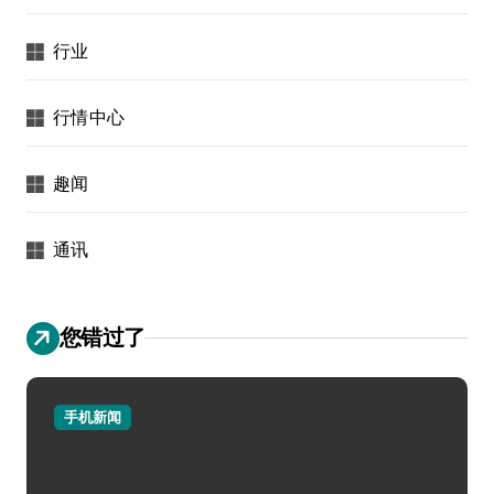
行业
行情中心
趣闻
通讯
您错过了
手机新闻