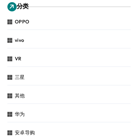
分类
OPPO
vivo
VR
三星
其他
华为
安卓导购