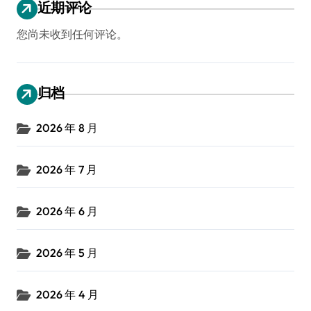
近期评论
您尚未收到任何评论。
归档
2026 年 8 月
2026 年 7 月
2026 年 6 月
2026 年 5 月
2026 年 4 月