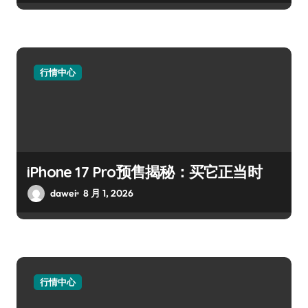
行情中心
iPhone 17 Pro预售揭秘：买它正当时
dawei
8 月 1, 2026
行情中心