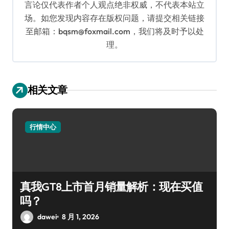
言论仅代表作者个人观点绝非权威，不代表本站立
场。如您发现内容存在版权问题，请提交相关链接
至邮箱：bqsm@foxmail.com，我们将及时予以处
理。
相关文章
行情中心
真我GT8上市首月销量解析：现在买值
吗？
dawei
8 月 1, 2026