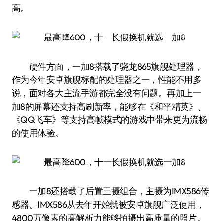
高。
硬件方面，一加8搭载了骁龙865旗舰处理器，
作为今年安卓旗舰标配的处理器之一，性能不用多
说，面对各大主流手游都完全没有问题。再加上一
加8的屏幕还支持高刷新率，能够在《和平精英》、
《QQ飞车》等支持高帧模式的游戏中带来更为流畅
的使用体验。
一加8还搭载了后置三摄组合，主摄为IMX586传
感器。IMX586从去年开始就被安卓旗舰广泛使用，
4800万像素的高解析力能够拍摄出高质量的照片。