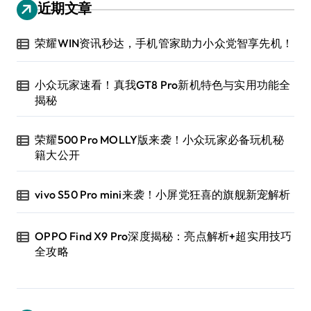
近期文章
荣耀WIN资讯秒达，手机管家助力小众党智享先机！
小众玩家速看！真我GT8 Pro新机特色与实用功能全
揭秘
荣耀500 Pro MOLLY版来袭！小众玩家必备玩机秘
籍大公开
vivo S50 Pro mini来袭！小屏党狂喜的旗舰新宠解析
OPPO Find X9 Pro深度揭秘：亮点解析+超实用技巧
全攻略