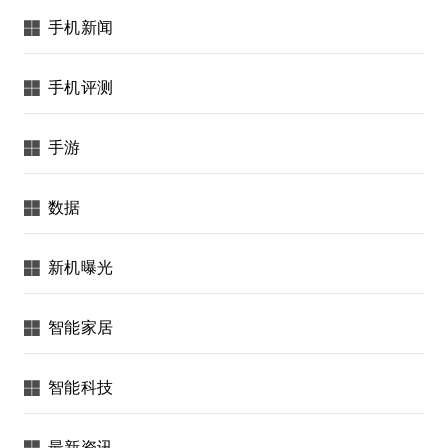
手机新闻
手机评测
手游
数据
新机曝光
智能家居
智能科技
最新资讯