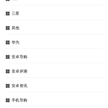
三星
其他
华为
安卓导购
安卓评测
安卓资讯
手机导购