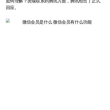
如何理解？虎嗅联系到腾讯方面，腾讯给出了正式
回应。