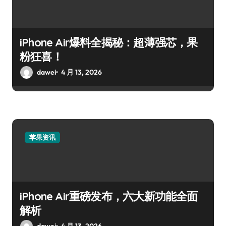
iPhone Air爆料全揭秘：超薄强芯，果
粉狂喜！
dawei
4 月 13, 2026
苹果资讯
iPhone Air重磅发布，六大新功能全面
解析
dawei
4 月 13, 2026