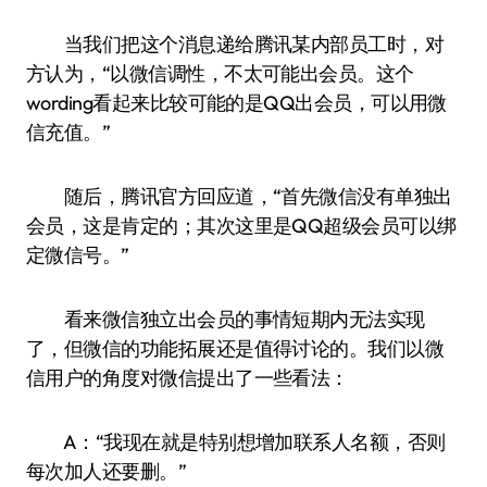
当我们把这个消息递给腾讯某内部员工时，对
方认为，“以微信调性，不太可能出会员。这个
wording看起来比较可能的是QQ出会员，可以用微
信充值。”
随后，腾讯官方回应道，“首先微信没有单独出
会员，这是肯定的；其次这里是QQ超级会员可以绑
定微信号。”
看来微信独立出会员的事情短期内无法实现
了，但微信的功能拓展还是值得讨论的。我们以微
信用户的角度对微信提出了一些看法：
A：“我现在就是特别想增加联系人名额，否则
每次加人还要删。”