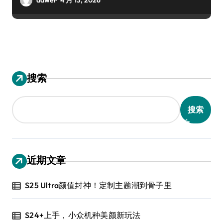
搜索
搜索
近期文章
S25 Ultra颜值封神！定制主题潮到骨子里
S24+上手，小众机种美颜新玩法