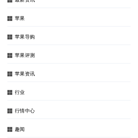
苹果
苹果导购
苹果评测
苹果资讯
行业
行情中心
趣闻