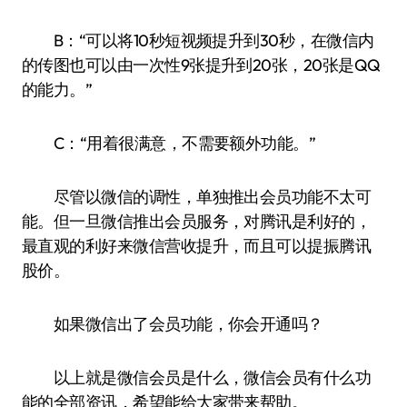
B：“可以将10秒短视频提升到30秒，在微信内
的传图也可以由一次性9张提升到20张，20张是QQ
的能力。”
C：“用着很满意，不需要额外功能。”
尽管以微信的调性，单独推出会员功能不太可
能。但一旦微信推出会员服务，对腾讯是利好的，
最直观的利好来微信营收提升，而且可以提振腾讯
股价。
如果微信出了会员功能，你会开通吗？
以上就是微信会员是什么，微信会员有什么功
能的全部资讯，希望能给大家带来帮助。