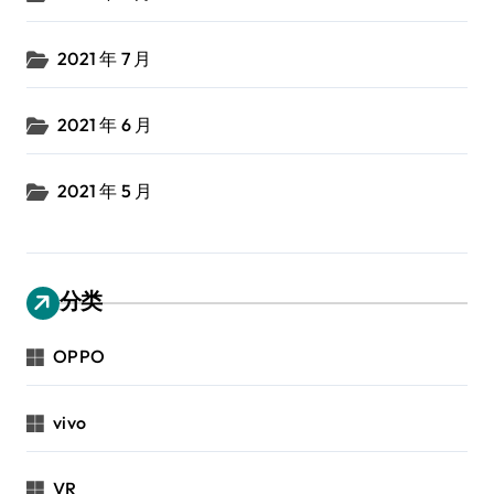
2021 年 7 月
2021 年 6 月
2021 年 5 月
分类
OPPO
vivo
VR