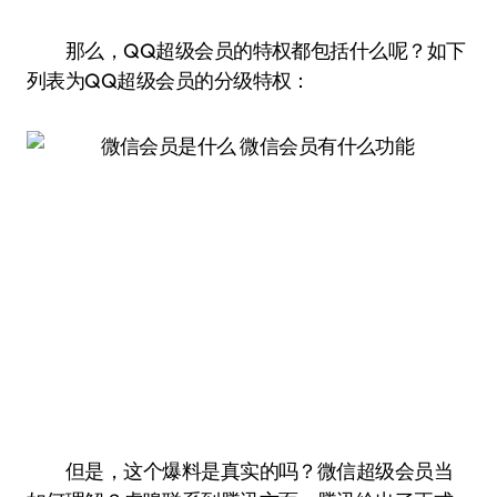
那么，QQ超级会员的特权都包括什么呢？如下
列表为QQ超级会员的分级特权：
但是，这个爆料是真实的吗？微信超级会员当