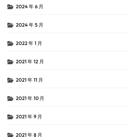
2024 年 6 月
2024 年 5 月
2022 年 1 月
2021 年 12 月
2021 年 11 月
2021 年 10 月
2021 年 9 月
2021 年 8 月