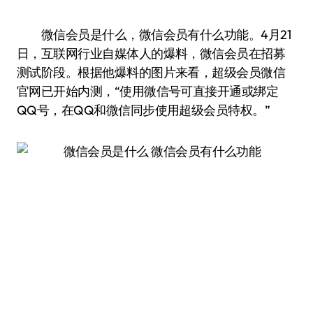
微信会员是什么，微信会员有什么功能。4月21
日，互联网行业自媒体人的爆料，微信会员在招募
测试阶段。根据他爆料的图片来看，超级会员微信
官网已开始内测，“使用微信号可直接开通或绑定
QQ号，在QQ和微信同步使用超级会员特权。”