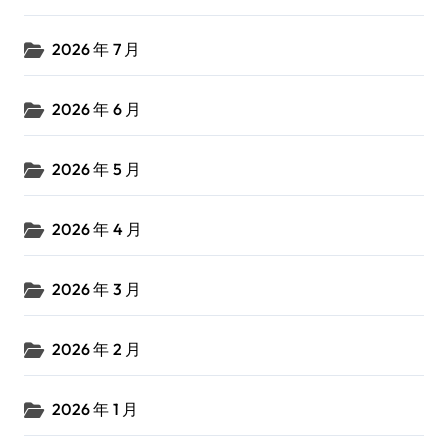
2026 年 7 月
2026 年 6 月
2026 年 5 月
2026 年 4 月
2026 年 3 月
2026 年 2 月
2026 年 1 月