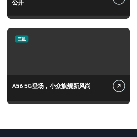
公开
三星
A56 5G登场，小众旗舰新风尚