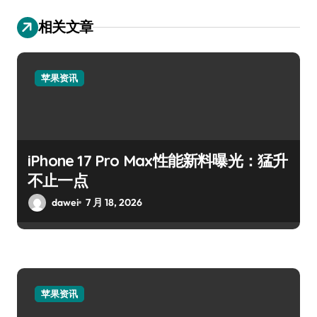
相关文章
苹果资讯
iPhone 17 Pro Max性能新料曝光：猛升
不止一点
dawei
7 月 18, 2026
苹果资讯