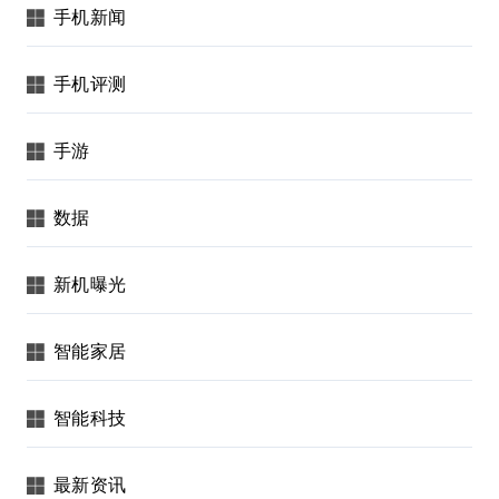
手机新闻
手机评测
手游
数据
新机曝光
智能家居
智能科技
最新资讯