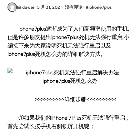
由 dawei
5 月 31, 2021
没有评论
#
iphone7plus
iphone7plus逐渐成为了人们高频率使用的手机,
但是许多朋友提出iphone7plus死机无法强行重启,小
编接下来为大家说明死机无法强行重启以及
iphone7plus死机怎么办的详细解决方法。
>>>>>>>>>>详细步骤<<<<<<<<<<
①如果我们的iPhone 7 Plus死机无法强行重启，
首先尝试长按手机右侧锁屏开机键；