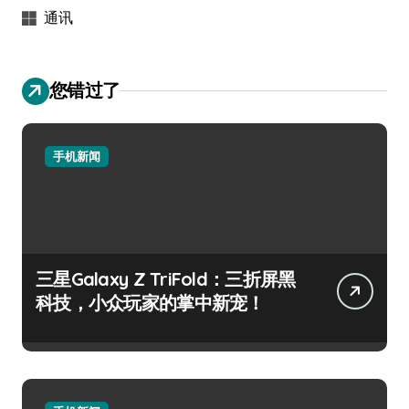
通讯
您错过了
手机新闻
三星Galaxy Z TriFold：三折屏黑
科技，小众玩家的掌中新宠！