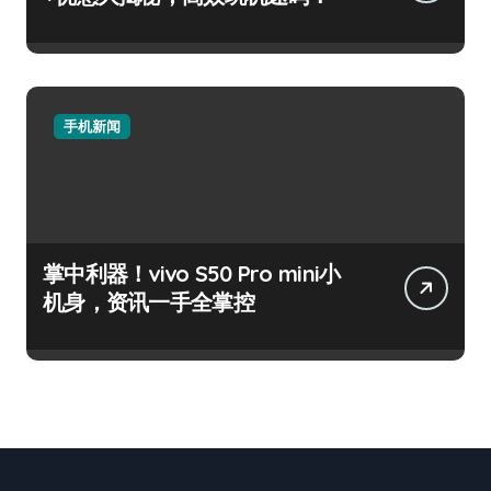
手机新闻
掌中利器！vivo S50 Pro mini小
机身，资讯一手全掌控