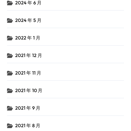
2024 年 6 月
2024 年 5 月
2022 年 1 月
2021 年 12 月
2021 年 11 月
2021 年 10 月
2021 年 9 月
2021 年 8 月