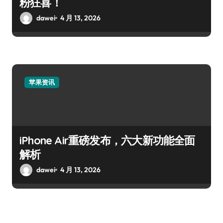
粉狂喜！
dawei
4 月 13, 2026
苹果资讯
iPhone Air重磅发布，六大新功能全面
解析
dawei
4 月 13, 2026