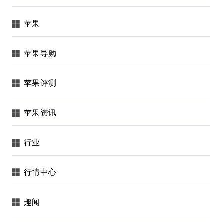
苹果
苹果导购
苹果评测
苹果资讯
行业
行情中心
趣闻