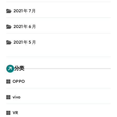
2021 年 7 月
2021 年 6 月
2021 年 5 月
分类
OPPO
vivo
VR