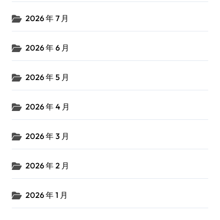
2026 年 7 月
2026 年 6 月
2026 年 5 月
2026 年 4 月
2026 年 3 月
2026 年 2 月
2026 年 1 月