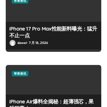
苹果资讯
iPhone 17 Pro Max性能新料曝光：猛升
不止一点
dawei
7 月 18, 2026
苹果资讯
iPhone Air爆料全揭秘：超薄强芯，果