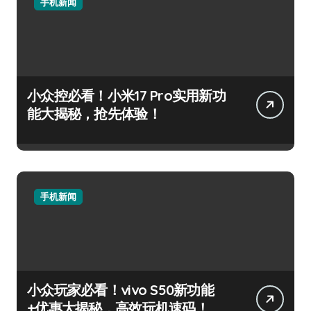
手机新闻
小众控必看！小米17 Pro实用新功
能大揭秘，抢先体验！
手机新闻
小众玩家必看！vivo S50新功能
+优惠大揭秘，高效玩机速码！