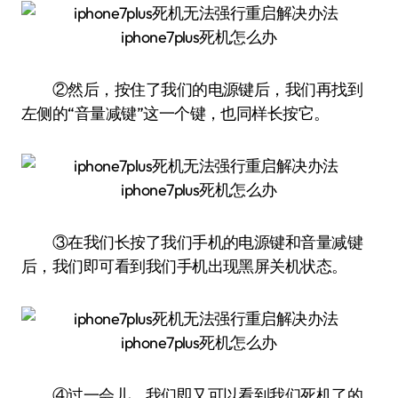
②然后，按住了我们的电源键后，我们再找到
左侧的“音量减键”这一个键，也同样长按它。
③在我们长按了我们手机的电源键和音量减键
后，我们即可看到我们手机出现黑屏关机状态。
④过一会儿，我们即又可以看到我们死机了的