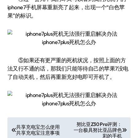
iphone7手机屏幕重新亮了起来，出现一个“白色苹
果”的标识。
⑤如果还有更严重的死机状况，按照上面的方
法又行不通的话，那我们只能等待自己的苹果7没电
了自动关机，然后再重新充好电即可开机了。
文
努比亚Z30 Pro评测：
共享充电宝怎么使用
一台极具努比亚品牌色
章
共享充电宝注意事项
彩的手机