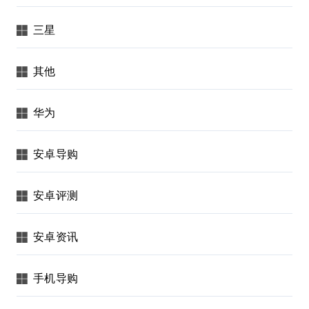
三星
其他
华为
安卓导购
安卓评测
安卓资讯
手机导购