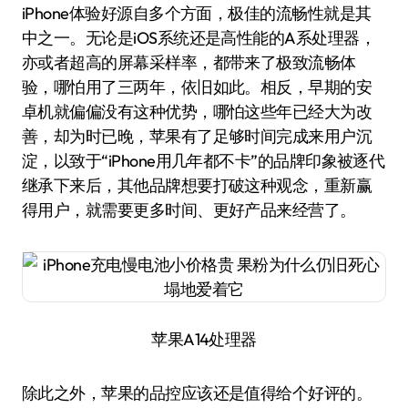
iPhone体验好源自多个方面，极佳的流畅性就是其
中之一。无论是iOS系统还是高性能的A系处理器，
亦或者超高的屏幕采样率，都带来了极致流畅体
验，哪怕用了三两年，依旧如此。相反，早期的安
卓机就偏偏没有这种优势，哪怕这些年已经大为改
善，却为时已晚，苹果有了足够时间完成来用户沉
淀，以致于“iPhone用几年都不卡”的品牌印象被逐代
继承下来后，其他品牌想要打破这种观念，重新赢
得用户，就需要更多时间、更好产品来经营了。
苹果A14处理器
除此之外，苹果的品控应该还是值得给个好评的。