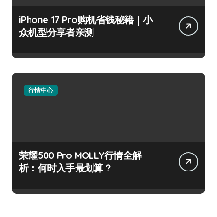
iPhone 17 Pro购机省钱秘籍｜小
众机型分享者亲测
行情中心
荣耀500 Pro MOLLY行情全解
析：何时入手最划算？