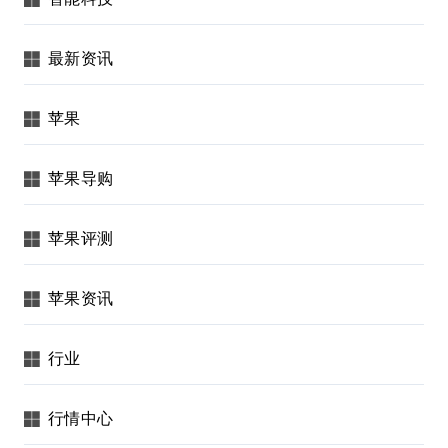
最新资讯
苹果
苹果导购
苹果评测
苹果资讯
行业
行情中心