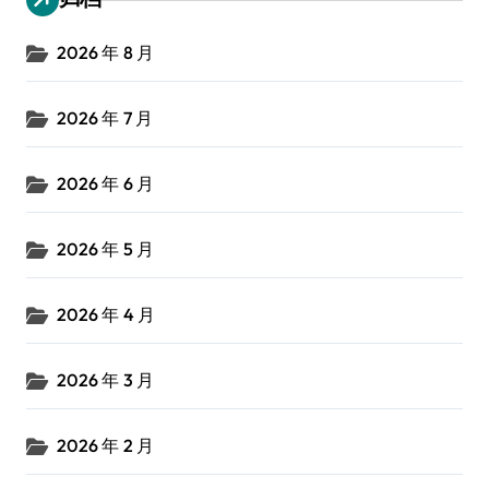
2026 年 8 月
2026 年 7 月
2026 年 6 月
2026 年 5 月
2026 年 4 月
2026 年 3 月
2026 年 2 月