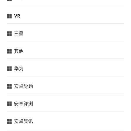
VR
三星
其他
华为
安卓导购
安卓评测
安卓资讯