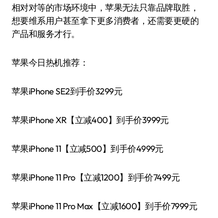
相对对等的市场环境中，苹果无法只靠品牌取胜，
想要维系用户甚至拿下更多消费者，还需要更硬的
产品和服务才行。
苹果今日热机推荐：
苹果iPhone SE2到手价3299元
苹果iPhone XR【立减400】到手价3999元
苹果iPhone 11【立减500】到手价4999元
苹果iPhone 11 Pro【立减1200】到手价7499元
苹果iPhone 11 Pro Max【立减1600】到手价7999元