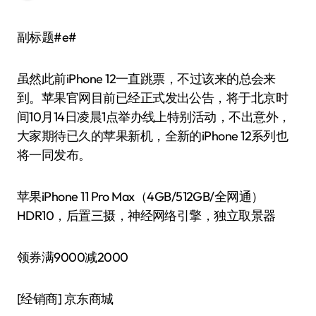
副标题#e#
虽然此前iPhone 12一直跳票，不过该来的总会来
到。苹果官网目前已经正式发出公告，将于北京时
间10月14日凌晨1点举办线上特别活动，不出意外，
大家期待已久的苹果新机，全新的iPhone 12系列也
将一同发布。
苹果iPhone 11 Pro Max（4GB/512GB/全网通）
HDR10，后置三摄，神经网络引擎，独立取景器
领券满9000减2000
[经销商]
京东商城