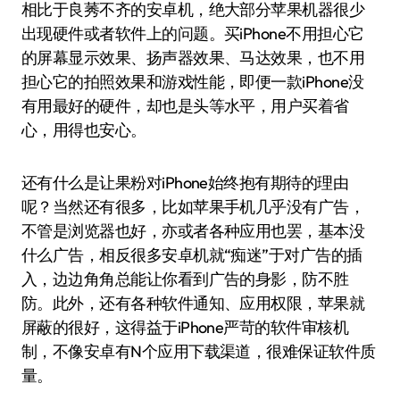
相比于良莠不齐的安卓机，绝大部分苹果机器很少
出现硬件或者软件上的问题。买iPhone不用担心它
的屏幕显示效果、扬声器效果、马达效果，也不用
担心它的拍照效果和游戏性能，即便一款iPhone没
有用最好的硬件，却也是头等水平，用户买着省
心，用得也安心。
还有什么是让果粉对iPhone始终抱有期待的理由
呢？当然还有很多，比如苹果手机几乎没有广告，
不管是浏览器也好，亦或者各种应用也罢，基本没
什么广告，相反很多安卓机就“痴迷”于对广告的插
入，边边角角总能让你看到广告的身影，防不胜
防。此外，还有各种软件通知、应用权限，苹果就
屏蔽的很好，这得益于iPhone严苛的软件审核机
制，不像安卓有N个应用下载渠道，很难保证软件质
量。