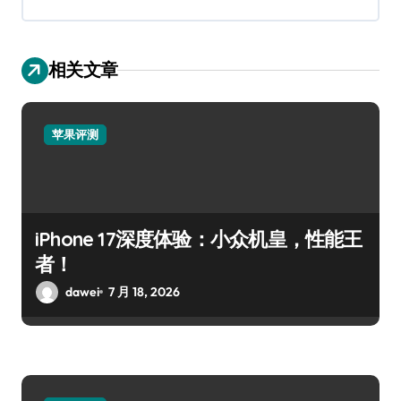
相关文章
苹果评测
iPhone 17深度体验：小众机皇，性能王
者！
dawei
7 月 18, 2026