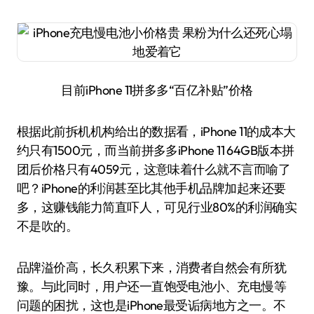
目前iPhone 11拼多多“百亿补贴”价格
根据此前拆机机构给出的数据看，iPhone 11的成本大
约只有1500元，而当前拼多多iPhone 11 64GB版本拼
团后价格只有4059元，这意味着什么就不言而喻了
吧？iPhone的利润甚至比其他手机品牌加起来还要
多，这赚钱能力简直吓人，可见行业80%的利润确实
不是吹的。
品牌溢价高，长久积累下来，消费者自然会有所犹
豫。与此同时，用户还一直饱受电池小、充电慢等
问题的困扰，这也是iPhone最受诟病地方之一。不