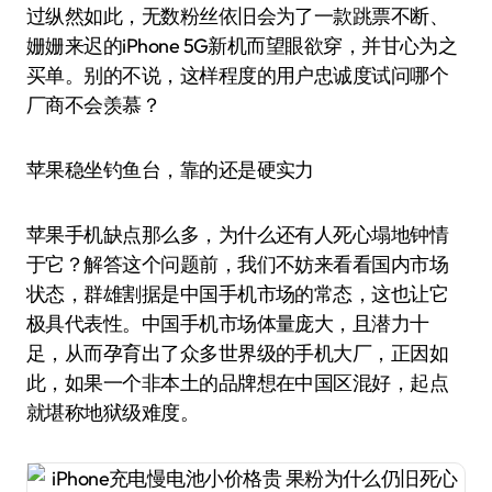
过纵然如此，无数粉丝依旧会为了一款跳票不断、
姗姗来迟的iPhone 5G新机而望眼欲穿，并甘心为之
买单。别的不说，这样程度的用户忠诚度试问哪个
厂商不会羡慕？
苹果稳坐钓鱼台，靠的还是硬实力
苹果手机缺点那么多，为什么还有人死心塌地钟情
于它？解答这个问题前，我们不妨来看看国内市场
状态，群雄割据是中国手机市场的常态，这也让它
极具代表性。中国手机市场体量庞大，且潜力十
足，从而孕育出了众多世界级的手机大厂，正因如
此，如果一个非本土的品牌想在中国区混好，起点
就堪称地狱级难度。