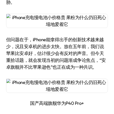
胁。
但问题在于，iPhone能拿得出手的创新技术越来越
少，况且安卓机的进步太快。放在五年前，我们说
苹果比安卓好，估计很少会有反对的声音。但今天
重拾话题，就会发现当初的问题渐成争论焦点，“安
卓旗舰并不比苹果逊色”也正在成为一种共识。
国产高端旗舰华为P40 Pro+