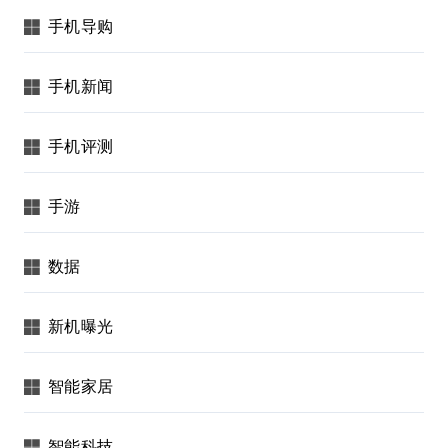
手机导购
手机新闻
手机评测
手游
数据
新机曝光
智能家居
智能科技