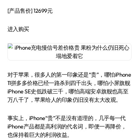
[产品售价]
12699元
进入购买
对于苹果，很多人的第一印象还是“贵”，哪怕iPhone
11拼多多价格已经一路杀到四千出头，哪怕小屏旗舰
iPhone SE史低跌破三千，哪怕高端安卓旗舰也高至
万八千了，苹果给人的印象仍旧没有太大改观。
事实上，iPhone“贵”不是没有道理的，几乎每一代
iPhone产品都是高利润的代名词，即便一再降价，
也保持着巨大的利润收益。