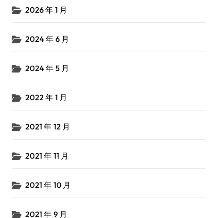
2026 年 1 月
2024 年 6 月
2024 年 5 月
2022 年 1 月
2021 年 12 月
2021 年 11 月
2021 年 10 月
2021 年 9 月