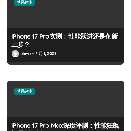
苹果评测
iPhone 17 Pro实测：性能跃进还是创新
止步？
dawei
4 月 1, 2026
苹果评测
iPhone 17 Pro Max深度评测：性能狂飙