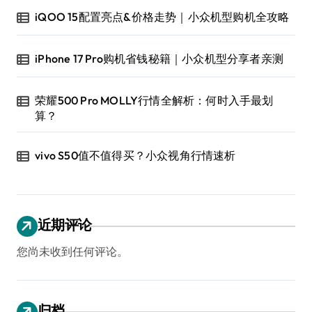
iQOO 15配置亮点&价格走势｜小众机型购机全攻略
iPhone 17 Pro购机省钱秘籍｜小众机型分享者亲测
荣耀500 Pro MOLLY行情全解析：何时入手最划
算？
vivo S50值不值得买？小众视角行情速析
近期评论
您尚未收到任何评论。
归档