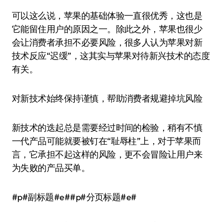
可以这么说，苹果的基础体验一直很优秀，这也是
它能留住用户的原因之一。除此之外，苹果也很少
会让消费者承担不必要风险，很多人认为苹果对新
技术反应“迟缓”，这其实与苹果对待新兴技术的态度
有关。
对新技术始终保持谨慎，帮助消费者规避掉坑风险
新技术的迭起总是需要经过时间的检验，稍有不慎
一代产品可能就要被钉在“耻辱柱”上，对于苹果而
言，它承担不起这样的风险，更不会冒险让用户来
为失败的产品买单。
#p#副标题#e##p#分页标题#e#