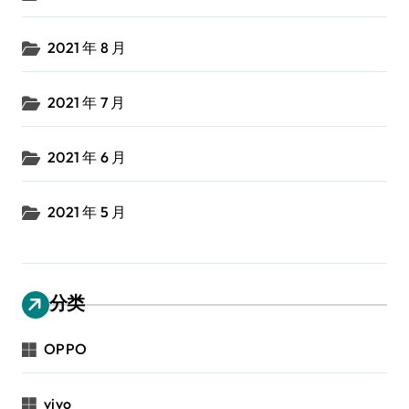
2021 年 8 月
2021 年 7 月
2021 年 6 月
2021 年 5 月
分类
OPPO
vivo