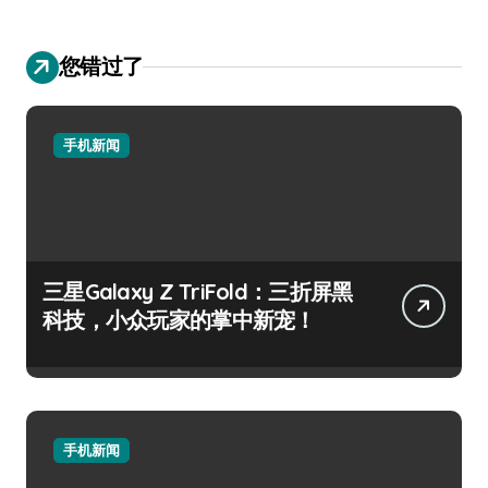
您错过了
手机新闻
三星Galaxy Z TriFold：三折屏黑
科技，小众玩家的掌中新宠！
手机新闻