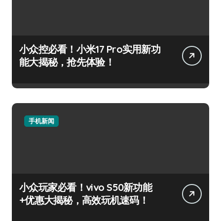
小众控必看！小米17 Pro实用新功
能大揭秘，抢先体验！
手机新闻
小众玩家必看！vivo S50新功能
+优惠大揭秘，高效玩机速码！