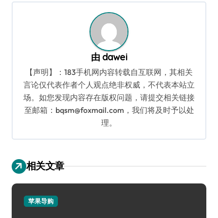
航
由
dawei
【声明】：183手机网内容转载自互联网，其相关
言论仅代表作者个人观点绝非权威，不代表本站立
场。如您发现内容存在版权问题，请提交相关链接
至邮箱：bqsm@foxmail.com，我们将及时予以处
理。
相关文章
苹果导购