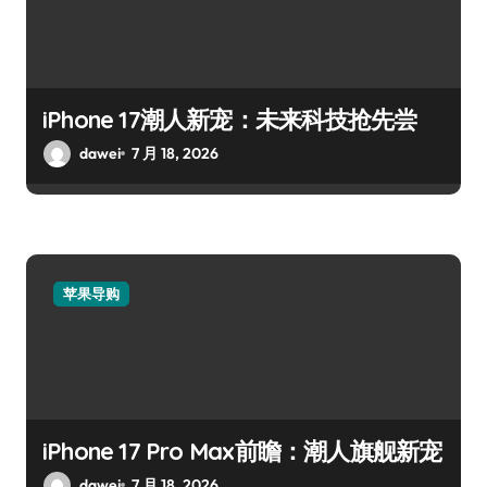
iPhone 17潮人新宠：未来科技抢先尝
dawei
7 月 18, 2026
苹果导购
iPhone 17 Pro Max前瞻：潮人旗舰新宠
dawei
7 月 18, 2026