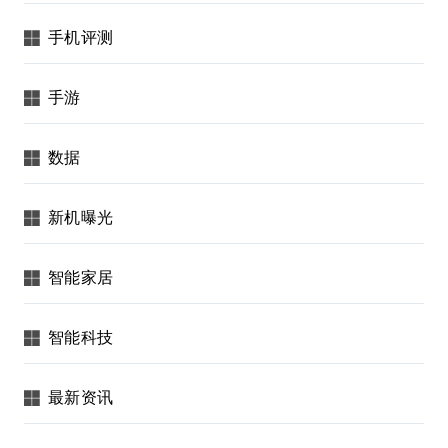
手机评测
手游
数据
新机曝光
智能家居
智能科技
最新资讯