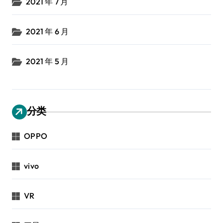
2021 年 7 月
2021 年 6 月
2021 年 5 月
分类
OPPO
vivo
VR