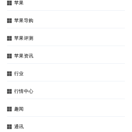
苹果
苹果导购
苹果评测
苹果资讯
行业
行情中心
趣闻
通讯