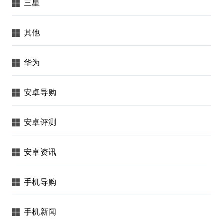
三星
其他
华为
安卓导购
安卓评测
安卓资讯
手机导购
手机新闻