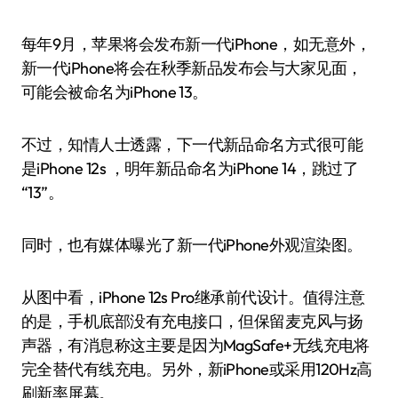
每年9月，苹果将会发布新一代iPhone，如无意外，
新一代iPhone将会在秋季新品发布会与大家见面，
可能会被命名为iPhone 13。
不过，知情人士透露，下一代新品命名方式很可能
是iPhone 12s ，明年新品命名为iPhone 14，跳过了
“13”。
同时，也有媒体曝光了新一代iPhone外观渲染图。
从图中看，iPhone 12s Pro继承前代设计。值得注意
的是，手机底部没有充电接口，但保留麦克风与扬
声器，有消息称这主要是因为MagSafe+无线充电将
完全替代有线充电。另外，新iPhone或采用120Hz高
刷新率屏幕。