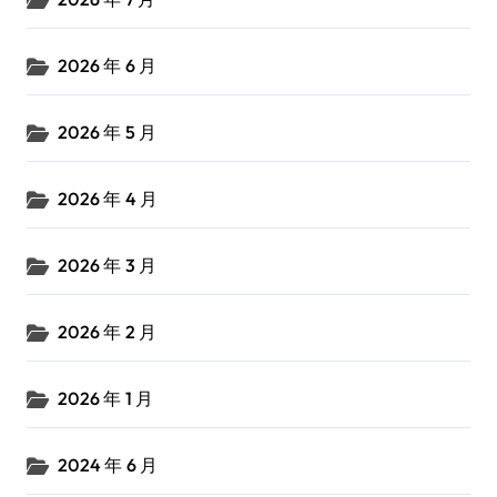
2026 年 6 月
2026 年 5 月
2026 年 4 月
2026 年 3 月
2026 年 2 月
2026 年 1 月
2024 年 6 月