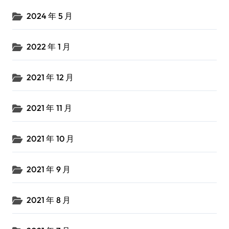
2024 年 5 月
2022 年 1 月
2021 年 12 月
2021 年 11 月
2021 年 10 月
2021 年 9 月
2021 年 8 月